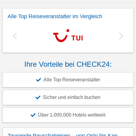
Alle Top Reiseveranstalter im Vergleich
Ihre Vorteile bei CHECK24:
Alle Top Reiseveranstalter
Sicher und einfach buchen
Über 1.000.000 Hotels weltweit
Tausende Pauschalreisen – von Oslo bis Kap