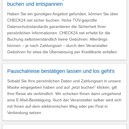
buchen und entspannen
Haben Sie ein günstiges Angebot gefunden, können Sie über
CHECK24.net sicher buchen. Hohe TÜV-geprüfte
Datenschutzstandards garantieren die Sicherheit Ihrer
persönlichen Informationen. CHECK24.net erhebt für die
Buchung selbstverständlich keine Gebühren. Allerdings
können – je nach Zahlungsart – durch den Veranstalter
Gebühren für etwa die Überweisung per Kreditkarte anfallen.
Pauschalreise bestätigen lassen und los geht's
Sobald Sie Ihre persönlichen Daten und Zahlungsart in unsere
Maske eingegeben haben und auf „jetzt buchen“ klicken, gilt
Ihre Reise als verbindlich. Wir schicken Ihnen dann umgehend
eine E-Mail-Bestätigung. Auch der Veranstalter selber wird sich
mit Ihnen auf dem elektronischen Weg oder per Post in
Verbindung setzen.