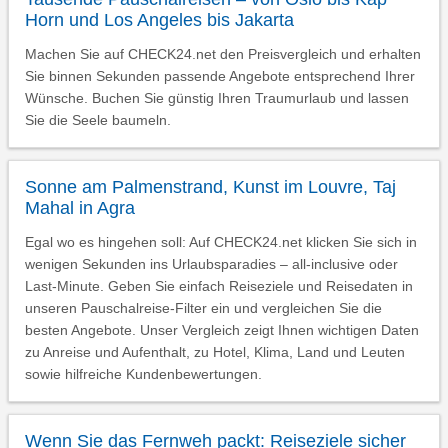
Horn und Los Angeles bis Jakarta
Machen Sie auf CHECK24.net den Preisvergleich und erhalten
Sie binnen Sekunden passende Angebote entsprechend Ihrer
Wünsche. Buchen Sie günstig Ihren Traumurlaub und lassen
Sie die Seele baumeln.
Sonne am Palmenstrand, Kunst im Louvre, Taj
Mahal in Agra
Egal wo es hingehen soll: Auf CHECK24.net klicken Sie sich in
wenigen Sekunden ins Urlaubsparadies – all-inclusive oder
Last-Minute. Geben Sie einfach Reiseziele und Reisedaten in
unseren Pauschalreise-Filter ein und vergleichen Sie die
besten Angebote. Unser Vergleich zeigt Ihnen wichtigen Daten
zu Anreise und Aufenthalt, zu Hotel, Klima, Land und Leuten
sowie hilfreiche Kundenbewertungen.
Wenn Sie das Fernweh packt: Reiseziele sicher