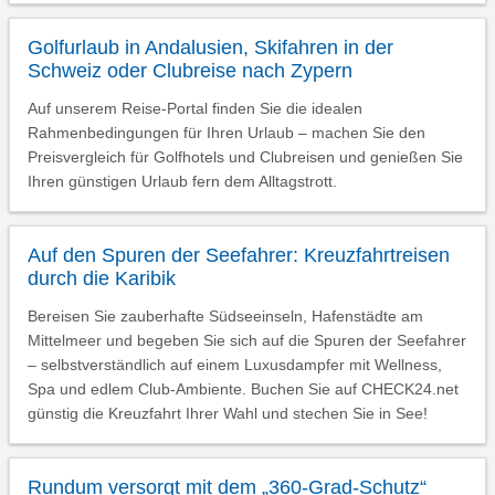
Golfurlaub in Andalusien, Skifahren in der
Schweiz oder Clubreise nach Zypern
Auf unserem Reise-Portal finden Sie die idealen
Rahmenbedingungen für Ihren Urlaub – machen Sie den
Preisvergleich für Golfhotels und Clubreisen und genießen Sie
Ihren günstigen Urlaub fern dem Alltagstrott.
Auf den Spuren der Seefahrer: Kreuzfahrtreisen
durch die Karibik
Bereisen Sie zauberhafte Südseeinseln, Hafenstädte am
Mittelmeer und begeben Sie sich auf die Spuren der Seefahrer
– selbstverständlich auf einem Luxusdampfer mit Wellness,
Spa und edlem Club-Ambiente. Buchen Sie auf CHECK24.net
günstig die Kreuzfahrt Ihrer Wahl und stechen Sie in See!
Rundum versorgt mit dem „360-Grad-Schutz“