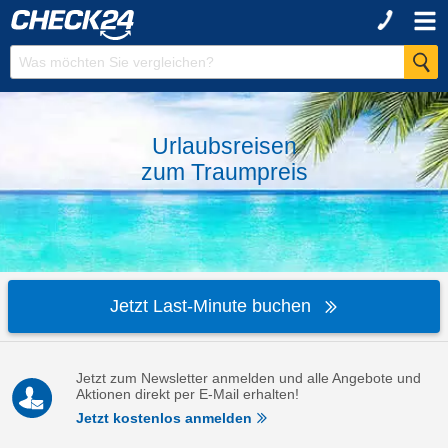
Urlaubsreisen
zum
Traumpreis
Jetzt Last-Minute buchen
Jetzt zum Newsletter anmelden und alle Angebote und
Aktionen direkt per E-Mail erhalten!
Jetzt kostenlos anmelden