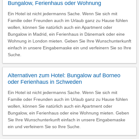
Bungalow, Ferienhaus oder Wohnung
Ein Hotel ist nicht jedermanns Sache. Wenn Sie sich mit
Familie oder Freunden auch im Urlaub ganz zu Hause fühlen
wollen, können Sie natürlich auch ein Apartment oder
Bungalow in Madrid, ein Ferienhaus in Dänemark oder eine
Wohnung in London mieten. Geben Sie Ihre Wunschunterkunft
einfach in unsere Eingabemaske ein und verfeinern Sie so Ihre
Suche.
Alternativen zum Hotel: Bungalow auf Borneo
oder Ferienhaus in Schweden
Ein Hotel ist nicht jedermanns Sache. Wenn Sie sich mit
Familie oder Freunden auch im Urlaub ganz zu Hause fühlen
wollen, können Sie natürlich auch ein Apartment oder
Bungalow, ein Ferienhaus oder eine Wohnung mieten. Geben
Sie Ihre Wunschunterkunft einfach in unsere Eingabemaske
ein und verfeinern Sie so Ihre Suche.