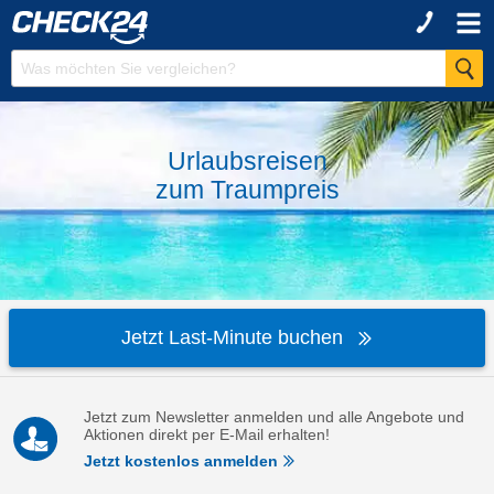
Urlaubsreisen
zum
Traumpreis
Jetzt Last-Minute buchen
Jetzt zum Newsletter anmelden und alle Angebote und
Aktionen direkt per E-Mail erhalten!
Jetzt kostenlos anmelden