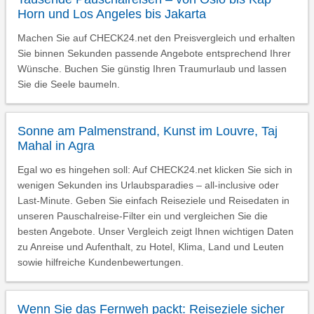
Horn und Los Angeles bis Jakarta
Machen Sie auf CHECK24.net den Preisvergleich und erhalten
Sie binnen Sekunden passende Angebote entsprechend Ihrer
Wünsche. Buchen Sie günstig Ihren Traumurlaub und lassen
Sie die Seele baumeln.
Sonne am Palmenstrand, Kunst im Louvre, Taj
Mahal in Agra
Egal wo es hingehen soll: Auf CHECK24.net klicken Sie sich in
wenigen Sekunden ins Urlaubsparadies – all-inclusive oder
Last-Minute. Geben Sie einfach Reiseziele und Reisedaten in
unseren Pauschalreise-Filter ein und vergleichen Sie die
besten Angebote. Unser Vergleich zeigt Ihnen wichtigen Daten
zu Anreise und Aufenthalt, zu Hotel, Klima, Land und Leuten
sowie hilfreiche Kundenbewertungen.
Wenn Sie das Fernweh packt: Reiseziele sicher