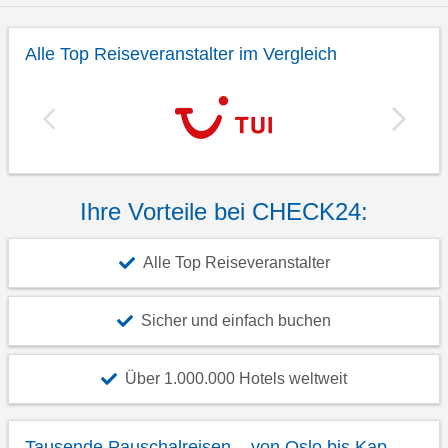
Alle Top Reiseveranstalter im Vergleich
Ihre Vorteile bei CHECK24:
Alle Top Reiseveranstalter
Sicher und einfach buchen
Über 1.000.000 Hotels weltweit
Tausende Pauschalreisen – von Oslo bis Kap