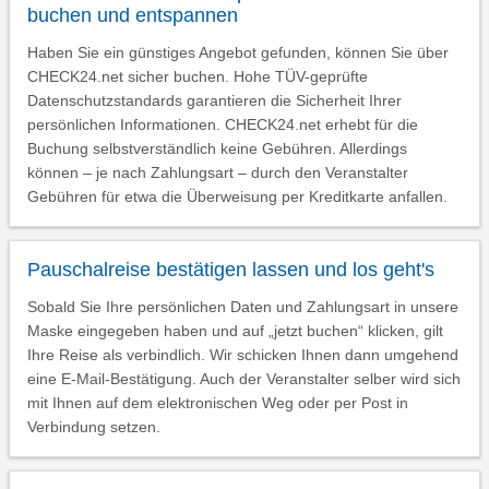
buchen und entspannen
Haben Sie ein günstiges Angebot gefunden, können Sie über
CHECK24.net sicher buchen. Hohe TÜV-geprüfte
Datenschutzstandards garantieren die Sicherheit Ihrer
persönlichen Informationen. CHECK24.net erhebt für die
Buchung selbstverständlich keine Gebühren. Allerdings
können – je nach Zahlungsart – durch den Veranstalter
Gebühren für etwa die Überweisung per Kreditkarte anfallen.
Pauschalreise bestätigen lassen und los geht's
Sobald Sie Ihre persönlichen Daten und Zahlungsart in unsere
Maske eingegeben haben und auf „jetzt buchen“ klicken, gilt
Ihre Reise als verbindlich. Wir schicken Ihnen dann umgehend
eine E-Mail-Bestätigung. Auch der Veranstalter selber wird sich
mit Ihnen auf dem elektronischen Weg oder per Post in
Verbindung setzen.