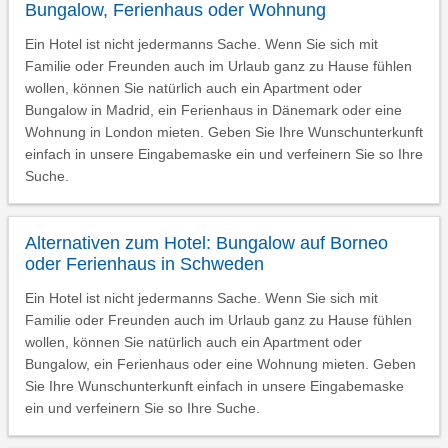
Bungalow, Ferienhaus oder Wohnung
Ein Hotel ist nicht jedermanns Sache. Wenn Sie sich mit
Familie oder Freunden auch im Urlaub ganz zu Hause fühlen
wollen, können Sie natürlich auch ein Apartment oder
Bungalow in Madrid, ein Ferienhaus in Dänemark oder eine
Wohnung in London mieten. Geben Sie Ihre Wunschunterkunft
einfach in unsere Eingabemaske ein und verfeinern Sie so Ihre
Suche.
Alternativen zum Hotel: Bungalow auf Borneo
oder Ferienhaus in Schweden
Ein Hotel ist nicht jedermanns Sache. Wenn Sie sich mit
Familie oder Freunden auch im Urlaub ganz zu Hause fühlen
wollen, können Sie natürlich auch ein Apartment oder
Bungalow, ein Ferienhaus oder eine Wohnung mieten. Geben
Sie Ihre Wunschunterkunft einfach in unsere Eingabemaske
ein und verfeinern Sie so Ihre Suche.