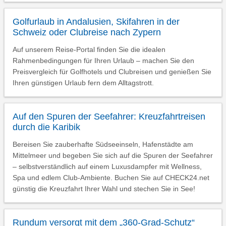
Golfurlaub in Andalusien, Skifahren in der
Schweiz oder Clubreise nach Zypern
Auf unserem Reise-Portal finden Sie die idealen
Rahmenbedingungen für Ihren Urlaub – machen Sie den
Preisvergleich für Golfhotels und Clubreisen und genießen Sie
Ihren günstigen Urlaub fern dem Alltagstrott.
Auf den Spuren der Seefahrer: Kreuzfahrtreisen
durch die Karibik
Bereisen Sie zauberhafte Südseeinseln, Hafenstädte am
Mittelmeer und begeben Sie sich auf die Spuren der Seefahrer
– selbstverständlich auf einem Luxusdampfer mit Wellness,
Spa und edlem Club-Ambiente. Buchen Sie auf CHECK24.net
günstig die Kreuzfahrt Ihrer Wahl und stechen Sie in See!
Rundum versorgt mit dem „360-Grad-Schutz“