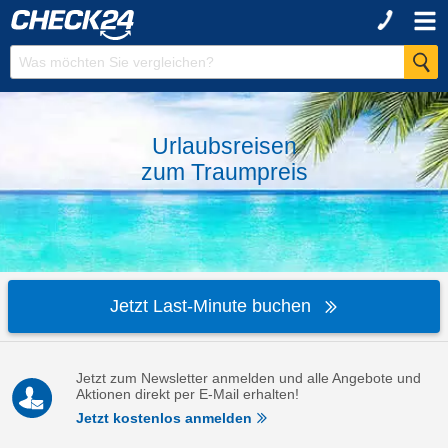
Urlaubsreisen
zum
Traumpreis
Jetzt Last-Minute buchen
Jetzt zum Newsletter anmelden und alle Angebote und
Aktionen direkt per E-Mail erhalten!
Jetzt kostenlos anmelden