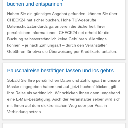
buchen und entspannen
Haben Sie ein günstiges Angebot gefunden, können Sie über
CHECK24.net sicher buchen. Hohe TÜV-geprüfte
Datenschutzstandards garantieren die Sicherheit Ihrer
persönlichen Informationen. CHECK24.net erhebt für die
Buchung selbstverständlich keine Gebühren. Allerdings
können – je nach Zahlungsart – durch den Veranstalter
Gebühren für etwa die Überweisung per Kreditkarte anfallen.
Pauschalreise bestätigen lassen und los geht's
Sobald Sie Ihre persönlichen Daten und Zahlungsart in unsere
Maske eingegeben haben und auf „jetzt buchen“ klicken, gilt
Ihre Reise als verbindlich. Wir schicken Ihnen dann umgehend
eine E-Mail-Bestätigung. Auch der Veranstalter selber wird sich
mit Ihnen auf dem elektronischen Weg oder per Post in
Verbindung setzen.