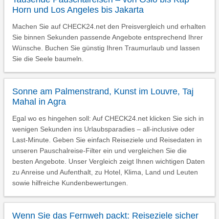
Horn und Los Angeles bis Jakarta
Machen Sie auf CHECK24.net den Preisvergleich und erhalten
Sie binnen Sekunden passende Angebote entsprechend Ihrer
Wünsche. Buchen Sie günstig Ihren Traumurlaub und lassen
Sie die Seele baumeln.
Sonne am Palmenstrand, Kunst im Louvre, Taj
Mahal in Agra
Egal wo es hingehen soll: Auf CHECK24.net klicken Sie sich in
wenigen Sekunden ins Urlaubsparadies – all-inclusive oder
Last-Minute. Geben Sie einfach Reiseziele und Reisedaten in
unseren Pauschalreise-Filter ein und vergleichen Sie die
besten Angebote. Unser Vergleich zeigt Ihnen wichtigen Daten
zu Anreise und Aufenthalt, zu Hotel, Klima, Land und Leuten
sowie hilfreiche Kundenbewertungen.
Wenn Sie das Fernweh packt: Reiseziele sicher