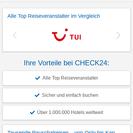
Alle Top Reiseveranstalter im Vergleich
Ihre Vorteile bei CHECK24:
Alle Top Reiseveranstalter
Sicher und einfach buchen
Über 1.000.000 Hotels weltweit
Tausende Pauschalreisen – von Oslo bis Kap