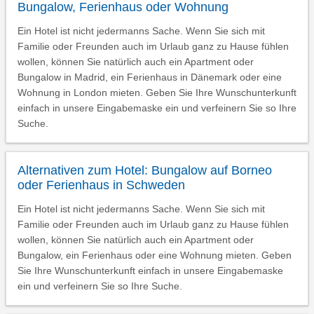
Bungalow, Ferienhaus oder Wohnung
Ein Hotel ist nicht jedermanns Sache. Wenn Sie sich mit
Familie oder Freunden auch im Urlaub ganz zu Hause fühlen
wollen, können Sie natürlich auch ein Apartment oder
Bungalow in Madrid, ein Ferienhaus in Dänemark oder eine
Wohnung in London mieten. Geben Sie Ihre Wunschunterkunft
einfach in unsere Eingabemaske ein und verfeinern Sie so Ihre
Suche.
Alternativen zum Hotel: Bungalow auf Borneo
oder Ferienhaus in Schweden
Ein Hotel ist nicht jedermanns Sache. Wenn Sie sich mit
Familie oder Freunden auch im Urlaub ganz zu Hause fühlen
wollen, können Sie natürlich auch ein Apartment oder
Bungalow, ein Ferienhaus oder eine Wohnung mieten. Geben
Sie Ihre Wunschunterkunft einfach in unsere Eingabemaske
ein und verfeinern Sie so Ihre Suche.