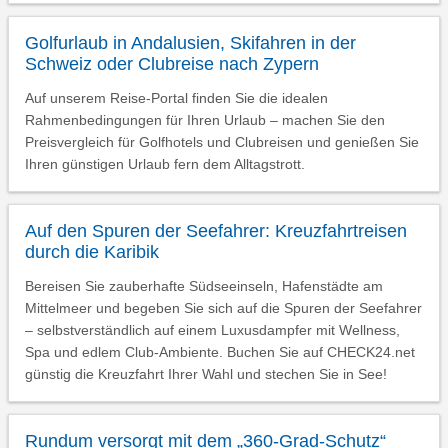
Golfurlaub in Andalusien, Skifahren in der
Schweiz oder Clubreise nach Zypern
Auf unserem Reise-Portal finden Sie die idealen
Rahmenbedingungen für Ihren Urlaub – machen Sie den
Preisvergleich für Golfhotels und Clubreisen und genießen Sie
Ihren günstigen Urlaub fern dem Alltagstrott.
Auf den Spuren der Seefahrer: Kreuzfahrtreisen
durch die Karibik
Bereisen Sie zauberhafte Südseeinseln, Hafenstädte am
Mittelmeer und begeben Sie sich auf die Spuren der Seefahrer
– selbstverständlich auf einem Luxusdampfer mit Wellness,
Spa und edlem Club-Ambiente. Buchen Sie auf CHECK24.net
günstig die Kreuzfahrt Ihrer Wahl und stechen Sie in See!
Rundum versorgt mit dem „360-Grad-Schutz“