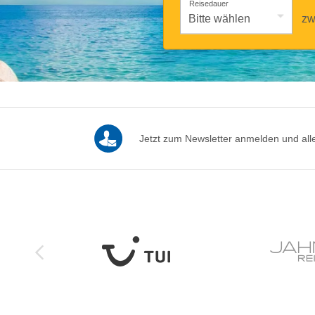
Reisedauer
zw
Jetzt zum Newsletter anmelden und alle