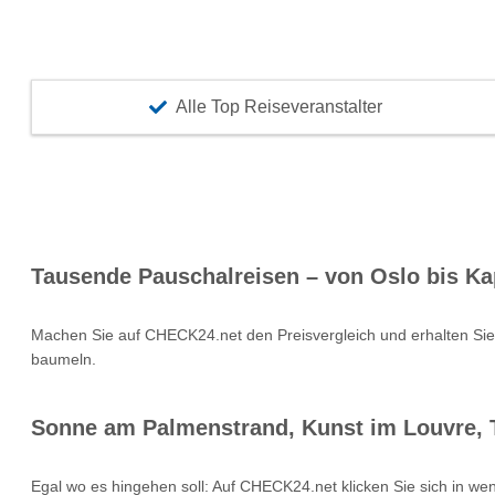
Alle Top Reiseveranstalter
Tausende Pauschalreisen – von Oslo bis Ka
Machen Sie auf CHECK24.net den Preisvergleich und erhalten Si
baumeln.
Sonne am Palmenstrand, Kunst im Louvre, T
Egal wo es hingehen soll: Auf CHECK24.net klicken Sie sich in we