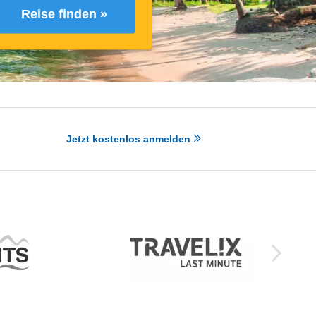
Reise finden »
Jetzt kostenlos anmelden