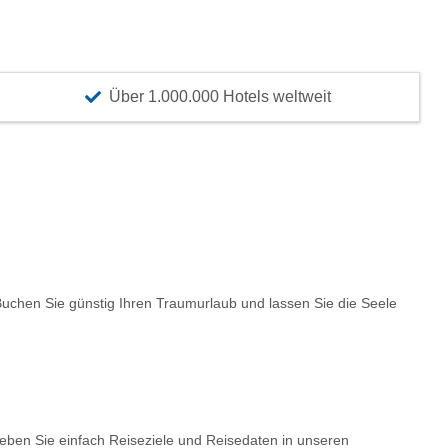
Über 1.000.000 Hotels weltweit
chen Sie günstig Ihren Traumurlaub und lassen Sie die Seele
Geben Sie einfach Reiseziele und Reisedaten in unseren