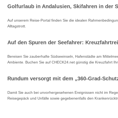
Golfurlaub in Andalusien, Skifahren in der
Auf unserem Reise-Portal finden Sie die idealen Rahmenbedingung
Alltagstrott.
Auf den Spuren der Seefahrer: Kreuzfahrtrei
Bereisen Sie zauberhafte Südseeinseln, Hafenstädte am Mittelmee
Ambiente. Buchen Sie auf CHECK24.net günstig die Kreuzfahrt Ihr
Rundum versorgt mit dem „360-Grad-Schut
Damit Sie auch bei unvorhergesehenen Ereignissen nicht im Rege
Reisegepäck und Unfälle sowie gegebenenfalls den Krankenrücktr