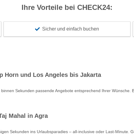
Ihre Vorteile bei CHECK24:
Sicher und einfach buchen
p Horn und Los Angeles bis Jakarta
e binnen Sekunden passende Angebote entsprechend Ihrer Wünsche. Bu
aj Mahal in Agra
nigen Sekunden ins Urlaubsparadies – all-inclusive oder Last-Minute. 