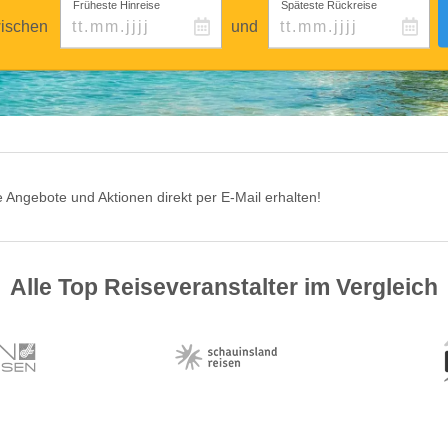
Früheste Hinreise
Späteste Rückreise
ischen
und
 Angebote und Aktionen direkt per E-Mail erhalten!
Alle Top Reiseveranstalter im Vergleich