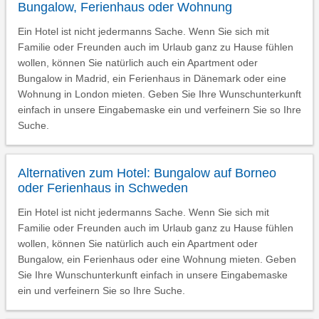
Bungalow, Ferienhaus oder Wohnung
Ein Hotel ist nicht jedermanns Sache. Wenn Sie sich mit
Familie oder Freunden auch im Urlaub ganz zu Hause fühlen
wollen, können Sie natürlich auch ein Apartment oder
Bungalow in Madrid, ein Ferienhaus in Dänemark oder eine
Wohnung in London mieten. Geben Sie Ihre Wunschunterkunft
einfach in unsere Eingabemaske ein und verfeinern Sie so Ihre
Suche.
Alternativen zum Hotel: Bungalow auf Borneo
oder Ferienhaus in Schweden
Ein Hotel ist nicht jedermanns Sache. Wenn Sie sich mit
Familie oder Freunden auch im Urlaub ganz zu Hause fühlen
wollen, können Sie natürlich auch ein Apartment oder
Bungalow, ein Ferienhaus oder eine Wohnung mieten. Geben
Sie Ihre Wunschunterkunft einfach in unsere Eingabemaske
ein und verfeinern Sie so Ihre Suche.