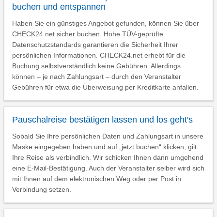
buchen und entspannen
Haben Sie ein günstiges Angebot gefunden, können Sie über
CHECK24.net sicher buchen. Hohe TÜV-geprüfte
Datenschutzstandards garantieren die Sicherheit Ihrer
persönlichen Informationen. CHECK24.net erhebt für die
Buchung selbstverständlich keine Gebühren. Allerdings
können – je nach Zahlungsart – durch den Veranstalter
Gebühren für etwa die Überweisung per Kreditkarte anfallen.
Pauschalreise bestätigen lassen und los geht's
Sobald Sie Ihre persönlichen Daten und Zahlungsart in unsere
Maske eingegeben haben und auf „jetzt buchen“ klicken, gilt
Ihre Reise als verbindlich. Wir schicken Ihnen dann umgehend
eine E-Mail-Bestätigung. Auch der Veranstalter selber wird sich
mit Ihnen auf dem elektronischen Weg oder per Post in
Verbindung setzen.