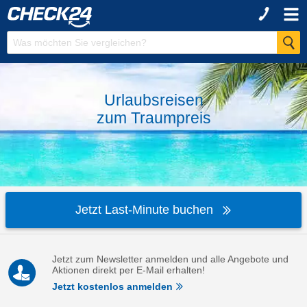
Urlaubsreisen
zum
Traumpreis
Jetzt Last-Minute buchen
Jetzt zum Newsletter anmelden und alle Angebote und
Aktionen direkt per E-Mail erhalten!
Jetzt kostenlos anmelden