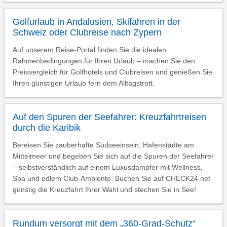
Golfurlaub in Andalusien, Skifahren in der
Schweiz oder Clubreise nach Zypern
Auf unserem Reise-Portal finden Sie die idealen
Rahmenbedingungen für Ihren Urlaub – machen Sie den
Preisvergleich für Golfhotels und Clubreisen und genießen Sie
Ihren günstigen Urlaub fern dem Alltagstrott.
Auf den Spuren der Seefahrer: Kreuzfahrtreisen
durch die Karibik
Bereisen Sie zauberhafte Südseeinseln, Hafenstädte am
Mittelmeer und begeben Sie sich auf die Spuren der Seefahrer
– selbstverständlich auf einem Luxusdampfer mit Wellness,
Spa und edlem Club-Ambiente. Buchen Sie auf CHECK24.net
günstig die Kreuzfahrt Ihrer Wahl und stechen Sie in See!
Rundum versorgt mit dem „360-Grad-Schutz“