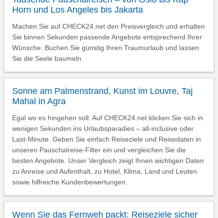
Horn und Los Angeles bis Jakarta
Machen Sie auf CHECK24.net den Preisvergleich und erhalten
Sie binnen Sekunden passende Angebote entsprechend Ihrer
Wünsche. Buchen Sie günstig Ihren Traumurlaub und lassen
Sie die Seele baumeln.
Sonne am Palmenstrand, Kunst im Louvre, Taj
Mahal in Agra
Egal wo es hingehen soll: Auf CHECK24.net klicken Sie sich in
wenigen Sekunden ins Urlaubsparadies – all-inclusive oder
Last-Minute. Geben Sie einfach Reiseziele und Reisedaten in
unseren Pauschalreise-Filter ein und vergleichen Sie die
besten Angebote. Unser Vergleich zeigt Ihnen wichtigen Daten
zu Anreise und Aufenthalt, zu Hotel, Klima, Land und Leuten
sowie hilfreiche Kundenbewertungen.
Wenn Sie das Fernweh packt: Reiseziele sicher