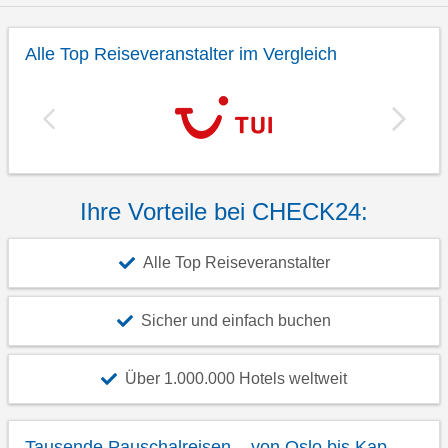
Alle Top Reiseveranstalter im Vergleich
Ihre Vorteile bei CHECK24:
Alle Top Reiseveranstalter
Sicher und einfach buchen
Über 1.000.000 Hotels weltweit
Tausende Pauschalreisen – von Oslo bis Kap