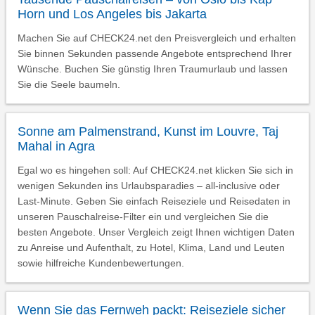
Horn und Los Angeles bis Jakarta
Machen Sie auf CHECK24.net den Preisvergleich und erhalten
Sie binnen Sekunden passende Angebote entsprechend Ihrer
Wünsche. Buchen Sie günstig Ihren Traumurlaub und lassen
Sie die Seele baumeln.
Sonne am Palmenstrand, Kunst im Louvre, Taj
Mahal in Agra
Egal wo es hingehen soll: Auf CHECK24.net klicken Sie sich in
wenigen Sekunden ins Urlaubsparadies – all-inclusive oder
Last-Minute. Geben Sie einfach Reiseziele und Reisedaten in
unseren Pauschalreise-Filter ein und vergleichen Sie die
besten Angebote. Unser Vergleich zeigt Ihnen wichtigen Daten
zu Anreise und Aufenthalt, zu Hotel, Klima, Land und Leuten
sowie hilfreiche Kundenbewertungen.
Wenn Sie das Fernweh packt: Reiseziele sicher