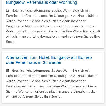
Bungalow, Ferienhaus oder Wohnung
Ein Hotel ist nicht jedermanns Sache. Wenn Sie sich mit
Familie oder Freunden auch im Urlaub ganz zu Hause fühlen
wollen, können Sie natürlich auch ein Apartment oder
Bungalow in Madrid, ein Ferienhaus in Dänemark oder eine
Wohnung in London mieten. Geben Sie Ihre Wunschunterkunft
einfach in unsere Eingabemaske ein und verfeinern Sie so Ihre
Suche.
Alternativen zum Hotel: Bungalow auf Borneo
oder Ferienhaus in Schweden
Ein Hotel ist nicht jedermanns Sache. Wenn Sie sich mit
Familie oder Freunden auch im Urlaub ganz zu Hause fühlen
wollen, können Sie natürlich auch ein Apartment oder
Bungalow, ein Ferienhaus oder eine Wohnung mieten. Geben
Sie Ihre Wunschunterkunft einfach in unsere Eingabemaske
ein und verfeinern Sie so Ihre Suche.