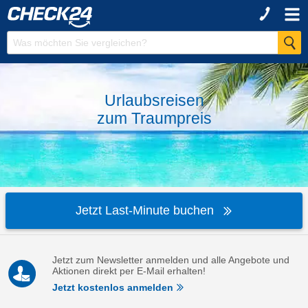
Urlaubsreisen
zum
Traumpreis
Jetzt Last-Minute buchen
Jetzt zum Newsletter anmelden und alle Angebote und
Aktionen direkt per E-Mail erhalten!
Jetzt kostenlos anmelden