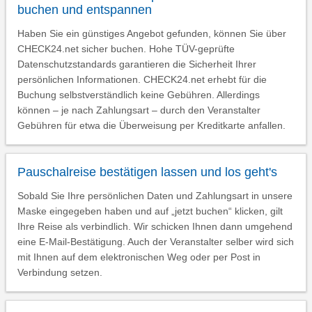
buchen und entspannen
Haben Sie ein günstiges Angebot gefunden, können Sie über
CHECK24.net sicher buchen. Hohe TÜV-geprüfte
Datenschutzstandards garantieren die Sicherheit Ihrer
persönlichen Informationen. CHECK24.net erhebt für die
Buchung selbstverständlich keine Gebühren. Allerdings
können – je nach Zahlungsart – durch den Veranstalter
Gebühren für etwa die Überweisung per Kreditkarte anfallen.
Pauschalreise bestätigen lassen und los geht's
Sobald Sie Ihre persönlichen Daten und Zahlungsart in unsere
Maske eingegeben haben und auf „jetzt buchen“ klicken, gilt
Ihre Reise als verbindlich. Wir schicken Ihnen dann umgehend
eine E-Mail-Bestätigung. Auch der Veranstalter selber wird sich
mit Ihnen auf dem elektronischen Weg oder per Post in
Verbindung setzen.