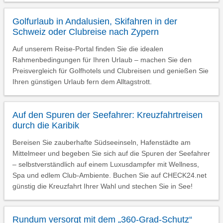
Golfurlaub in Andalusien, Skifahren in der
Schweiz oder Clubreise nach Zypern
Auf unserem Reise-Portal finden Sie die idealen
Rahmenbedingungen für Ihren Urlaub – machen Sie den
Preisvergleich für Golfhotels und Clubreisen und genießen Sie
Ihren günstigen Urlaub fern dem Alltagstrott.
Auf den Spuren der Seefahrer: Kreuzfahrtreisen
durch die Karibik
Bereisen Sie zauberhafte Südseeinseln, Hafenstädte am
Mittelmeer und begeben Sie sich auf die Spuren der Seefahrer
– selbstverständlich auf einem Luxusdampfer mit Wellness,
Spa und edlem Club-Ambiente. Buchen Sie auf CHECK24.net
günstig die Kreuzfahrt Ihrer Wahl und stechen Sie in See!
Rundum versorgt mit dem „360-Grad-Schutz“