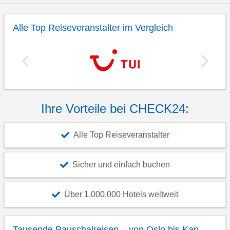
Alle Top Reiseveranstalter im Vergleich
Ihre Vorteile bei CHECK24:
Alle Top Reiseveranstalter
Sicher und einfach buchen
Über 1.000.000 Hotels weltweit
Tausende Pauschalreisen – von Oslo bis Kap