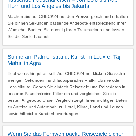
Horn und Los Angeles bis Jakarta
Machen Sie auf CHECK24.net den Preisvergleich und erhalten
Sie binnen Sekunden passende Angebote entsprechend Ihrer
Wünsche. Buchen Sie günstig Ihren Traumurlaub und lassen
Sie die Seele baumeln.
Sonne am Palmenstrand, Kunst im Louvre, Taj
Mahal in Agra
Egal wo es hingehen soll: Auf CHECK24.net klicken Sie sich in
wenigen Sekunden ins Urlaubsparadies – all-inclusive oder
Last-Minute. Geben Sie einfach Reiseziele und Reisedaten in
unseren Pauschalreise-Filter ein und vergleichen Sie die
besten Angebote. Unser Vergleich zeigt Ihnen wichtigen Daten
zu Anreise und Aufenthalt, zu Hotel, Klima, Land und Leuten
sowie hilfreiche Kundenbewertungen.
Wenn Sie das Fernweh packt: Reiseziele sicher