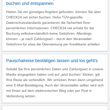
buchen und entspannen
Haben Sie ein günstiges Angebot gefunden, können Sie über
CHECK24.net sicher buchen. Hohe TÜV-geprüfte
Datenschutzstandards garantieren die Sicherheit Ihrer
persönlichen Informationen. CHECK24.net erhebt für die
Buchung selbstverständlich keine Gebühren. Allerdings
können – je nach Zahlungsart – durch den Veranstalter
Gebühren für etwa die Überweisung per Kreditkarte anfallen.
Pauschalreise bestätigen lassen und los geht's
Sobald Sie Ihre persönlichen Daten und Zahlungsart in unsere
Maske eingegeben haben und auf „jetzt buchen“ klicken, gilt
Ihre Reise als verbindlich. Wir schicken Ihnen dann umgehend
eine E-Mail-Bestätigung. Auch der Veranstalter selber wird sich
mit Ihnen auf dem elektronischen Weg oder per Post in
Verbindung setzen.