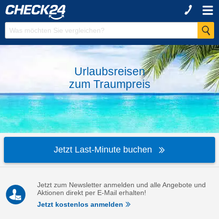
Urlaubsreisen
zum
Traumpreis
Jetzt Last-Minute buchen
Jetzt zum Newsletter anmelden und alle Angebote und
Aktionen direkt per E-Mail erhalten!
Jetzt kostenlos anmelden