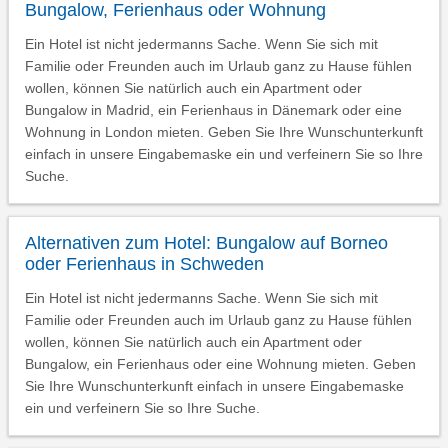
Bungalow, Ferienhaus oder Wohnung
Ein Hotel ist nicht jedermanns Sache. Wenn Sie sich mit
Familie oder Freunden auch im Urlaub ganz zu Hause fühlen
wollen, können Sie natürlich auch ein Apartment oder
Bungalow in Madrid, ein Ferienhaus in Dänemark oder eine
Wohnung in London mieten. Geben Sie Ihre Wunschunterkunft
einfach in unsere Eingabemaske ein und verfeinern Sie so Ihre
Suche.
Alternativen zum Hotel: Bungalow auf Borneo
oder Ferienhaus in Schweden
Ein Hotel ist nicht jedermanns Sache. Wenn Sie sich mit
Familie oder Freunden auch im Urlaub ganz zu Hause fühlen
wollen, können Sie natürlich auch ein Apartment oder
Bungalow, ein Ferienhaus oder eine Wohnung mieten. Geben
Sie Ihre Wunschunterkunft einfach in unsere Eingabemaske
ein und verfeinern Sie so Ihre Suche.