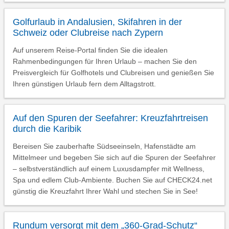
Golfurlaub in Andalusien, Skifahren in der
Schweiz oder Clubreise nach Zypern
Auf unserem Reise-Portal finden Sie die idealen
Rahmenbedingungen für Ihren Urlaub – machen Sie den
Preisvergleich für Golfhotels und Clubreisen und genießen Sie
Ihren günstigen Urlaub fern dem Alltagstrott.
Auf den Spuren der Seefahrer: Kreuzfahrtreisen
durch die Karibik
Bereisen Sie zauberhafte Südseeinseln, Hafenstädte am
Mittelmeer und begeben Sie sich auf die Spuren der Seefahrer
– selbstverständlich auf einem Luxusdampfer mit Wellness,
Spa und edlem Club-Ambiente. Buchen Sie auf CHECK24.net
günstig die Kreuzfahrt Ihrer Wahl und stechen Sie in See!
Rundum versorgt mit dem „360-Grad-Schutz“