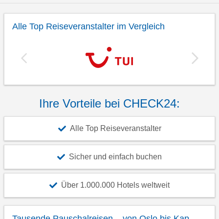
Alle Top Reiseveranstalter im Vergleich
Ihre Vorteile bei CHECK24:
Alle Top Reiseveranstalter
Sicher und einfach buchen
Über 1.000.000 Hotels weltweit
Tausende Pauschalreisen – von Oslo bis Kap