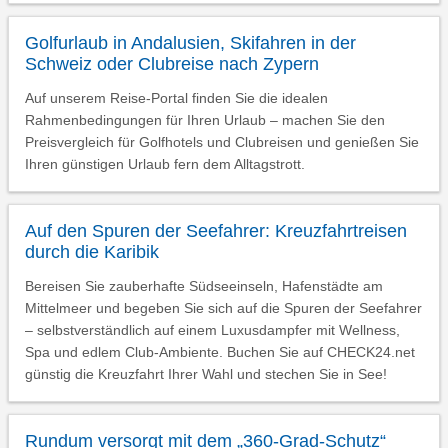
Golfurlaub in Andalusien, Skifahren in der
Schweiz oder Clubreise nach Zypern
Auf unserem Reise-Portal finden Sie die idealen
Rahmenbedingungen für Ihren Urlaub – machen Sie den
Preisvergleich für Golfhotels und Clubreisen und genießen Sie
Ihren günstigen Urlaub fern dem Alltagstrott.
Auf den Spuren der Seefahrer: Kreuzfahrtreisen
durch die Karibik
Bereisen Sie zauberhafte Südseeinseln, Hafenstädte am
Mittelmeer und begeben Sie sich auf die Spuren der Seefahrer
– selbstverständlich auf einem Luxusdampfer mit Wellness,
Spa und edlem Club-Ambiente. Buchen Sie auf CHECK24.net
günstig die Kreuzfahrt Ihrer Wahl und stechen Sie in See!
Rundum versorgt mit dem „360-Grad-Schutz“