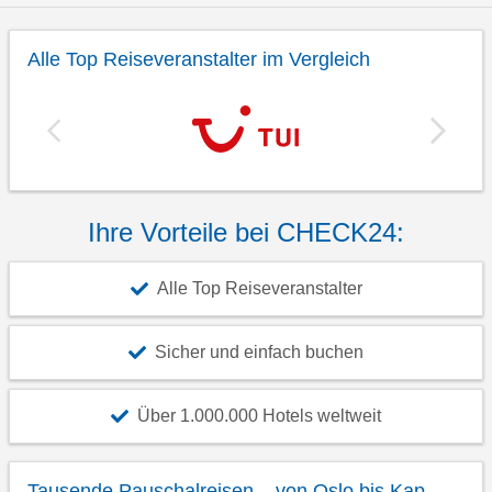
Alle Top Reiseveranstalter im Vergleich
Ihre Vorteile bei CHECK24:
Alle Top Reiseveranstalter
Sicher und einfach buchen
Über 1.000.000 Hotels weltweit
Tausende Pauschalreisen – von Oslo bis Kap