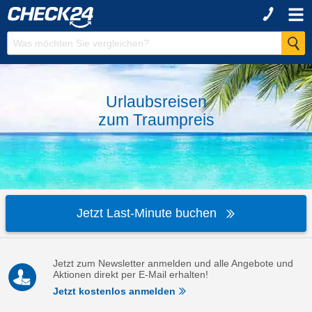
Urlaubsreisen
zum
Traumpreis
Jetzt Last-Minute buchen
Jetzt zum Newsletter anmelden und alle Angebote und
Aktionen direkt per E-Mail erhalten!
Jetzt kostenlos anmelden