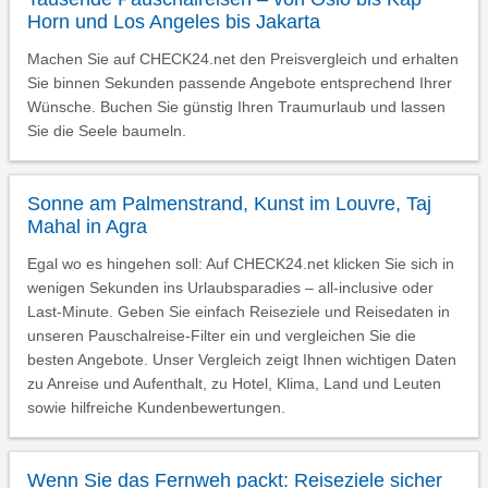
Horn und Los Angeles bis Jakarta
Machen Sie auf CHECK24.net den Preisvergleich und erhalten
Sie binnen Sekunden passende Angebote entsprechend Ihrer
Wünsche. Buchen Sie günstig Ihren Traumurlaub und lassen
Sie die Seele baumeln.
Sonne am Palmenstrand, Kunst im Louvre, Taj
Mahal in Agra
Egal wo es hingehen soll: Auf CHECK24.net klicken Sie sich in
wenigen Sekunden ins Urlaubsparadies – all-inclusive oder
Last-Minute. Geben Sie einfach Reiseziele und Reisedaten in
unseren Pauschalreise-Filter ein und vergleichen Sie die
besten Angebote. Unser Vergleich zeigt Ihnen wichtigen Daten
zu Anreise und Aufenthalt, zu Hotel, Klima, Land und Leuten
sowie hilfreiche Kundenbewertungen.
Wenn Sie das Fernweh packt: Reiseziele sicher