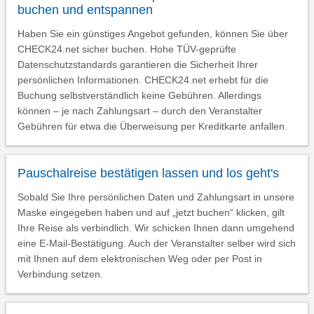
buchen und entspannen
Haben Sie ein günstiges Angebot gefunden, können Sie über
CHECK24.net sicher buchen. Hohe TÜV-geprüfte
Datenschutzstandards garantieren die Sicherheit Ihrer
persönlichen Informationen. CHECK24.net erhebt für die
Buchung selbstverständlich keine Gebühren. Allerdings
können – je nach Zahlungsart – durch den Veranstalter
Gebühren für etwa die Überweisung per Kreditkarte anfallen.
Pauschalreise bestätigen lassen und los geht's
Sobald Sie Ihre persönlichen Daten und Zahlungsart in unsere
Maske eingegeben haben und auf „jetzt buchen“ klicken, gilt
Ihre Reise als verbindlich. Wir schicken Ihnen dann umgehend
eine E-Mail-Bestätigung. Auch der Veranstalter selber wird sich
mit Ihnen auf dem elektronischen Weg oder per Post in
Verbindung setzen.