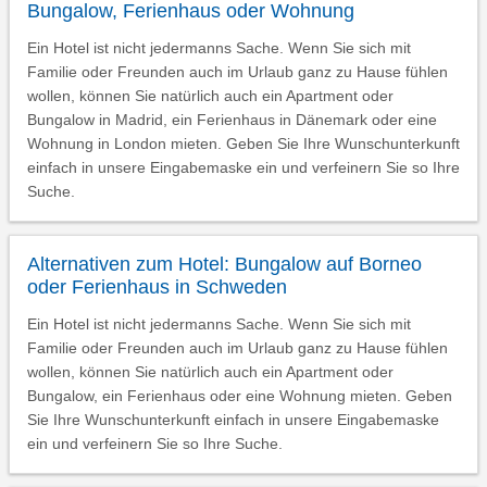
Bungalow, Ferienhaus oder Wohnung
Ein Hotel ist nicht jedermanns Sache. Wenn Sie sich mit
Familie oder Freunden auch im Urlaub ganz zu Hause fühlen
wollen, können Sie natürlich auch ein Apartment oder
Bungalow in Madrid, ein Ferienhaus in Dänemark oder eine
Wohnung in London mieten. Geben Sie Ihre Wunschunterkunft
einfach in unsere Eingabemaske ein und verfeinern Sie so Ihre
Suche.
Alternativen zum Hotel: Bungalow auf Borneo
oder Ferienhaus in Schweden
Ein Hotel ist nicht jedermanns Sache. Wenn Sie sich mit
Familie oder Freunden auch im Urlaub ganz zu Hause fühlen
wollen, können Sie natürlich auch ein Apartment oder
Bungalow, ein Ferienhaus oder eine Wohnung mieten. Geben
Sie Ihre Wunschunterkunft einfach in unsere Eingabemaske
ein und verfeinern Sie so Ihre Suche.