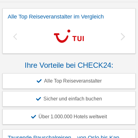
Alle Top Reiseveranstalter im Vergleich
Ihre Vorteile bei CHECK24:
Alle Top Reiseveranstalter
Sicher und einfach buchen
Über 1.000.000 Hotels weltweit
Tausende Pauschalreisen – von Oslo bis Kap