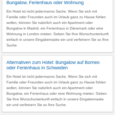
Bungalow, Ferienhaus oder Wohnung
Ein Hotel ist nicht jedermanns Sache. Wenn Sie sich mit
Familie oder Freunden auch im Urlaub ganz zu Hause fühlen
wollen, können Sie natürlich auch ein Apartment oder
Bungalow in Madrid, ein Ferienhaus in Dänemark oder eine
Wohnung in London mieten. Geben Sie Ihre Wunschunterkunft
einfach in unsere Eingabemaske ein und verfeinern Sie so Ihre
Suche.
Alternativen zum Hotel: Bungalow auf Borneo
oder Ferienhaus in Schweden
Ein Hotel ist nicht jedermanns Sache. Wenn Sie sich mit
Familie oder Freunden auch im Urlaub ganz zu Hause fühlen
wollen, können Sie natürlich auch ein Apartment oder
Bungalow, ein Ferienhaus oder eine Wohnung mieten. Geben
Sie Ihre Wunschunterkunft einfach in unsere Eingabemaske
ein und verfeinern Sie so Ihre Suche.