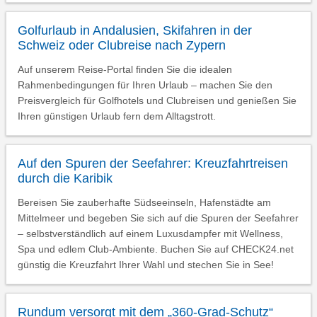
Golfurlaub in Andalusien, Skifahren in der
Schweiz oder Clubreise nach Zypern
Auf unserem Reise-Portal finden Sie die idealen
Rahmenbedingungen für Ihren Urlaub – machen Sie den
Preisvergleich für Golfhotels und Clubreisen und genießen Sie
Ihren günstigen Urlaub fern dem Alltagstrott.
Auf den Spuren der Seefahrer: Kreuzfahrtreisen
durch die Karibik
Bereisen Sie zauberhafte Südseeinseln, Hafenstädte am
Mittelmeer und begeben Sie sich auf die Spuren der Seefahrer
– selbstverständlich auf einem Luxusdampfer mit Wellness,
Spa und edlem Club-Ambiente. Buchen Sie auf CHECK24.net
günstig die Kreuzfahrt Ihrer Wahl und stechen Sie in See!
Rundum versorgt mit dem „360-Grad-Schutz“