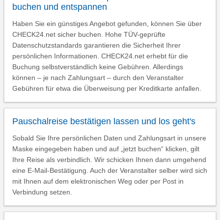
buchen und entspannen
Haben Sie ein günstiges Angebot gefunden, können Sie über
CHECK24.net sicher buchen. Hohe TÜV-geprüfte
Datenschutzstandards garantieren die Sicherheit Ihrer
persönlichen Informationen. CHECK24.net erhebt für die
Buchung selbstverständlich keine Gebühren. Allerdings
können – je nach Zahlungsart – durch den Veranstalter
Gebühren für etwa die Überweisung per Kreditkarte anfallen.
Pauschalreise bestätigen lassen und los geht's
Sobald Sie Ihre persönlichen Daten und Zahlungsart in unsere
Maske eingegeben haben und auf „jetzt buchen“ klicken, gilt
Ihre Reise als verbindlich. Wir schicken Ihnen dann umgehend
eine E-Mail-Bestätigung. Auch der Veranstalter selber wird sich
mit Ihnen auf dem elektronischen Weg oder per Post in
Verbindung setzen.