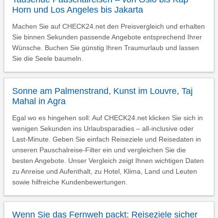
Horn und Los Angeles bis Jakarta
Machen Sie auf CHECK24.net den Preisvergleich und erhalten
Sie binnen Sekunden passende Angebote entsprechend Ihrer
Wünsche. Buchen Sie günstig Ihren Traumurlaub und lassen
Sie die Seele baumeln.
Sonne am Palmenstrand, Kunst im Louvre, Taj
Mahal in Agra
Egal wo es hingehen soll: Auf CHECK24.net klicken Sie sich in
wenigen Sekunden ins Urlaubsparadies – all-inclusive oder
Last-Minute. Geben Sie einfach Reiseziele und Reisedaten in
unseren Pauschalreise-Filter ein und vergleichen Sie die
besten Angebote. Unser Vergleich zeigt Ihnen wichtigen Daten
zu Anreise und Aufenthalt, zu Hotel, Klima, Land und Leuten
sowie hilfreiche Kundenbewertungen.
Wenn Sie das Fernweh packt: Reiseziele sicher