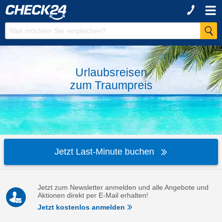
Urlaubsreisen
zum
Traumpreis
Jetzt Last-Minute buchen
Jetzt zum Newsletter anmelden und alle Angebote und
Aktionen direkt per E-Mail erhalten!
Jetzt kostenlos anmelden