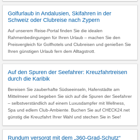
Golfurlaub in Andalusien, Skifahren in der
Schweiz oder Clubreise nach Zypern
Auf unserem Reise-Portal finden Sie die idealen
Rahmenbedingungen für Ihren Urlaub – machen Sie den
Preisvergleich für Golfhotels und Clubreisen und genießen Sie
Ihren günstigen Urlaub fern dem Alltagstrott.
Auf den Spuren der Seefahrer: Kreuzfahrtreisen
durch die Karibik
Bereisen Sie zauberhafte Südseeinseln, Hafenstädte am
Mittelmeer und begeben Sie sich auf die Spuren der Seefahrer
– selbstverständlich auf einem Luxusdampfer mit Wellness,
Spa und edlem Club-Ambiente. Buchen Sie auf CHECK24.net
günstig die Kreuzfahrt Ihrer Wahl und stechen Sie in See!
Rundum versorgt mit dem „360-Grad-Schutz“