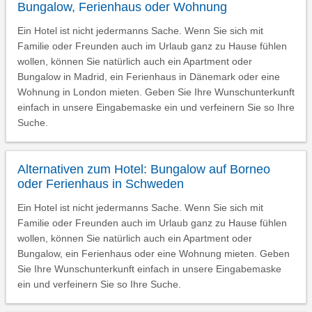
Bungalow, Ferienhaus oder Wohnung
Ein Hotel ist nicht jedermanns Sache. Wenn Sie sich mit
Familie oder Freunden auch im Urlaub ganz zu Hause fühlen
wollen, können Sie natürlich auch ein Apartment oder
Bungalow in Madrid, ein Ferienhaus in Dänemark oder eine
Wohnung in London mieten. Geben Sie Ihre Wunschunterkunft
einfach in unsere Eingabemaske ein und verfeinern Sie so Ihre
Suche.
Alternativen zum Hotel: Bungalow auf Borneo
oder Ferienhaus in Schweden
Ein Hotel ist nicht jedermanns Sache. Wenn Sie sich mit
Familie oder Freunden auch im Urlaub ganz zu Hause fühlen
wollen, können Sie natürlich auch ein Apartment oder
Bungalow, ein Ferienhaus oder eine Wohnung mieten. Geben
Sie Ihre Wunschunterkunft einfach in unsere Eingabemaske
ein und verfeinern Sie so Ihre Suche.