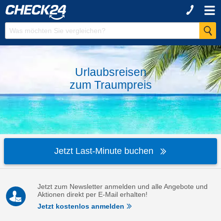
Urlaubsreisen
zum
Traumpreis
Jetzt Last-Minute buchen
Jetzt zum Newsletter anmelden und alle Angebote und
Aktionen direkt per E-Mail erhalten!
Jetzt kostenlos anmelden