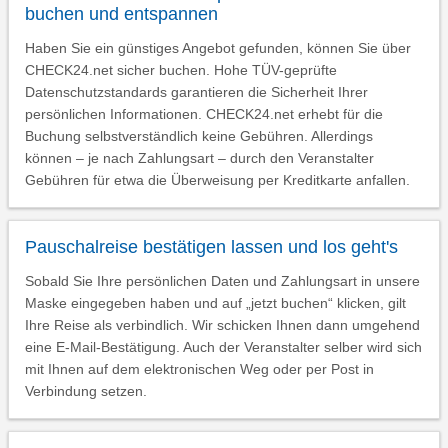
buchen und entspannen
Haben Sie ein günstiges Angebot gefunden, können Sie über
CHECK24.net sicher buchen. Hohe TÜV-geprüfte
Datenschutzstandards garantieren die Sicherheit Ihrer
persönlichen Informationen. CHECK24.net erhebt für die
Buchung selbstverständlich keine Gebühren. Allerdings
können – je nach Zahlungsart – durch den Veranstalter
Gebühren für etwa die Überweisung per Kreditkarte anfallen.
Pauschalreise bestätigen lassen und los geht's
Sobald Sie Ihre persönlichen Daten und Zahlungsart in unsere
Maske eingegeben haben und auf „jetzt buchen“ klicken, gilt
Ihre Reise als verbindlich. Wir schicken Ihnen dann umgehend
eine E-Mail-Bestätigung. Auch der Veranstalter selber wird sich
mit Ihnen auf dem elektronischen Weg oder per Post in
Verbindung setzen.