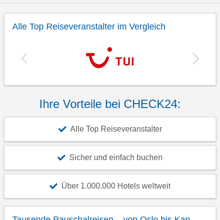
Alle Top Reiseveranstalter im Vergleich
Ihre Vorteile bei CHECK24:
Alle Top Reiseveranstalter
Sicher und einfach buchen
Über 1.000.000 Hotels weltweit
Tausende Pauschalreisen – von Oslo bis Kap