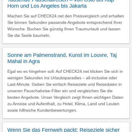
Horn und Los Angeles bis Jakarta
Machen Sie auf CHECK24.net den Preisvergleich und erhalten
Sie binnen Sekunden passende Angebote entsprechend Ihrer
Wünsche. Buchen Sie günstig Ihren Traumurlaub und lassen
Sie die Seele baumeln.
Sonne am Palmenstrand, Kunst im Louvre, Taj
Mahal in Agra
Egal wo es hingehen soll: Auf CHECK24.net klicken Sie sich in
wenigen Sekunden ins Urlaubsparadies – all-inclusive oder
Last-Minute. Geben Sie einfach Reiseziele und Reisedaten in
unseren Pauschalreise-Filter ein und vergleichen Sie die
besten Angebote. Unser Vergleich zeigt Ihnen wichtigen Daten
zu Anreise und Aufenthalt, zu Hotel, Klima, Land und Leuten
sowie hilfreiche Kundenbewertungen.
Wenn Sie das Fernweh packt: Reiseziele sicher