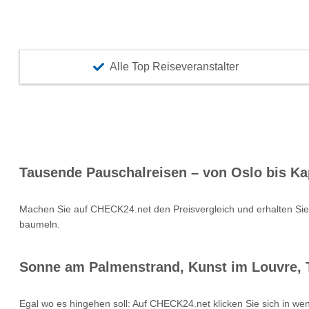
Alle Top Reiseveranstalter
Tausende Pauschalreisen – von Oslo bis Ka
Machen Sie auf CHECK24.net den Preisvergleich und erhalten Si
baumeln.
Sonne am Palmenstrand, Kunst im Louvre, T
Egal wo es hingehen soll: Auf CHECK24.net klicken Sie sich in we