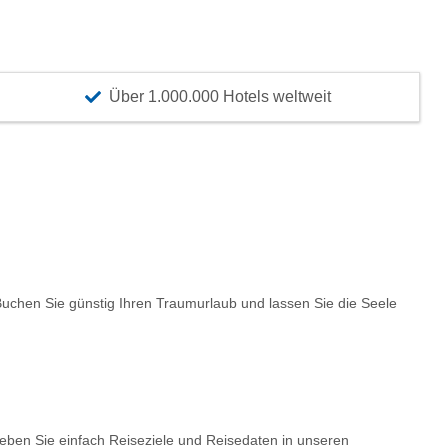
Über 1.000.000 Hotels weltweit
chen Sie günstig Ihren Traumurlaub und lassen Sie die Seele
Geben Sie einfach Reiseziele und Reisedaten in unseren