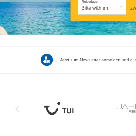
Reisedauer
zw
Jetzt zum Newsletter anmelden und alle