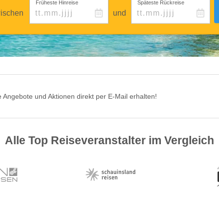
Früheste Hinreise
Späteste Rückreise
ischen
und
 Angebote und Aktionen direkt per E-Mail erhalten!
Alle Top Reiseveranstalter im Vergleich