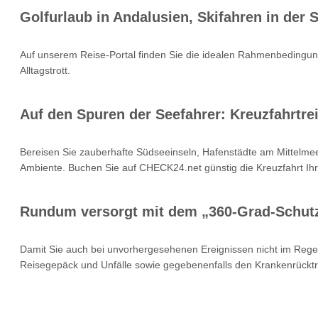
Golfurlaub in Andalusien, Skifahren in der
Auf unserem Reise-Portal finden Sie die idealen Rahmenbedingung
Alltagstrott.
Auf den Spuren der Seefahrer: Kreuzfahrtrei
Bereisen Sie zauberhafte Südseeinseln, Hafenstädte am Mittelmee
Ambiente. Buchen Sie auf CHECK24.net günstig die Kreuzfahrt Ihr
Rundum versorgt mit dem „360-Grad-Schut
Damit Sie auch bei unvorhergesehenen Ereignissen nicht im Rege
Reisegepäck und Unfälle sowie gegebenenfalls den Krankenrücktr