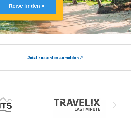
Reise finden »
Jetzt kostenlos anmelden