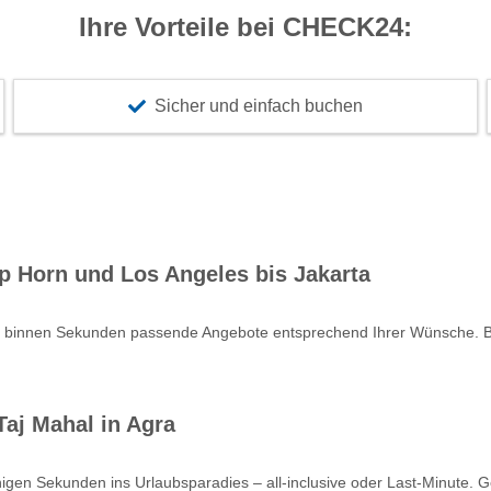
Ihre Vorteile bei CHECK24:
Sicher und einfach buchen
p Horn und Los Angeles bis Jakarta
e binnen Sekunden passende Angebote entsprechend Ihrer Wünsche. Bu
aj Mahal in Agra
nigen Sekunden ins Urlaubsparadies – all-inclusive oder Last-Minute. 