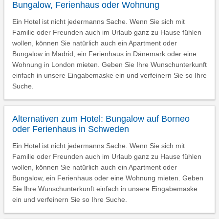
Bungalow, Ferienhaus oder Wohnung
Ein Hotel ist nicht jedermanns Sache. Wenn Sie sich mit
Familie oder Freunden auch im Urlaub ganz zu Hause fühlen
wollen, können Sie natürlich auch ein Apartment oder
Bungalow in Madrid, ein Ferienhaus in Dänemark oder eine
Wohnung in London mieten. Geben Sie Ihre Wunschunterkunft
einfach in unsere Eingabemaske ein und verfeinern Sie so Ihre
Suche.
Alternativen zum Hotel: Bungalow auf Borneo
oder Ferienhaus in Schweden
Ein Hotel ist nicht jedermanns Sache. Wenn Sie sich mit
Familie oder Freunden auch im Urlaub ganz zu Hause fühlen
wollen, können Sie natürlich auch ein Apartment oder
Bungalow, ein Ferienhaus oder eine Wohnung mieten. Geben
Sie Ihre Wunschunterkunft einfach in unsere Eingabemaske
ein und verfeinern Sie so Ihre Suche.