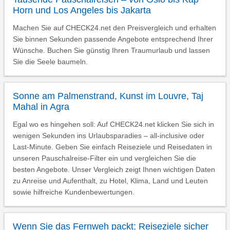
Horn und Los Angeles bis Jakarta
Machen Sie auf CHECK24.net den Preisvergleich und erhalten
Sie binnen Sekunden passende Angebote entsprechend Ihrer
Wünsche. Buchen Sie günstig Ihren Traumurlaub und lassen
Sie die Seele baumeln.
Sonne am Palmenstrand, Kunst im Louvre, Taj
Mahal in Agra
Egal wo es hingehen soll: Auf CHECK24.net klicken Sie sich in
wenigen Sekunden ins Urlaubsparadies – all-inclusive oder
Last-Minute. Geben Sie einfach Reiseziele und Reisedaten in
unseren Pauschalreise-Filter ein und vergleichen Sie die
besten Angebote. Unser Vergleich zeigt Ihnen wichtigen Daten
zu Anreise und Aufenthalt, zu Hotel, Klima, Land und Leuten
sowie hilfreiche Kundenbewertungen.
Wenn Sie das Fernweh packt: Reiseziele sicher