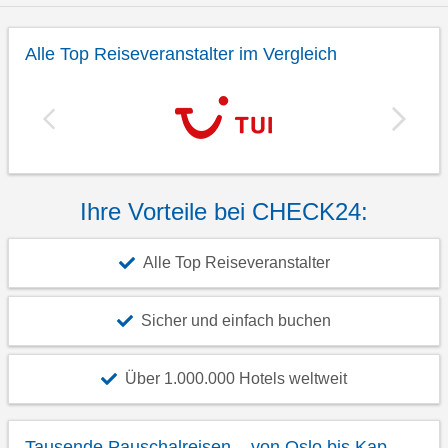
Alle Top Reiseveranstalter im Vergleich
Ihre Vorteile bei CHECK24:
Alle Top Reiseveranstalter
Sicher und einfach buchen
Über 1.000.000 Hotels weltweit
Tausende Pauschalreisen – von Oslo bis Kap