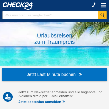
Urlaubsreisen
zum
Traumpreis
Jetzt Last-Minute buchen
Jetzt zum Newsletter anmelden und alle Angebote und
Aktionen direkt per E-Mail erhalten!
Jetzt kostenlos anmelden