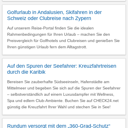
Golfurlaub in Andalusien, Skifahren in der
Schweiz oder Clubreise nach Zypern
Auf unserem Reise-Portal finden Sie die idealen
Rahmenbedingungen für Ihren Urlaub – machen Sie den
Preisvergleich für Golfhotels und Clubreisen und genießen Sie
Ihren günstigen Urlaub fern dem Alltagstrott.
Auf den Spuren der Seefahrer: Kreuzfahrtreisen
durch die Karibik
Bereisen Sie zauberhafte Südseeinseln, Hafenstädte am
Mittelmeer und begeben Sie sich auf die Spuren der Seefahrer
– selbstverständlich auf einem Luxusdampfer mit Wellness,
Spa und edlem Club-Ambiente. Buchen Sie auf CHECK24.net
günstig die Kreuzfahrt Ihrer Wahl und stechen Sie in See!
Rundum versorgt mit dem „360-Grad-Schutz“