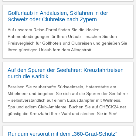
Golfurlaub in Andalusien, Skifahren in der
Schweiz oder Clubreise nach Zypern
Auf unserem Reise-Portal finden Sie die idealen
Rahmenbedingungen für Ihren Urlaub – machen Sie den
Preisvergleich für Golfhotels und Clubreisen und genießen Sie
Ihren günstigen Urlaub fern dem Alltagstrott.
Auf den Spuren der Seefahrer: Kreuzfahrtreisen
durch die Karibik
Bereisen Sie zauberhafte Südseeinseln, Hafenstädte am
Mittelmeer und begeben Sie sich auf die Spuren der Seefahrer
– selbstverständlich auf einem Luxusdampfer mit Wellness,
Spa und edlem Club-Ambiente. Buchen Sie auf CHECK24.net
günstig die Kreuzfahrt Ihrer Wahl und stechen Sie in See!
Rundum versorgt mit dem „360-Grad-Schutz“