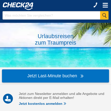
Urlaubsreisen
zum
Traumpreis
Jetzt Last-Minute buchen
Jetzt zum Newsletter anmelden und alle Angebote und
Aktionen direkt per E-Mail erhalten!
Jetzt kostenlos anmelden