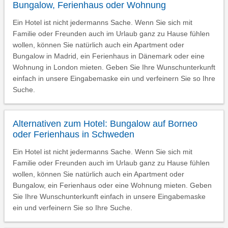
Bungalow, Ferienhaus oder Wohnung
Ein Hotel ist nicht jedermanns Sache. Wenn Sie sich mit
Familie oder Freunden auch im Urlaub ganz zu Hause fühlen
wollen, können Sie natürlich auch ein Apartment oder
Bungalow in Madrid, ein Ferienhaus in Dänemark oder eine
Wohnung in London mieten. Geben Sie Ihre Wunschunterkunft
einfach in unsere Eingabemaske ein und verfeinern Sie so Ihre
Suche.
Alternativen zum Hotel: Bungalow auf Borneo
oder Ferienhaus in Schweden
Ein Hotel ist nicht jedermanns Sache. Wenn Sie sich mit
Familie oder Freunden auch im Urlaub ganz zu Hause fühlen
wollen, können Sie natürlich auch ein Apartment oder
Bungalow, ein Ferienhaus oder eine Wohnung mieten. Geben
Sie Ihre Wunschunterkunft einfach in unsere Eingabemaske
ein und verfeinern Sie so Ihre Suche.