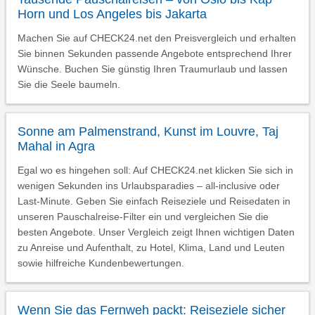
Horn und Los Angeles bis Jakarta
Machen Sie auf CHECK24.net den Preisvergleich und erhalten
Sie binnen Sekunden passende Angebote entsprechend Ihrer
Wünsche. Buchen Sie günstig Ihren Traumurlaub und lassen
Sie die Seele baumeln.
Sonne am Palmenstrand, Kunst im Louvre, Taj
Mahal in Agra
Egal wo es hingehen soll: Auf CHECK24.net klicken Sie sich in
wenigen Sekunden ins Urlaubsparadies – all-inclusive oder
Last-Minute. Geben Sie einfach Reiseziele und Reisedaten in
unseren Pauschalreise-Filter ein und vergleichen Sie die
besten Angebote. Unser Vergleich zeigt Ihnen wichtigen Daten
zu Anreise und Aufenthalt, zu Hotel, Klima, Land und Leuten
sowie hilfreiche Kundenbewertungen.
Wenn Sie das Fernweh packt: Reiseziele sicher