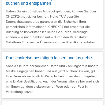
buchen und entspannen
Haben Sie ein günstiges Angebot gefunden, können Sie über
CHECK24.net sicher buchen. Hohe TÜV-geprüfte
Datenschutzstandards garantieren die Sicherheit Ihrer
persönlichen Informationen. CHECK24.net erhebt für die
Buchung selbstverständlich keine Gebühren. Allerdings
können – je nach Zahlungsart – durch den Veranstalter
Gebühren für etwa die Überweisung per Kreditkarte anfallen.
Pauschalreise bestätigen lassen und los geht's
Sobald Sie Ihre persönlichen Daten und Zahlungsart in unsere
Maske eingegeben haben und auf „jetzt buchen“ klicken, gilt
Ihre Reise als verbindlich. Wir schicken Ihnen dann umgehend
eine E-Mail-Bestätigung. Auch der Veranstalter selber wird sich
mit Ihnen auf dem elektronischen Weg oder per Post in
Verbindung setzen.