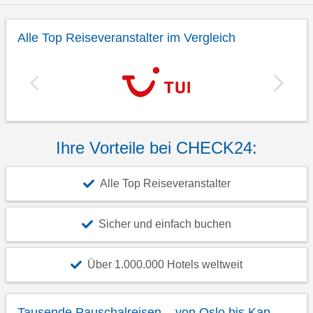
Alle Top Reiseveranstalter im Vergleich
Ihre Vorteile bei CHECK24:
Alle Top Reiseveranstalter
Sicher und einfach buchen
Über 1.000.000 Hotels weltweit
Tausende Pauschalreisen – von Oslo bis Kap