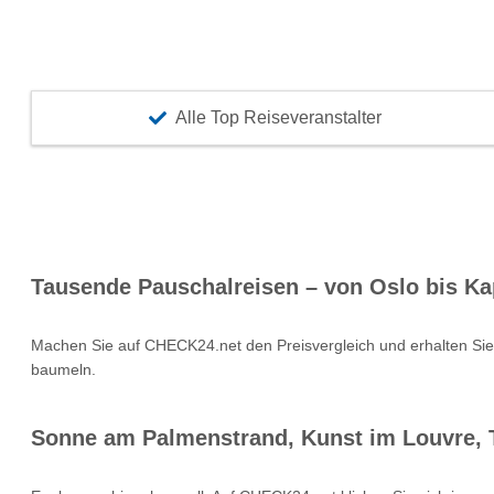
Alle Top Reiseveranstalter
Tausende Pauschalreisen – von Oslo bis Ka
Machen Sie auf CHECK24.net den Preisvergleich und erhalten Si
baumeln.
Sonne am Palmenstrand, Kunst im Louvre, T