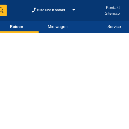
Kontakt
Hilfe und Kontakt
Sitemap
Reisen
Mietwagen
Service