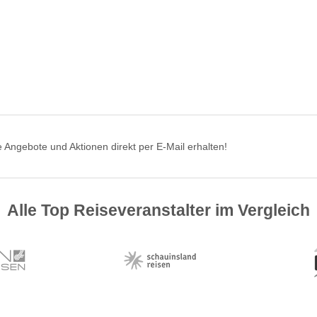
 Angebote und Aktionen direkt per E-Mail erhalten!
Alle Top Reiseveranstalter im Vergleich