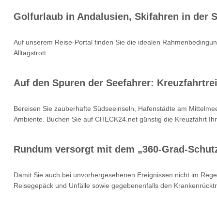
Golfurlaub in Andalusien, Skifahren in der
Auf unserem Reise-Portal finden Sie die idealen Rahmenbedingung
Alltagstrott.
Auf den Spuren der Seefahrer: Kreuzfahrtrei
Bereisen Sie zauberhafte Südseeinseln, Hafenstädte am Mittelmee
Ambiente. Buchen Sie auf CHECK24.net günstig die Kreuzfahrt Ihr
Rundum versorgt mit dem „360-Grad-Schut
Damit Sie auch bei unvorhergesehenen Ereignissen nicht im Rege
Reisegepäck und Unfälle sowie gegebenenfalls den Krankenrücktr