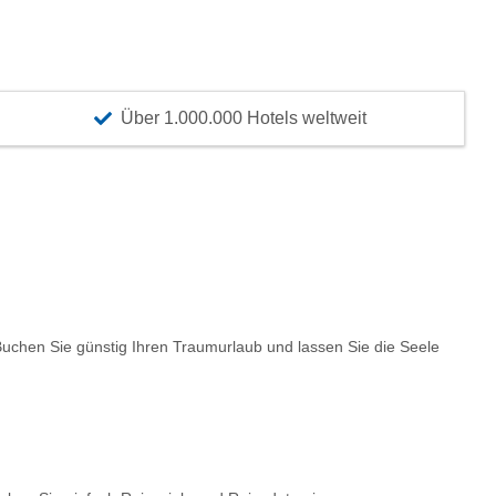
Über 1.000.000 Hotels weltweit
chen Sie günstig Ihren Traumurlaub und lassen Sie die Seele