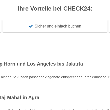
Ihre Vorteile bei CHECK24:
Sicher und einfach buchen
p Horn und Los Angeles bis Jakarta
e binnen Sekunden passende Angebote entsprechend Ihrer Wünsche. Bu
aj Mahal in Agra