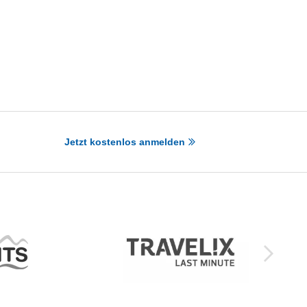
Jetzt kostenlos anmelden