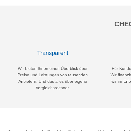
CHEC
Transparent
Wir bieten Ihnen einen Überblick über
Für Kunden
Preise und Leistungen von tausenden
Wir finanzi
Anbietern. Und das alles über eigene
wir im Erfo
Vergleichsrechner.