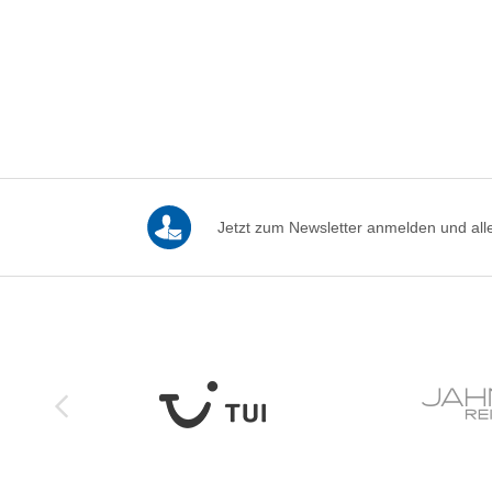
Jetzt zum Newsletter anmelden und alle