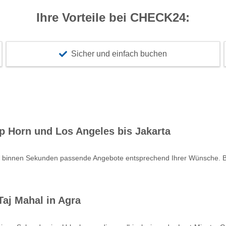
Ihre Vorteile bei CHECK24:
Sicher und einfach buchen
p Horn und Los Angeles bis Jakarta
e binnen Sekunden passende Angebote entsprechend Ihrer Wünsche. Bu
aj Mahal in Agra