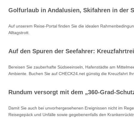
Golfurlaub in Andalusien, Skifahren in der
Auf unserem Reise-Portal finden Sie die idealen Rahmenbedingung
Alltagstrott.
Auf den Spuren der Seefahrer: Kreuzfahrtrei
Bereisen Sie zauberhafte Südseeinseln, Hafenstädte am Mittelmee
Ambiente. Buchen Sie auf CHECK24.net günstig die Kreuzfahrt Ihr
Rundum versorgt mit dem „360-Grad-Schut
Damit Sie auch bei unvorhergesehenen Ereignissen nicht im Rege
Reisegepäck und Unfälle sowie gegebenenfalls den Krankenrücktr