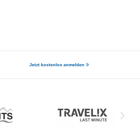
Jetzt kostenlos anmelden