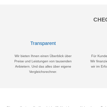
CHEC
Transparent
Wir bieten Ihnen einen Überblick über
Für Kunden
Preise und Leistungen von tausenden
Wir finanzi
Anbietern. Und das alles über eigene
wir im Erfo
Vergleichsrechner.