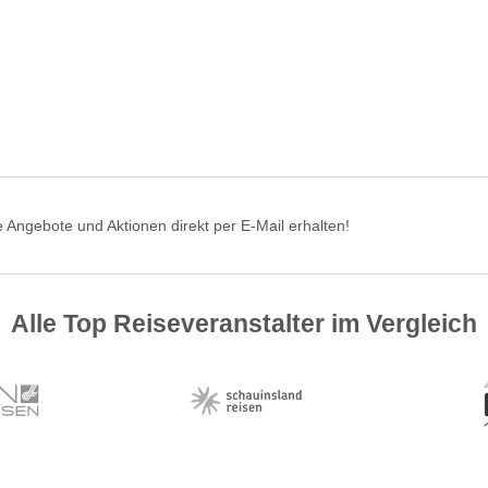
 Angebote und Aktionen direkt per E-Mail erhalten!
Alle Top Reiseveranstalter im Vergleich