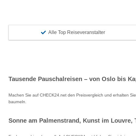
Alle Top Reiseveranstalter
Tausende Pauschalreisen – von Oslo bis Ka
Machen Sie auf CHECK24.net den Preisvergleich und erhalten Si
baumeln.
Sonne am Palmenstrand, Kunst im Louvre, T