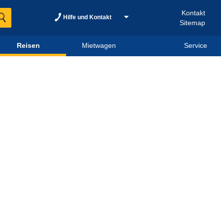
Kontakt
Hilfe und Kontakt
Sitemap
Reisen
Mietwagen
Service