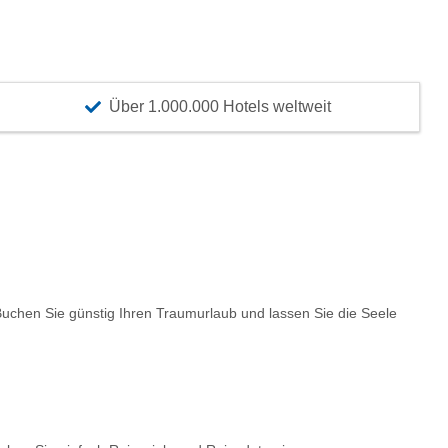
Über 1.000.000 Hotels weltweit
chen Sie günstig Ihren Traumurlaub und lassen Sie die Seele