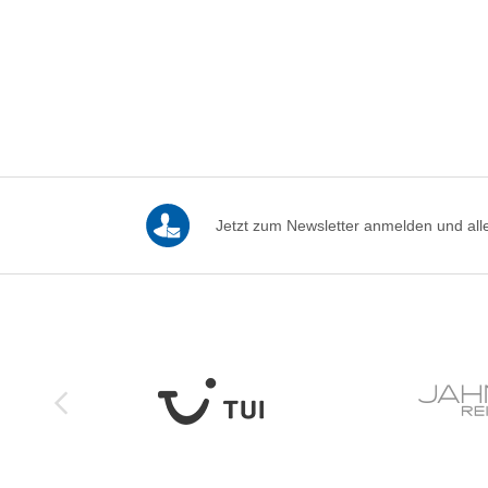
Jetzt zum Newsletter anmelden und alle