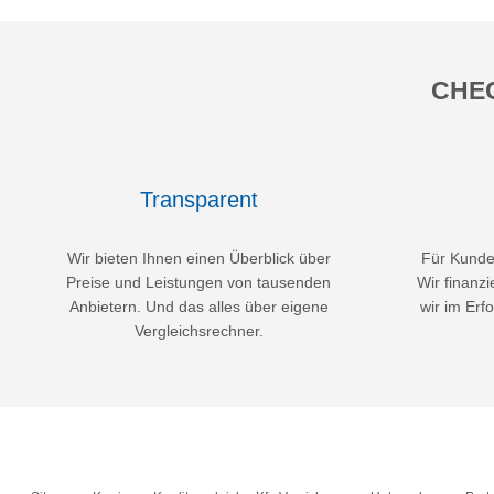
CHEC
Transparent
Wir bieten Ihnen einen Überblick über
Für Kunden
Preise und Leistungen von tausenden
Wir finanzi
Anbietern. Und das alles über eigene
wir im Erfo
Vergleichsrechner.