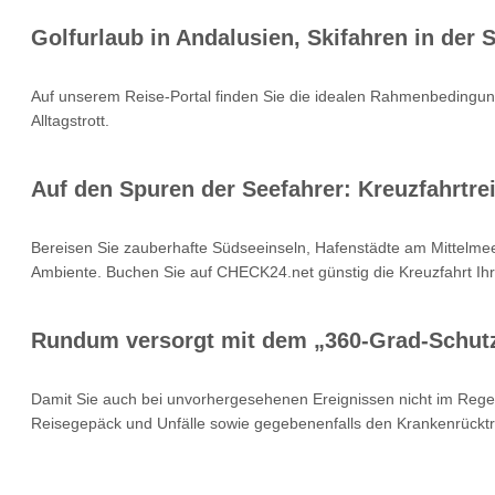
Golfurlaub in Andalusien, Skifahren in der
Auf unserem Reise-Portal finden Sie die idealen Rahmenbedingung
Alltagstrott.
Auf den Spuren der Seefahrer: Kreuzfahrtrei
Bereisen Sie zauberhafte Südseeinseln, Hafenstädte am Mittelmee
Ambiente. Buchen Sie auf CHECK24.net günstig die Kreuzfahrt Ihr
Rundum versorgt mit dem „360-Grad-Schut
Damit Sie auch bei unvorhergesehenen Ereignissen nicht im Rege
Reisegepäck und Unfälle sowie gegebenenfalls den Krankenrücktr