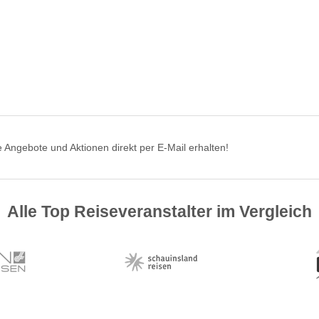
 Angebote und Aktionen direkt per E-Mail erhalten!
Alle Top Reiseveranstalter im Vergleich