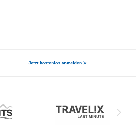
Jetzt kostenlos anmelden