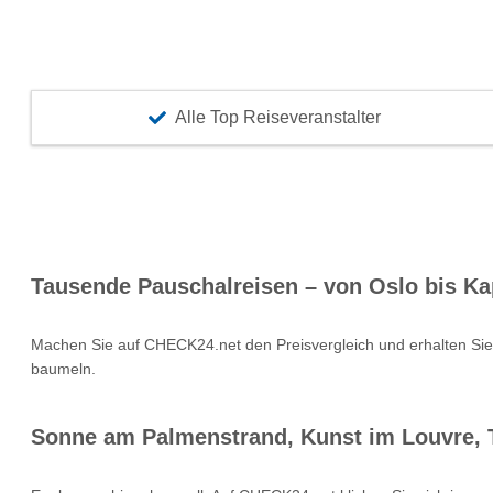
Alle Top Reiseveranstalter
Tausende Pauschalreisen – von Oslo bis Ka
Machen Sie auf CHECK24.net den Preisvergleich und erhalten Si
baumeln.
Sonne am Palmenstrand, Kunst im Louvre, T