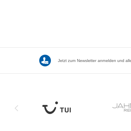
Jetzt zum Newsletter anmelden und alle