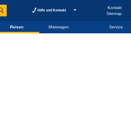
Kontakt
Hilfe und Kontakt
Sitemap
Reisen
Mietwagen
Service