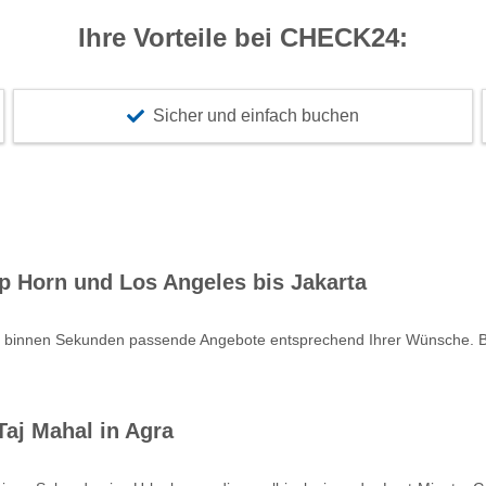
Ihre Vorteile bei CHECK24:
Sicher und einfach buchen
p Horn und Los Angeles bis Jakarta
e binnen Sekunden passende Angebote entsprechend Ihrer Wünsche. Bu
aj Mahal in Agra