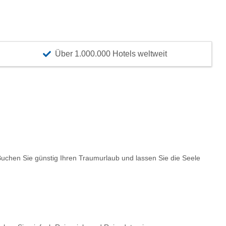
Über 1.000.000 Hotels weltweit
chen Sie günstig Ihren Traumurlaub und lassen Sie die Seele