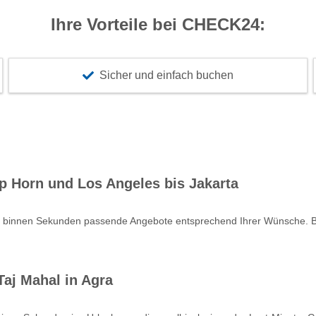
Ihre Vorteile bei CHECK24:
Sicher und einfach buchen
p Horn und Los Angeles bis Jakarta
e binnen Sekunden passende Angebote entsprechend Ihrer Wünsche. Bu
aj Mahal in Agra