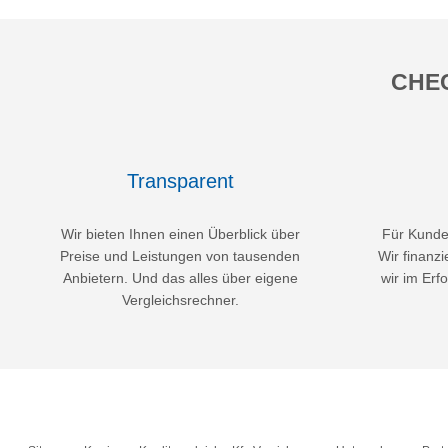
CHEC
Transparent
Wir bieten Ihnen einen Überblick über
Für Kunden
Preise und Leistungen von tausenden
Wir finanzi
Anbietern. Und das alles über eigene
wir im Erfo
Vergleichsrechner.