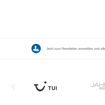
Jetzt zum Newsletter anmelden und alle