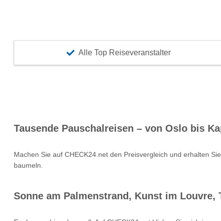
Alle Top Reiseveranstalter
Tausende Pauschalreisen – von Oslo bis Ka
Machen Sie auf CHECK24.net den Preisvergleich und erhalten Si
baumeln.
Sonne am Palmenstrand, Kunst im Louvre, T