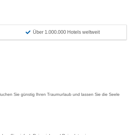
Über 1.000.000 Hotels weltweit
chen Sie günstig Ihren Traumurlaub und lassen Sie die Seele