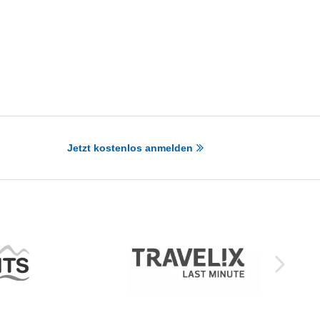
Jetzt kostenlos anmelden