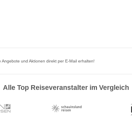
 Angebote und Aktionen direkt per E-Mail erhalten!
Alle Top Reiseveranstalter im Vergleich