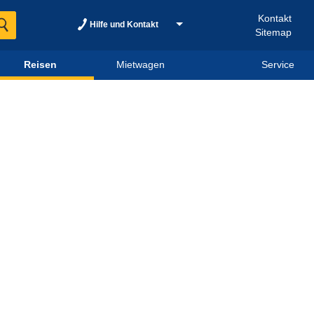
Kontakt
Hilfe und Kontakt
Sitemap
Reisen
Mietwagen
Service