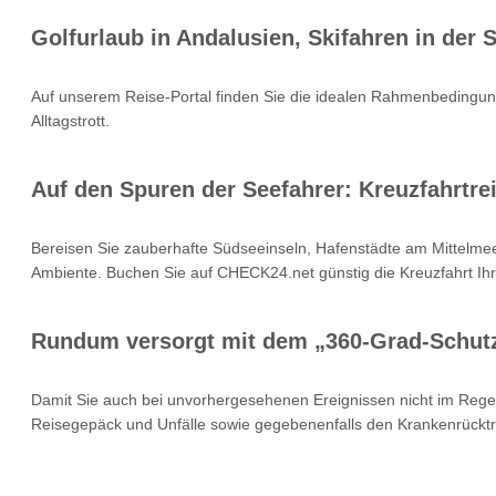
Golfurlaub in Andalusien, Skifahren in der
Auf unserem Reise-Portal finden Sie die idealen Rahmenbedingung
Alltagstrott.
Auf den Spuren der Seefahrer: Kreuzfahrtrei
Bereisen Sie zauberhafte Südseeinseln, Hafenstädte am Mittelmee
Ambiente. Buchen Sie auf CHECK24.net günstig die Kreuzfahrt Ihr
Rundum versorgt mit dem „360-Grad-Schut
Damit Sie auch bei unvorhergesehenen Ereignissen nicht im Rege
Reisegepäck und Unfälle sowie gegebenenfalls den Krankenrücktr