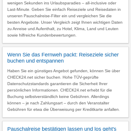
wenigen Sekunden ins Urlaubsparadies – all-inclusive oder
Last-Minute. Geben Sie einfach Reiseziele und Reisedaten in
unseren Pauschalreise-Filter ein und vergleichen Sie die
besten Angebote. Unser Vergleich zeigt Ihnen wichtigen Daten
zu Anreise und Aufenthalt, zu Hotel, Klima, Land und Leuten
sowie hilfreiche Kundenbewertungen.
Wenn Sie das Fernweh packt: Reiseziele sicher
buchen und entspannen
Haben Sie ein günstiges Angebot gefunden, können Sie über
CHECK24.net sicher buchen. Hohe TÜV-geprüfte
Datenschutzstandards garantieren die Sicherheit Ihrer
persönlichen Informationen. CHECK24.net erhebt für die
Buchung selbstverständlich keine Gebühren. Allerdings
können – je nach Zahlungsart – durch den Veranstalter
Gebühren für etwa die Überweisung per Kreditkarte anfallen.
Pauschalreise bestätigen lassen und los geht's