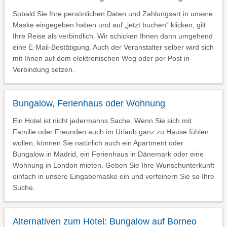
Sobald Sie Ihre persönlichen Daten und Zahlungsart in unsere
Maske eingegeben haben und auf „jetzt buchen“ klicken, gilt
Ihre Reise als verbindlich. Wir schicken Ihnen dann umgehend
eine E-Mail-Bestätigung. Auch der Veranstalter selber wird sich
mit Ihnen auf dem elektronischen Weg oder per Post in
Verbindung setzen.
Bungalow, Ferienhaus oder Wohnung
Ein Hotel ist nicht jedermanns Sache. Wenn Sie sich mit
Familie oder Freunden auch im Urlaub ganz zu Hause fühlen
wollen, können Sie natürlich auch ein Apartment oder
Bungalow in Madrid, ein Ferienhaus in Dänemark oder eine
Wohnung in London mieten. Geben Sie Ihre Wunschunterkunft
einfach in unsere Eingabemaske ein und verfeinern Sie so Ihre
Suche.
Alternativen zum Hotel: Bungalow auf Borneo