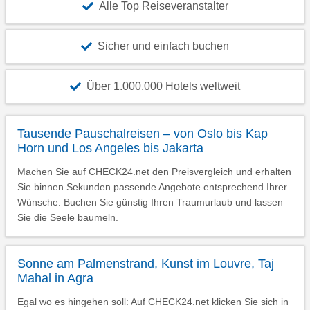
Alle Top Reiseveranstalter
Sicher und einfach buchen
Über 1.000.000 Hotels weltweit
Tausende Pauschalreisen – von Oslo bis Kap
Horn und Los Angeles bis Jakarta
Machen Sie auf CHECK24.net den Preisvergleich und erhalten
Sie binnen Sekunden passende Angebote entsprechend Ihrer
Wünsche. Buchen Sie günstig Ihren Traumurlaub und lassen
Sie die Seele baumeln.
Sonne am Palmenstrand, Kunst im Louvre, Taj
Mahal in Agra
Egal wo es hingehen soll: Auf CHECK24.net klicken Sie sich in