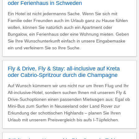
oder Ferienhaus in Schweden
Ein Hotel ist nicht jedermanns Sache. Wenn Sie sich mit
Familie oder Freunden auch im Urlaub ganz zu Hause fühlen
wollen, können Sie natürlich auch ein Apartment oder
Bungalow, ein Ferienhaus oder eine Wohnung mieten. Geben
Sie Ihre Wunschunterkunft einfach in unsere Eingabemaske
ein und verfeinern Sie so Ihre Suche.
Fly & Drive, Fly & Stay: all-inclusive auf Kreta
oder Cabrio-Spritzour durch die Champagne
Auf Wunsch kümmern wir uns nicht nur um Ihren Flug und Ihr
All-inclusive-Hotel, sondern suchen Ihnen mit unserem Fly &
Drive-Suchoptionen einen passenden Mietwagen aus: Egal ob
Mini-Bus zum Surfen in Neuseeland oder Land Rover zur
Erkundung der schottischen Highlands – planen Sie Ihren
Urlaub mit unserem Preisvergleich bis aufs I-Tüpfelchen.