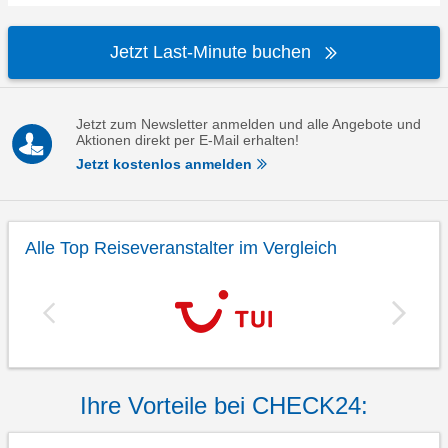
Jetzt Last-Minute buchen
Jetzt zum Newsletter anmelden und alle Angebote und
Aktionen direkt per E-Mail erhalten!
Jetzt kostenlos anmelden
Alle Top Reiseveranstalter im Vergleich
Ihre Vorteile bei CHECK24: