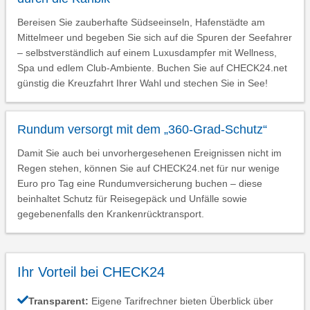
Bereisen Sie zauberhafte Südseeinseln, Hafenstädte am
Mittelmeer und begeben Sie sich auf die Spuren der Seefahrer
– selbstverständlich auf einem Luxusdampfer mit Wellness,
Spa und edlem Club-Ambiente. Buchen Sie auf CHECK24.net
günstig die Kreuzfahrt Ihrer Wahl und stechen Sie in See!
Rundum versorgt mit dem „360-Grad-Schutz“
Damit Sie auch bei unvorhergesehenen Ereignissen nicht im
Regen stehen, können Sie auf CHECK24.net für nur wenige
Euro pro Tag eine Rundumversicherung buchen – diese
beinhaltet Schutz für Reisegepäck und Unfälle sowie
gegebenenfalls den Krankenrücktransport.
Ihr Vorteil bei CHECK24
Transparent:
Eigene Tarifrechner bieten Überblick über