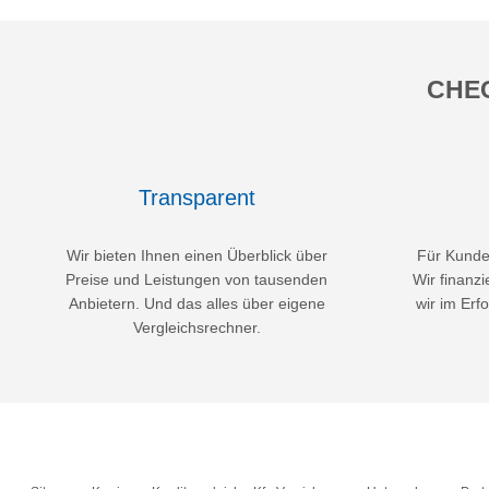
CHEC
Transparent
Wir bieten Ihnen einen Überblick über
Für Kunden
Preise und Leistungen von tausenden
Wir finanzi
Anbietern. Und das alles über eigene
wir im Erfo
Vergleichsrechner.