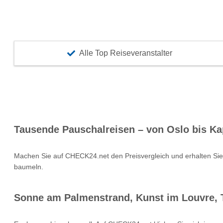
Alle Top Reiseveranstalter
Tausende Pauschalreisen – von Oslo bis Ka
Machen Sie auf CHECK24.net den Preisvergleich und erhalten Si
baumeln.
Sonne am Palmenstrand, Kunst im Louvre, T