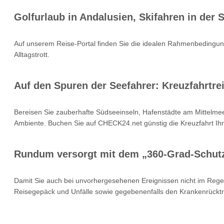
Golfurlaub in Andalusien, Skifahren in der
Auf unserem Reise-Portal finden Sie die idealen Rahmenbedingung
Alltagstrott.
Auf den Spuren der Seefahrer: Kreuzfahrtrei
Bereisen Sie zauberhafte Südseeinseln, Hafenstädte am Mittelmee
Ambiente. Buchen Sie auf CHECK24.net günstig die Kreuzfahrt Ihr
Rundum versorgt mit dem „360-Grad-Schut
Damit Sie auch bei unvorhergesehenen Ereignissen nicht im Rege
Reisegepäck und Unfälle sowie gegebenenfalls den Krankenrücktr