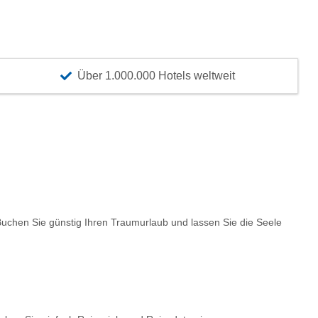
Über 1.000.000 Hotels weltweit
chen Sie günstig Ihren Traumurlaub und lassen Sie die Seele