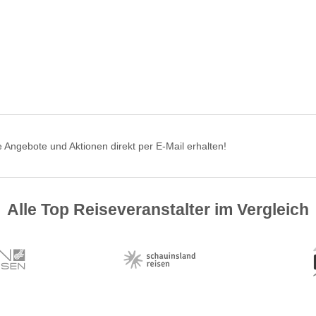
 Angebote und Aktionen direkt per E-Mail erhalten!
Alle Top Reiseveranstalter im Vergleich