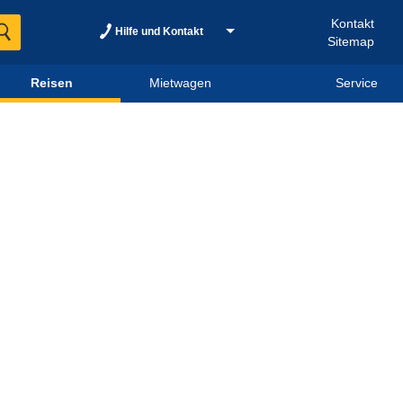
Kontakt
Hilfe und Kontakt
Sitemap
Reisen
Mietwagen
Service