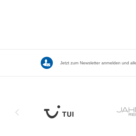
Jetzt zum Newsletter anmelden und alle