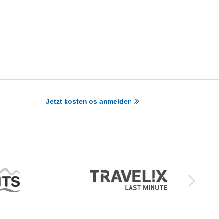
Jetzt kostenlos anmelden