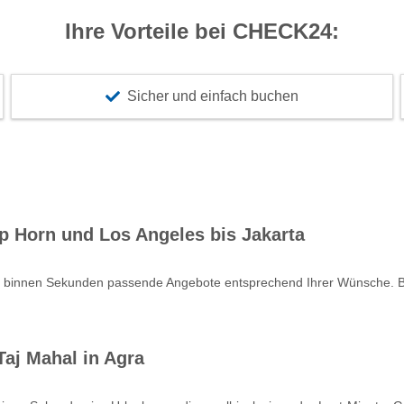
Ihre Vorteile bei CHECK24:
Sicher und einfach buchen
p Horn und Los Angeles bis Jakarta
e binnen Sekunden passende Angebote entsprechend Ihrer Wünsche. Bu
aj Mahal in Agra