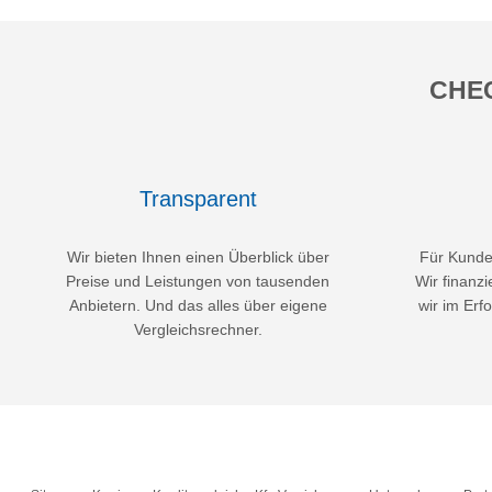
CHEC
Transparent
Wir bieten Ihnen einen Überblick über
Für Kunden
Preise und Leistungen von tausenden
Wir finanzi
Anbietern. Und das alles über eigene
wir im Erfo
Vergleichsrechner.