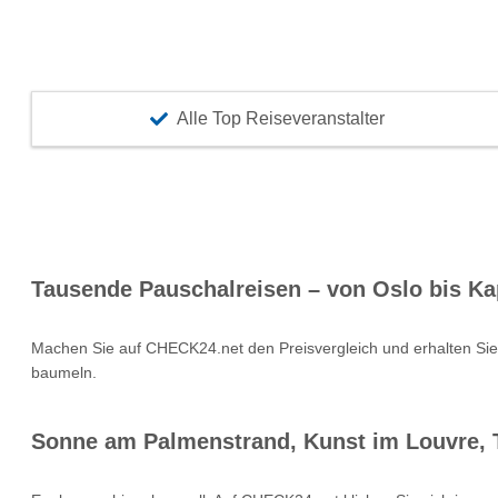
Alle Top Reiseveranstalter
Tausende Pauschalreisen – von Oslo bis Ka
Machen Sie auf CHECK24.net den Preisvergleich und erhalten Si
baumeln.
Sonne am Palmenstrand, Kunst im Louvre, T