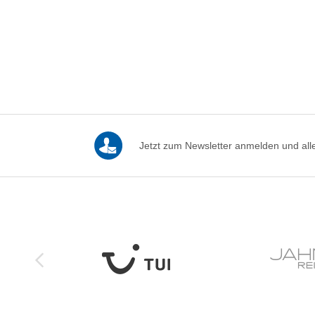
Jetzt zum Newsletter anmelden und alle