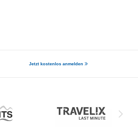
Jetzt kostenlos anmelden