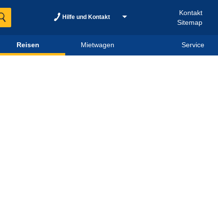
Kontakt
Hilfe und Kontakt
Sitemap
Reisen
Mietwagen
Service