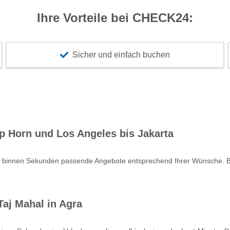
Ihre Vorteile bei CHECK24:
Sicher und einfach buchen
p Horn und Los Angeles bis Jakarta
e binnen Sekunden passende Angebote entsprechend Ihrer Wünsche. Bu
aj Mahal in Agra