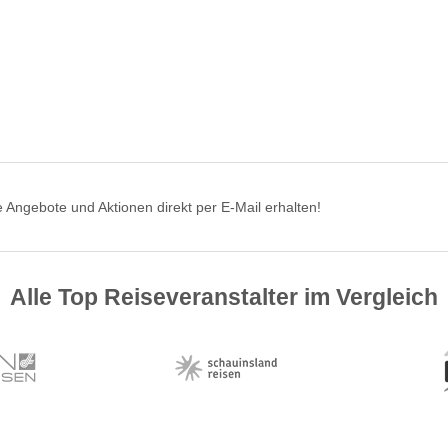
 Angebote und Aktionen direkt per E-Mail erhalten!
Alle Top Reiseveranstalter im Vergleich