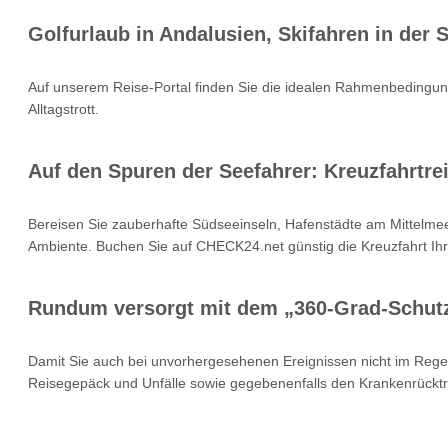
Golfurlaub in Andalusien, Skifahren in der
Auf unserem Reise-Portal finden Sie die idealen Rahmenbedingung
Alltagstrott.
Auf den Spuren der Seefahrer: Kreuzfahrtrei
Bereisen Sie zauberhafte Südseeinseln, Hafenstädte am Mittelmee
Ambiente. Buchen Sie auf CHECK24.net günstig die Kreuzfahrt Ihr
Rundum versorgt mit dem „360-Grad-Schut
Damit Sie auch bei unvorhergesehenen Ereignissen nicht im Rege
Reisegepäck und Unfälle sowie gegebenenfalls den Krankenrücktr