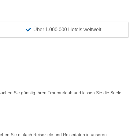
Über 1.000.000 Hotels weltweit
chen Sie günstig Ihren Traumurlaub und lassen Sie die Seele
Geben Sie einfach Reiseziele und Reisedaten in unseren