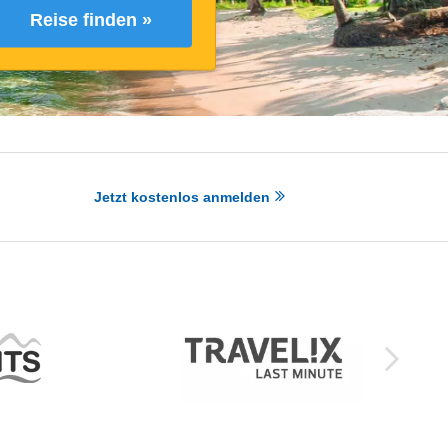
Reise finden »
Jetzt kostenlos anmelden