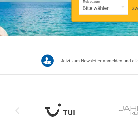
Reisedauer
zw
Jetzt zum Newsletter anmelden und alle