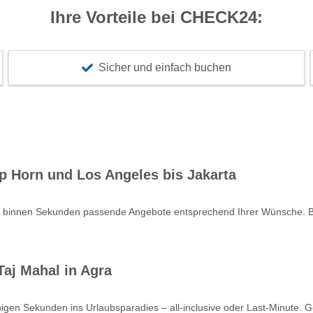
Ihre Vorteile bei CHECK24:
Sicher und einfach buchen
p Horn und Los Angeles bis Jakarta
e binnen Sekunden passende Angebote entsprechend Ihrer Wünsche. Bu
aj Mahal in Agra
nigen Sekunden ins Urlaubsparadies – all-inclusive oder Last-Minute. 