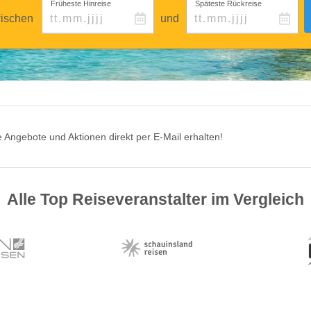
Früheste Hinreise
Späteste Rückreise
ischen
und
 Angebote und Aktionen direkt per E-Mail erhalten!
Alle Top Reiseveranstalter im Vergleich