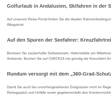
Golfurlaub in Andalusien, Skifahren in der
Auf unserem Reise-Portal finden Sie die idealen Rahmenbedingung
Alltagstrott.
Auf den Spuren der Seefahrer: Kreuzfahrtrei
Bereisen Sie zauberhafte Südseeinseln, Hafenstädte am Mittelmee
Ambiente. Buchen Sie auf CHECK24.net günstig die Kreuzfahrt Ihr
Rundum versorgt mit dem „360-Grad-Schut
Damit Sie auch bei unvorhergesehenen Ereignissen nicht im Rege
Reisegepäck und Unfälle sowie gegebenenfalls den Krankenrücktr