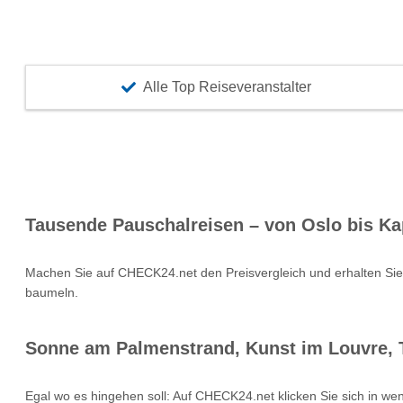
Alle Top Reiseveranstalter
Tausende Pauschalreisen – von Oslo bis Ka
Machen Sie auf CHECK24.net den Preisvergleich und erhalten Si
baumeln.
Sonne am Palmenstrand, Kunst im Louvre, T
Egal wo es hingehen soll: Auf CHECK24.net klicken Sie sich in we