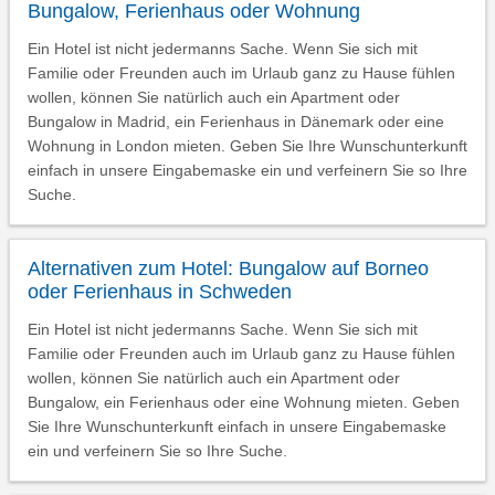
Bungalow, Ferienhaus oder Wohnung
Ein Hotel ist nicht jedermanns Sache. Wenn Sie sich mit
Familie oder Freunden auch im Urlaub ganz zu Hause fühlen
wollen, können Sie natürlich auch ein Apartment oder
Bungalow in Madrid, ein Ferienhaus in Dänemark oder eine
Wohnung in London mieten. Geben Sie Ihre Wunschunterkunft
einfach in unsere Eingabemaske ein und verfeinern Sie so Ihre
Suche.
Alternativen zum Hotel: Bungalow auf Borneo
oder Ferienhaus in Schweden
Ein Hotel ist nicht jedermanns Sache. Wenn Sie sich mit
Familie oder Freunden auch im Urlaub ganz zu Hause fühlen
wollen, können Sie natürlich auch ein Apartment oder
Bungalow, ein Ferienhaus oder eine Wohnung mieten. Geben
Sie Ihre Wunschunterkunft einfach in unsere Eingabemaske
ein und verfeinern Sie so Ihre Suche.