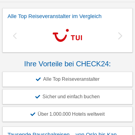
Alle Top Reiseveranstalter im Vergleich
Ihre Vorteile bei CHECK24:
Alle Top Reiseveranstalter
Sicher und einfach buchen
Über 1.000.000 Hotels weltweit
Tausende Pauschalreisen – von Oslo bis Kap