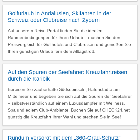
Golfurlaub in Andalusien, Skifahren in der
Schweiz oder Clubreise nach Zypern
Auf unserem Reise-Portal finden Sie die idealen
Rahmenbedingungen für Ihren Urlaub – machen Sie den
Preisvergleich für Golfhotels und Clubreisen und genießen Sie
Ihren günstigen Urlaub fern dem Alltagstrott.
Auf den Spuren der Seefahrer: Kreuzfahrtreisen
durch die Karibik
Bereisen Sie zauberhafte Südseeinseln, Hafenstädte am
Mittelmeer und begeben Sie sich auf die Spuren der Seefahrer
– selbstverständlich auf einem Luxusdampfer mit Wellness,
Spa und edlem Club-Ambiente. Buchen Sie auf CHECK24.net
günstig die Kreuzfahrt Ihrer Wahl und stechen Sie in See!
Rundum versorgt mit dem „360-Grad-Schutz“