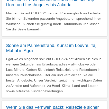
Horn und Los Angeles bis Jakarta
Machen Sie auf CHECK24.net den Preisvergleich und erhalten
Sie binnen Sekunden passende Angebote entsprechend Ihrer
Wünsche. Buchen Sie günstig Ihren Traumurlaub und lassen
Sie die Seele baumeln.
Sonne am Palmenstrand, Kunst im Louvre, Taj
Mahal in Agra
Egal wo es hingehen soll: Auf CHECK24.net klicken Sie sich in
wenigen Sekunden ins Urlaubsparadies – all-inclusive oder
Last-Minute. Geben Sie einfach Reiseziele und Reisedaten in
unseren Pauschalreise-Filter ein und vergleichen Sie die
besten Angebote. Unser Vergleich zeigt Ihnen wichtigen Daten
zu Anreise und Aufenthalt, zu Hotel, Klima, Land und Leuten
sowie hilfreiche Kundenbewertungen.
Wenn Sie das Fernweh packt: Reiseziele sicher