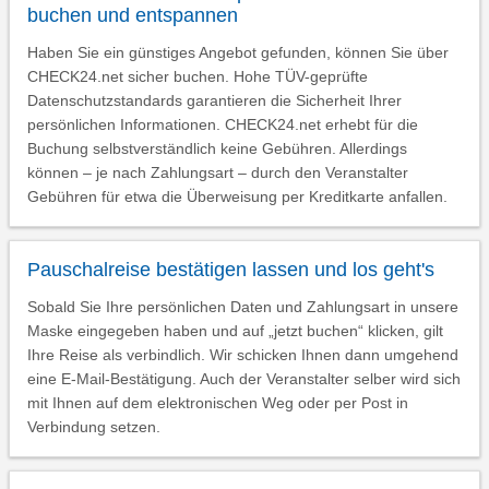
buchen und entspannen
Haben Sie ein günstiges Angebot gefunden, können Sie über
CHECK24.net sicher buchen. Hohe TÜV-geprüfte
Datenschutzstandards garantieren die Sicherheit Ihrer
persönlichen Informationen. CHECK24.net erhebt für die
Buchung selbstverständlich keine Gebühren. Allerdings
können – je nach Zahlungsart – durch den Veranstalter
Gebühren für etwa die Überweisung per Kreditkarte anfallen.
Pauschalreise bestätigen lassen und los geht's
Sobald Sie Ihre persönlichen Daten und Zahlungsart in unsere
Maske eingegeben haben und auf „jetzt buchen“ klicken, gilt
Ihre Reise als verbindlich. Wir schicken Ihnen dann umgehend
eine E-Mail-Bestätigung. Auch der Veranstalter selber wird sich
mit Ihnen auf dem elektronischen Weg oder per Post in
Verbindung setzen.