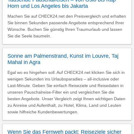
Horn und Los Angeles bis Jakarta
Machen Sie auf CHECK24.net den Preisvergleich und erhalten
Sie binnen Sekunden passende Angebote entsprechend Ihrer
Wünsche. Buchen Sie günstig Ihren Traumurlaub und lassen
Sie die Seele baumeln.
Sonne am Palmenstrand, Kunst im Louvre, Taj
Mahal in Agra
Egal wo es hingehen soll: Auf CHECK24.net klicken Sie sich in
wenigen Sekunden ins Urlaubsparadies – all-inclusive oder
Last-Minute. Geben Sie einfach Reiseziele und Reisedaten in
unseren Pauschalreise-Filter ein und vergleichen Sie die
besten Angebote. Unser Vergleich zeigt Ihnen wichtigen Daten
zu Anreise und Aufenthalt, zu Hotel, Klima, Land und Leuten
sowie hilfreiche Kundenbewertungen.
Wenn Sie das Fernweh packt: Reiseziele sicher