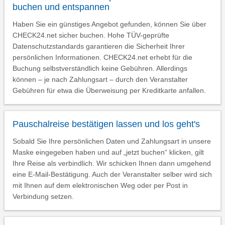
buchen und entspannen
Haben Sie ein günstiges Angebot gefunden, können Sie über
CHECK24.net sicher buchen. Hohe TÜV-geprüfte
Datenschutzstandards garantieren die Sicherheit Ihrer
persönlichen Informationen. CHECK24.net erhebt für die
Buchung selbstverständlich keine Gebühren. Allerdings
können – je nach Zahlungsart – durch den Veranstalter
Gebühren für etwa die Überweisung per Kreditkarte anfallen.
Pauschalreise bestätigen lassen und los geht's
Sobald Sie Ihre persönlichen Daten und Zahlungsart in unsere
Maske eingegeben haben und auf „jetzt buchen“ klicken, gilt
Ihre Reise als verbindlich. Wir schicken Ihnen dann umgehend
eine E-Mail-Bestätigung. Auch der Veranstalter selber wird sich
mit Ihnen auf dem elektronischen Weg oder per Post in
Verbindung setzen.