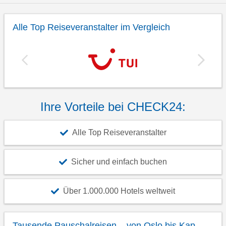
Alle Top Reiseveranstalter im Vergleich
Ihre Vorteile bei CHECK24:
Alle Top Reiseveranstalter
Sicher und einfach buchen
Über 1.000.000 Hotels weltweit
Tausende Pauschalreisen – von Oslo bis Kap