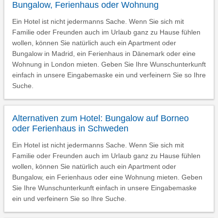
Bungalow, Ferienhaus oder Wohnung
Ein Hotel ist nicht jedermanns Sache. Wenn Sie sich mit
Familie oder Freunden auch im Urlaub ganz zu Hause fühlen
wollen, können Sie natürlich auch ein Apartment oder
Bungalow in Madrid, ein Ferienhaus in Dänemark oder eine
Wohnung in London mieten. Geben Sie Ihre Wunschunterkunft
einfach in unsere Eingabemaske ein und verfeinern Sie so Ihre
Suche.
Alternativen zum Hotel: Bungalow auf Borneo
oder Ferienhaus in Schweden
Ein Hotel ist nicht jedermanns Sache. Wenn Sie sich mit
Familie oder Freunden auch im Urlaub ganz zu Hause fühlen
wollen, können Sie natürlich auch ein Apartment oder
Bungalow, ein Ferienhaus oder eine Wohnung mieten. Geben
Sie Ihre Wunschunterkunft einfach in unsere Eingabemaske
ein und verfeinern Sie so Ihre Suche.