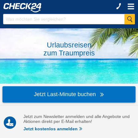
Urlaubsreisen
zum
Traumpreis
Jetzt Last-Minute buchen
Jetzt zum Newsletter anmelden und alle Angebote und
Aktionen direkt per E-Mail erhalten!
Jetzt kostenlos anmelden