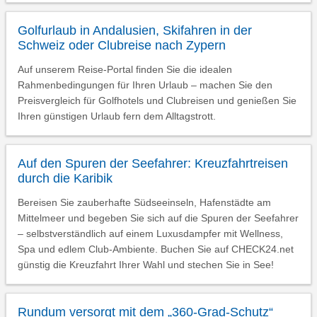
Golfurlaub in Andalusien, Skifahren in der
Schweiz oder Clubreise nach Zypern
Auf unserem Reise-Portal finden Sie die idealen
Rahmenbedingungen für Ihren Urlaub – machen Sie den
Preisvergleich für Golfhotels und Clubreisen und genießen Sie
Ihren günstigen Urlaub fern dem Alltagstrott.
Auf den Spuren der Seefahrer: Kreuzfahrtreisen
durch die Karibik
Bereisen Sie zauberhafte Südseeinseln, Hafenstädte am
Mittelmeer und begeben Sie sich auf die Spuren der Seefahrer
– selbstverständlich auf einem Luxusdampfer mit Wellness,
Spa und edlem Club-Ambiente. Buchen Sie auf CHECK24.net
günstig die Kreuzfahrt Ihrer Wahl und stechen Sie in See!
Rundum versorgt mit dem „360-Grad-Schutz“