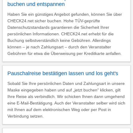
buchen und entspannen
Haben Sie ein günstiges Angebot gefunden, können Sie über
CHECK24.net sicher buchen. Hohe TÜV-geprüfte
Datenschutzstandards garantieren die Sicherheit Ihrer
persönlichen Informationen. CHECK24.net erhebt für die
Buchung selbstverständlich keine Gebühren. Allerdings
können – je nach Zahlungsart – durch den Veranstalter
Gebühren für etwa die Überweisung per Kreditkarte anfallen.
Pauschalreise bestätigen lassen und los geht's
Sobald Sie Ihre persönlichen Daten und Zahlungsart in unsere
Maske eingegeben haben und auf „jetzt buchen“ klicken, gilt
Ihre Reise als verbindlich. Wir schicken Ihnen dann umgehend
eine E-Mail-Bestätigung. Auch der Veranstalter selber wird sich
mit Ihnen auf dem elektronischen Weg oder per Post in
Verbindung setzen.