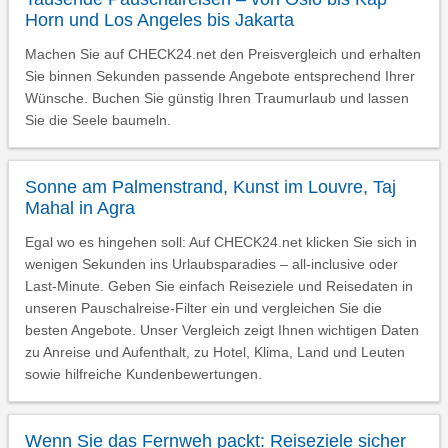
Horn und Los Angeles bis Jakarta
Machen Sie auf CHECK24.net den Preisvergleich und erhalten
Sie binnen Sekunden passende Angebote entsprechend Ihrer
Wünsche. Buchen Sie günstig Ihren Traumurlaub und lassen
Sie die Seele baumeln.
Sonne am Palmenstrand, Kunst im Louvre, Taj
Mahal in Agra
Egal wo es hingehen soll: Auf CHECK24.net klicken Sie sich in
wenigen Sekunden ins Urlaubsparadies – all-inclusive oder
Last-Minute. Geben Sie einfach Reiseziele und Reisedaten in
unseren Pauschalreise-Filter ein und vergleichen Sie die
besten Angebote. Unser Vergleich zeigt Ihnen wichtigen Daten
zu Anreise und Aufenthalt, zu Hotel, Klima, Land und Leuten
sowie hilfreiche Kundenbewertungen.
Wenn Sie das Fernweh packt: Reiseziele sicher