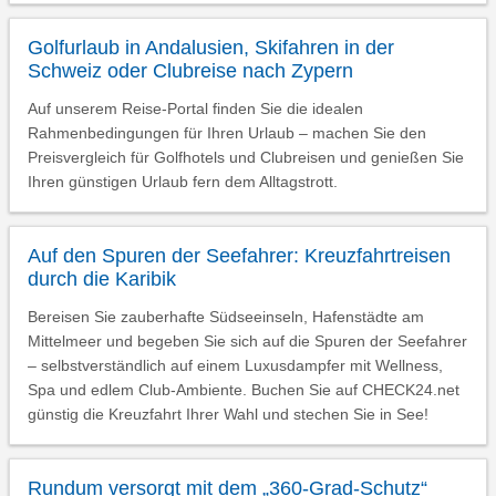
Golfurlaub in Andalusien, Skifahren in der
Schweiz oder Clubreise nach Zypern
Auf unserem Reise-Portal finden Sie die idealen
Rahmenbedingungen für Ihren Urlaub – machen Sie den
Preisvergleich für Golfhotels und Clubreisen und genießen Sie
Ihren günstigen Urlaub fern dem Alltagstrott.
Auf den Spuren der Seefahrer: Kreuzfahrtreisen
durch die Karibik
Bereisen Sie zauberhafte Südseeinseln, Hafenstädte am
Mittelmeer und begeben Sie sich auf die Spuren der Seefahrer
– selbstverständlich auf einem Luxusdampfer mit Wellness,
Spa und edlem Club-Ambiente. Buchen Sie auf CHECK24.net
günstig die Kreuzfahrt Ihrer Wahl und stechen Sie in See!
Rundum versorgt mit dem „360-Grad-Schutz“