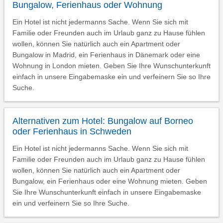
Bungalow, Ferienhaus oder Wohnung
Ein Hotel ist nicht jedermanns Sache. Wenn Sie sich mit
Familie oder Freunden auch im Urlaub ganz zu Hause fühlen
wollen, können Sie natürlich auch ein Apartment oder
Bungalow in Madrid, ein Ferienhaus in Dänemark oder eine
Wohnung in London mieten. Geben Sie Ihre Wunschunterkunft
einfach in unsere Eingabemaske ein und verfeinern Sie so Ihre
Suche.
Alternativen zum Hotel: Bungalow auf Borneo
oder Ferienhaus in Schweden
Ein Hotel ist nicht jedermanns Sache. Wenn Sie sich mit
Familie oder Freunden auch im Urlaub ganz zu Hause fühlen
wollen, können Sie natürlich auch ein Apartment oder
Bungalow, ein Ferienhaus oder eine Wohnung mieten. Geben
Sie Ihre Wunschunterkunft einfach in unsere Eingabemaske
ein und verfeinern Sie so Ihre Suche.