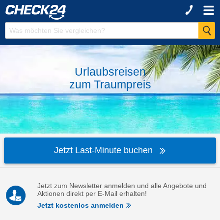
Urlaubsreisen
zum
Traumpreis
Jetzt Last-Minute buchen
Jetzt zum Newsletter anmelden und alle Angebote und
Aktionen direkt per E-Mail erhalten!
Jetzt kostenlos anmelden