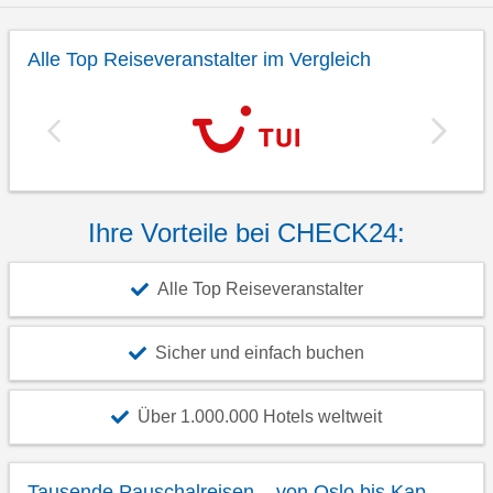
Alle Top Reiseveranstalter im Vergleich
Ihre Vorteile bei CHECK24:
Alle Top Reiseveranstalter
Sicher und einfach buchen
Über 1.000.000 Hotels weltweit
Tausende Pauschalreisen – von Oslo bis Kap