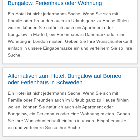
Bungalow, Ferienhaus oder Wohnung
Ein Hotel ist nicht jedermanns Sache. Wenn Sie sich mit
Familie oder Freunden auch im Urlaub ganz zu Hause fühlen
wollen, können Sie natürlich auch ein Apartment oder
Bungalow in Madrid, ein Ferienhaus in Dänemark oder eine
Wohnung in London mieten. Geben Sie Ihre Wunschunterkunft
einfach in unsere Eingabemaske ein und verfeinern Sie so Ihre
Suche.
Alternativen zum Hotel: Bungalow auf Borneo
oder Ferienhaus in Schweden
Ein Hotel ist nicht jedermanns Sache. Wenn Sie sich mit
Familie oder Freunden auch im Urlaub ganz zu Hause fühlen
wollen, können Sie natürlich auch ein Apartment oder
Bungalow, ein Ferienhaus oder eine Wohnung mieten. Geben
Sie Ihre Wunschunterkunft einfach in unsere Eingabemaske
ein und verfeinern Sie so Ihre Suche.