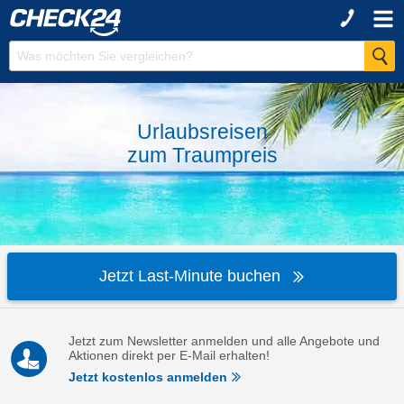
Urlaubsreisen
zum
Traumpreis
Jetzt Last-Minute buchen
Jetzt zum Newsletter anmelden und alle Angebote und
Aktionen direkt per E-Mail erhalten!
Jetzt kostenlos anmelden