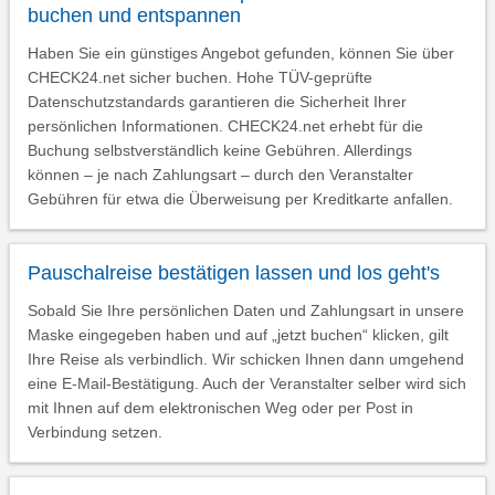
buchen und entspannen
Haben Sie ein günstiges Angebot gefunden, können Sie über
CHECK24.net sicher buchen. Hohe TÜV-geprüfte
Datenschutzstandards garantieren die Sicherheit Ihrer
persönlichen Informationen. CHECK24.net erhebt für die
Buchung selbstverständlich keine Gebühren. Allerdings
können – je nach Zahlungsart – durch den Veranstalter
Gebühren für etwa die Überweisung per Kreditkarte anfallen.
Pauschalreise bestätigen lassen und los geht's
Sobald Sie Ihre persönlichen Daten und Zahlungsart in unsere
Maske eingegeben haben und auf „jetzt buchen“ klicken, gilt
Ihre Reise als verbindlich. Wir schicken Ihnen dann umgehend
eine E-Mail-Bestätigung. Auch der Veranstalter selber wird sich
mit Ihnen auf dem elektronischen Weg oder per Post in
Verbindung setzen.