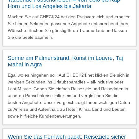
Horn und Los Angeles bis Jakarta
Machen Sie auf CHECK24.net den Preisvergleich und erhalten
Sie binnen Sekunden passende Angebote entsprechend Ihrer
Wünsche. Buchen Sie günstig Ihren Traumurlaub und lassen
Sie die Seele baumeln.
Sonne am Palmenstrand, Kunst im Louvre, Taj
Mahal in Agra
Egal wo es hingehen soll: Auf CHECK24.net klicken Sie sich in
wenigen Sekunden ins Urlaubsparadies – all-inclusive oder
Last-Minute. Geben Sie einfach Reiseziele und Reisedaten in
unseren Pauschalreise-Filter ein und vergleichen Sie die
besten Angebote. Unser Vergleich zeigt Ihnen wichtigen Daten
zu Anreise und Aufenthalt, zu Hotel, Klima, Land und Leuten
sowie hilfreiche Kundenbewertungen.
Wenn Sie das Fernweh packt: Reiseziele sicher