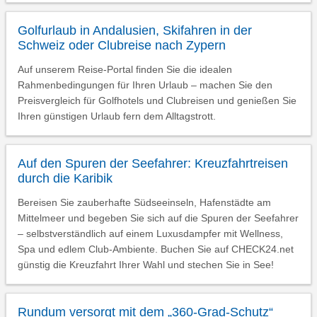
Golfurlaub in Andalusien, Skifahren in der
Schweiz oder Clubreise nach Zypern
Auf unserem Reise-Portal finden Sie die idealen
Rahmenbedingungen für Ihren Urlaub – machen Sie den
Preisvergleich für Golfhotels und Clubreisen und genießen Sie
Ihren günstigen Urlaub fern dem Alltagstrott.
Auf den Spuren der Seefahrer: Kreuzfahrtreisen
durch die Karibik
Bereisen Sie zauberhafte Südseeinseln, Hafenstädte am
Mittelmeer und begeben Sie sich auf die Spuren der Seefahrer
– selbstverständlich auf einem Luxusdampfer mit Wellness,
Spa und edlem Club-Ambiente. Buchen Sie auf CHECK24.net
günstig die Kreuzfahrt Ihrer Wahl und stechen Sie in See!
Rundum versorgt mit dem „360-Grad-Schutz“