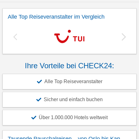
Alle Top Reiseveranstalter im Vergleich
Ihre Vorteile bei CHECK24:
Alle Top Reiseveranstalter
Sicher und einfach buchen
Über 1.000.000 Hotels weltweit
Tausende Pauschalreisen – von Oslo bis Kap