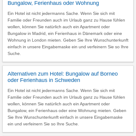
Bungalow, Ferienhaus oder Wohnung
Ein Hotel ist nicht jedermanns Sache. Wenn Sie sich mit
Familie oder Freunden auch im Urlaub ganz zu Hause fühlen
wollen, können Sie natürlich auch ein Apartment oder
Bungalow in Madrid, ein Ferienhaus in Dänemark oder eine
Wohnung in London mieten. Geben Sie Ihre Wunschunterkunft
einfach in unsere Eingabemaske ein und verfeinern Sie so Ihre
Suche.
Alternativen zum Hotel: Bungalow auf Borneo
oder Ferienhaus in Schweden
Ein Hotel ist nicht jedermanns Sache. Wenn Sie sich mit
Familie oder Freunden auch im Urlaub ganz zu Hause fühlen
wollen, können Sie natürlich auch ein Apartment oder
Bungalow, ein Ferienhaus oder eine Wohnung mieten. Geben
Sie Ihre Wunschunterkunft einfach in unsere Eingabemaske
ein und verfeinern Sie so Ihre Suche.