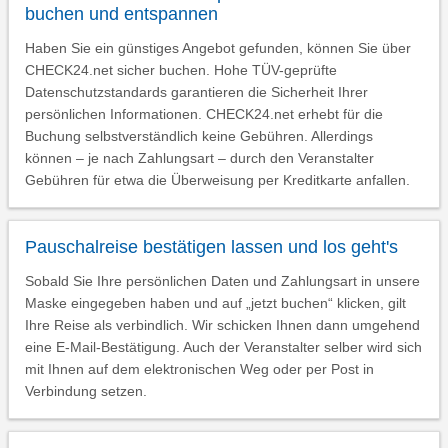
buchen und entspannen
Haben Sie ein günstiges Angebot gefunden, können Sie über
CHECK24.net sicher buchen. Hohe TÜV-geprüfte
Datenschutzstandards garantieren die Sicherheit Ihrer
persönlichen Informationen. CHECK24.net erhebt für die
Buchung selbstverständlich keine Gebühren. Allerdings
können – je nach Zahlungsart – durch den Veranstalter
Gebühren für etwa die Überweisung per Kreditkarte anfallen.
Pauschalreise bestätigen lassen und los geht's
Sobald Sie Ihre persönlichen Daten und Zahlungsart in unsere
Maske eingegeben haben und auf „jetzt buchen“ klicken, gilt
Ihre Reise als verbindlich. Wir schicken Ihnen dann umgehend
eine E-Mail-Bestätigung. Auch der Veranstalter selber wird sich
mit Ihnen auf dem elektronischen Weg oder per Post in
Verbindung setzen.