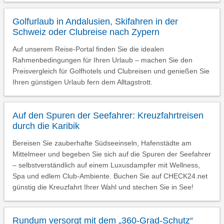
Golfurlaub in Andalusien, Skifahren in der
Schweiz oder Clubreise nach Zypern
Auf unserem Reise-Portal finden Sie die idealen
Rahmenbedingungen für Ihren Urlaub – machen Sie den
Preisvergleich für Golfhotels und Clubreisen und genießen Sie
Ihren günstigen Urlaub fern dem Alltagstrott.
Auf den Spuren der Seefahrer: Kreuzfahrtreisen
durch die Karibik
Bereisen Sie zauberhafte Südseeinseln, Hafenstädte am
Mittelmeer und begeben Sie sich auf die Spuren der Seefahrer
– selbstverständlich auf einem Luxusdampfer mit Wellness,
Spa und edlem Club-Ambiente. Buchen Sie auf CHECK24.net
günstig die Kreuzfahrt Ihrer Wahl und stechen Sie in See!
Rundum versorgt mit dem „360-Grad-Schutz“