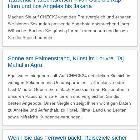
Horn und Los Angeles bis Jakarta
Machen Sie auf CHECK24.net den Preisvergleich und erhalten
Sie binnen Sekunden passende Angebote entsprechend Ihrer
Wünsche. Buchen Sie günstig Ihren Traumurlaub und lassen
Sie die Seele baumeln.
Sonne am Palmenstrand, Kunst im Louvre, Taj
Mahal in Agra
Egal wo es hingehen soll: Auf CHECK24.net klicken Sie sich in
wenigen Sekunden ins Urlaubsparadies – all-inclusive oder
Last-Minute. Geben Sie einfach Reiseziele und Reisedaten in
unseren Pauschalreise-Filter ein und vergleichen Sie die
besten Angebote. Unser Vergleich zeigt Ihnen wichtigen Daten
zu Anreise und Aufenthalt, zu Hotel, Klima, Land und Leuten
sowie hilfreiche Kundenbewertungen.
Wenn Sie das Fernweh packt: Reiseziele sicher