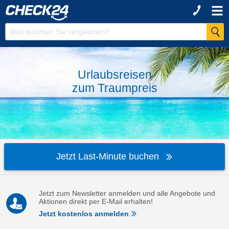
Urlaubsreisen
zum
Traumpreis
Jetzt Last-Minute buchen
Jetzt zum Newsletter anmelden und alle Angebote und
Aktionen direkt per E-Mail erhalten!
Jetzt kostenlos anmelden