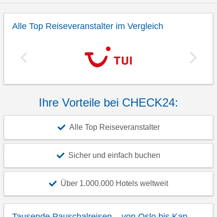
Alle Top Reiseveranstalter im Vergleich
Ihre Vorteile bei CHECK24:
Alle Top Reiseveranstalter
Sicher und einfach buchen
Über 1.000.000 Hotels weltweit
Tausende Pauschalreisen – von Oslo bis Kap