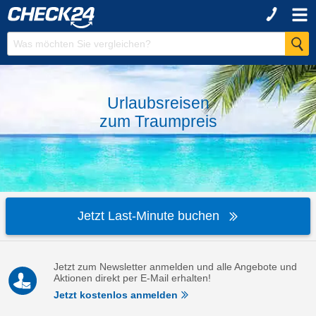
Urlaubsreisen
zum
Traumpreis
Jetzt Last-Minute buchen
Jetzt zum Newsletter anmelden und alle Angebote und
Aktionen direkt per E-Mail erhalten!
Jetzt kostenlos anmelden