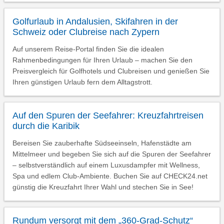
Golfurlaub in Andalusien, Skifahren in der
Schweiz oder Clubreise nach Zypern
Auf unserem Reise-Portal finden Sie die idealen
Rahmenbedingungen für Ihren Urlaub – machen Sie den
Preisvergleich für Golfhotels und Clubreisen und genießen Sie
Ihren günstigen Urlaub fern dem Alltagstrott.
Auf den Spuren der Seefahrer: Kreuzfahrtreisen
durch die Karibik
Bereisen Sie zauberhafte Südseeinseln, Hafenstädte am
Mittelmeer und begeben Sie sich auf die Spuren der Seefahrer
– selbstverständlich auf einem Luxusdampfer mit Wellness,
Spa und edlem Club-Ambiente. Buchen Sie auf CHECK24.net
günstig die Kreuzfahrt Ihrer Wahl und stechen Sie in See!
Rundum versorgt mit dem „360-Grad-Schutz“