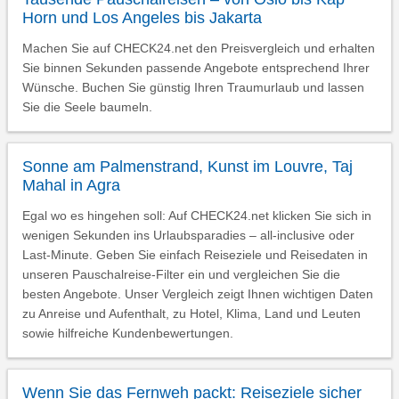
Horn und Los Angeles bis Jakarta
Machen Sie auf CHECK24.net den Preisvergleich und erhalten
Sie binnen Sekunden passende Angebote entsprechend Ihrer
Wünsche. Buchen Sie günstig Ihren Traumurlaub und lassen
Sie die Seele baumeln.
Sonne am Palmenstrand, Kunst im Louvre, Taj
Mahal in Agra
Egal wo es hingehen soll: Auf CHECK24.net klicken Sie sich in
wenigen Sekunden ins Urlaubsparadies – all-inclusive oder
Last-Minute. Geben Sie einfach Reiseziele und Reisedaten in
unseren Pauschalreise-Filter ein und vergleichen Sie die
besten Angebote. Unser Vergleich zeigt Ihnen wichtigen Daten
zu Anreise und Aufenthalt, zu Hotel, Klima, Land und Leuten
sowie hilfreiche Kundenbewertungen.
Wenn Sie das Fernweh packt: Reiseziele sicher