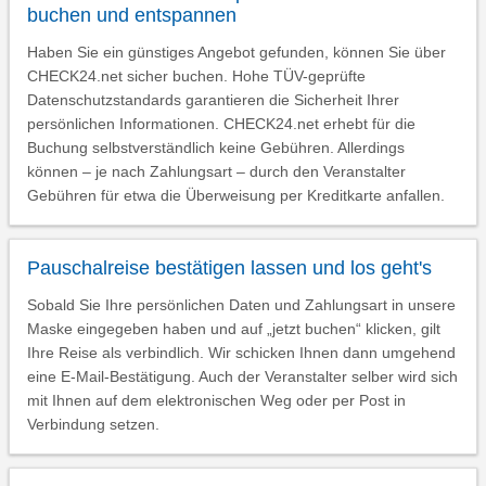
buchen und entspannen
Haben Sie ein günstiges Angebot gefunden, können Sie über
CHECK24.net sicher buchen. Hohe TÜV-geprüfte
Datenschutzstandards garantieren die Sicherheit Ihrer
persönlichen Informationen. CHECK24.net erhebt für die
Buchung selbstverständlich keine Gebühren. Allerdings
können – je nach Zahlungsart – durch den Veranstalter
Gebühren für etwa die Überweisung per Kreditkarte anfallen.
Pauschalreise bestätigen lassen und los geht's
Sobald Sie Ihre persönlichen Daten und Zahlungsart in unsere
Maske eingegeben haben und auf „jetzt buchen“ klicken, gilt
Ihre Reise als verbindlich. Wir schicken Ihnen dann umgehend
eine E-Mail-Bestätigung. Auch der Veranstalter selber wird sich
mit Ihnen auf dem elektronischen Weg oder per Post in
Verbindung setzen.