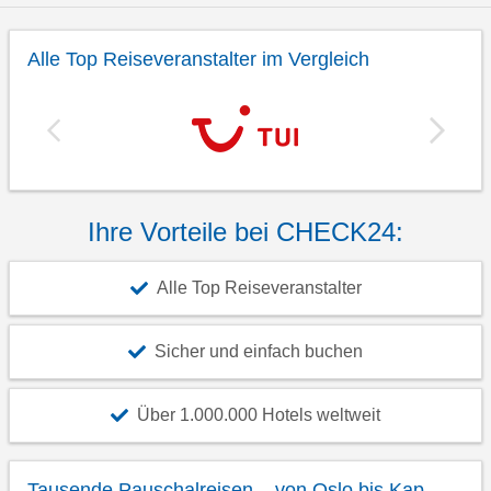
Alle Top Reiseveranstalter im Vergleich
Ihre Vorteile bei CHECK24:
Alle Top Reiseveranstalter
Sicher und einfach buchen
Über 1.000.000 Hotels weltweit
Tausende Pauschalreisen – von Oslo bis Kap