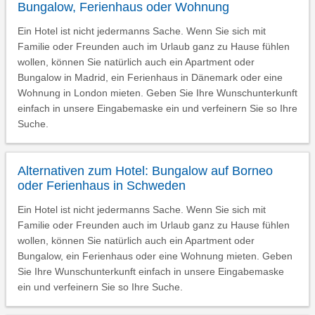
Bungalow, Ferienhaus oder Wohnung
Ein Hotel ist nicht jedermanns Sache. Wenn Sie sich mit
Familie oder Freunden auch im Urlaub ganz zu Hause fühlen
wollen, können Sie natürlich auch ein Apartment oder
Bungalow in Madrid, ein Ferienhaus in Dänemark oder eine
Wohnung in London mieten. Geben Sie Ihre Wunschunterkunft
einfach in unsere Eingabemaske ein und verfeinern Sie so Ihre
Suche.
Alternativen zum Hotel: Bungalow auf Borneo
oder Ferienhaus in Schweden
Ein Hotel ist nicht jedermanns Sache. Wenn Sie sich mit
Familie oder Freunden auch im Urlaub ganz zu Hause fühlen
wollen, können Sie natürlich auch ein Apartment oder
Bungalow, ein Ferienhaus oder eine Wohnung mieten. Geben
Sie Ihre Wunschunterkunft einfach in unsere Eingabemaske
ein und verfeinern Sie so Ihre Suche.