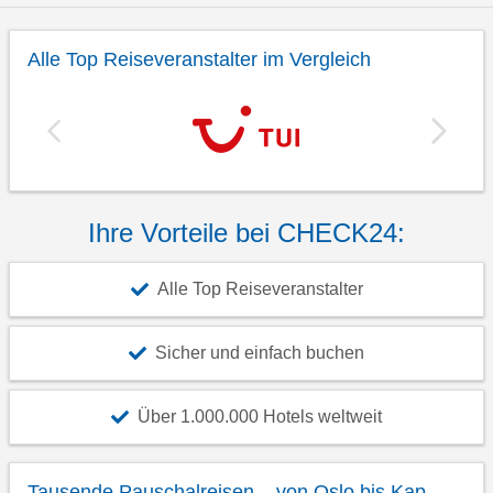
Alle Top Reiseveranstalter im Vergleich
Ihre Vorteile bei CHECK24:
Alle Top Reiseveranstalter
Sicher und einfach buchen
Über 1.000.000 Hotels weltweit
Tausende Pauschalreisen – von Oslo bis Kap