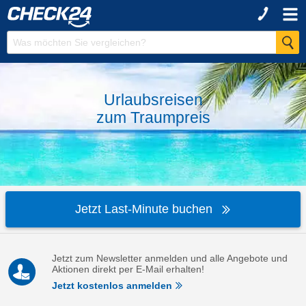
Urlaubsreisen
zum
Traumpreis
Jetzt Last-Minute buchen
Jetzt zum Newsletter anmelden und alle Angebote und
Aktionen direkt per E-Mail erhalten!
Jetzt kostenlos anmelden