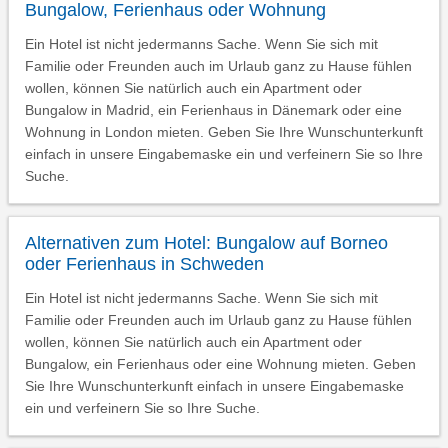
Bungalow, Ferienhaus oder Wohnung
Ein Hotel ist nicht jedermanns Sache. Wenn Sie sich mit
Familie oder Freunden auch im Urlaub ganz zu Hause fühlen
wollen, können Sie natürlich auch ein Apartment oder
Bungalow in Madrid, ein Ferienhaus in Dänemark oder eine
Wohnung in London mieten. Geben Sie Ihre Wunschunterkunft
einfach in unsere Eingabemaske ein und verfeinern Sie so Ihre
Suche.
Alternativen zum Hotel: Bungalow auf Borneo
oder Ferienhaus in Schweden
Ein Hotel ist nicht jedermanns Sache. Wenn Sie sich mit
Familie oder Freunden auch im Urlaub ganz zu Hause fühlen
wollen, können Sie natürlich auch ein Apartment oder
Bungalow, ein Ferienhaus oder eine Wohnung mieten. Geben
Sie Ihre Wunschunterkunft einfach in unsere Eingabemaske
ein und verfeinern Sie so Ihre Suche.