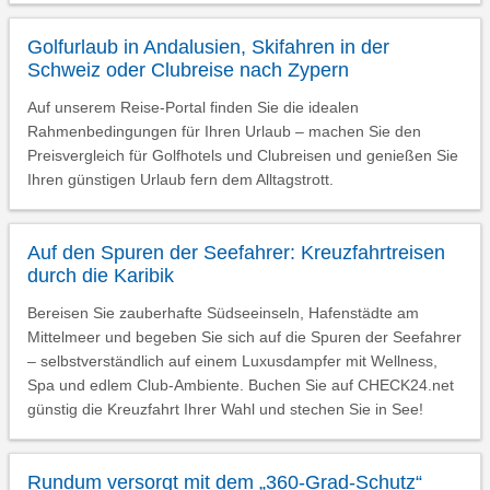
Golfurlaub in Andalusien, Skifahren in der
Schweiz oder Clubreise nach Zypern
Auf unserem Reise-Portal finden Sie die idealen
Rahmenbedingungen für Ihren Urlaub – machen Sie den
Preisvergleich für Golfhotels und Clubreisen und genießen Sie
Ihren günstigen Urlaub fern dem Alltagstrott.
Auf den Spuren der Seefahrer: Kreuzfahrtreisen
durch die Karibik
Bereisen Sie zauberhafte Südseeinseln, Hafenstädte am
Mittelmeer und begeben Sie sich auf die Spuren der Seefahrer
– selbstverständlich auf einem Luxusdampfer mit Wellness,
Spa und edlem Club-Ambiente. Buchen Sie auf CHECK24.net
günstig die Kreuzfahrt Ihrer Wahl und stechen Sie in See!
Rundum versorgt mit dem „360-Grad-Schutz“