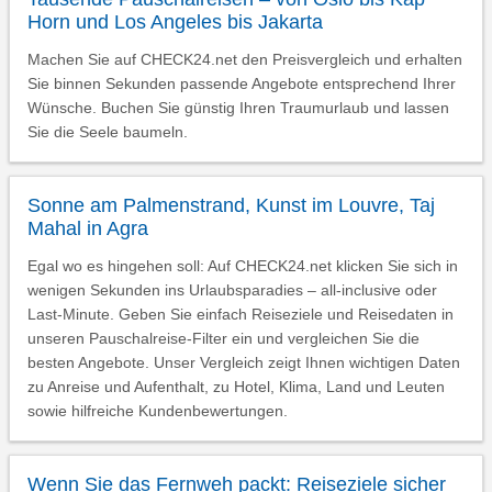
Horn und Los Angeles bis Jakarta
Machen Sie auf CHECK24.net den Preisvergleich und erhalten
Sie binnen Sekunden passende Angebote entsprechend Ihrer
Wünsche. Buchen Sie günstig Ihren Traumurlaub und lassen
Sie die Seele baumeln.
Sonne am Palmenstrand, Kunst im Louvre, Taj
Mahal in Agra
Egal wo es hingehen soll: Auf CHECK24.net klicken Sie sich in
wenigen Sekunden ins Urlaubsparadies – all-inclusive oder
Last-Minute. Geben Sie einfach Reiseziele und Reisedaten in
unseren Pauschalreise-Filter ein und vergleichen Sie die
besten Angebote. Unser Vergleich zeigt Ihnen wichtigen Daten
zu Anreise und Aufenthalt, zu Hotel, Klima, Land und Leuten
sowie hilfreiche Kundenbewertungen.
Wenn Sie das Fernweh packt: Reiseziele sicher