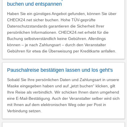
buchen und entspannen
Haben Sie ein günstiges Angebot gefunden, können Sie über
CHECK24.net sicher buchen. Hohe TÜV-geprüfte
Datenschutzstandards garantieren die Sicherheit Ihrer
persönlichen Informationen. CHECK24.net erhebt für die
Buchung selbstverständlich keine Gebühren. Allerdings
können – je nach Zahlungsart – durch den Veranstalter
Gebühren für etwa die Überweisung per Kreditkarte anfallen.
Pauschalreise bestätigen lassen und los geht's
Sobald Sie Ihre persönlichen Daten und Zahlungsart in unsere
Maske eingegeben haben und auf „jetzt buchen“ klicken, gilt
Ihre Reise als verbindlich. Wir schicken Ihnen dann umgehend
eine E-Mail-Bestätigung. Auch der Veranstalter selber wird sich
mit Ihnen auf dem elektronischen Weg oder per Post in
Verbindung setzen.