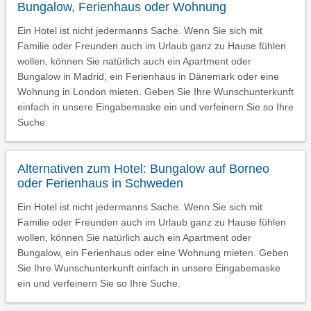
Bungalow, Ferienhaus oder Wohnung
Ein Hotel ist nicht jedermanns Sache. Wenn Sie sich mit
Familie oder Freunden auch im Urlaub ganz zu Hause fühlen
wollen, können Sie natürlich auch ein Apartment oder
Bungalow in Madrid, ein Ferienhaus in Dänemark oder eine
Wohnung in London mieten. Geben Sie Ihre Wunschunterkunft
einfach in unsere Eingabemaske ein und verfeinern Sie so Ihre
Suche.
Alternativen zum Hotel: Bungalow auf Borneo
oder Ferienhaus in Schweden
Ein Hotel ist nicht jedermanns Sache. Wenn Sie sich mit
Familie oder Freunden auch im Urlaub ganz zu Hause fühlen
wollen, können Sie natürlich auch ein Apartment oder
Bungalow, ein Ferienhaus oder eine Wohnung mieten. Geben
Sie Ihre Wunschunterkunft einfach in unsere Eingabemaske
ein und verfeinern Sie so Ihre Suche.