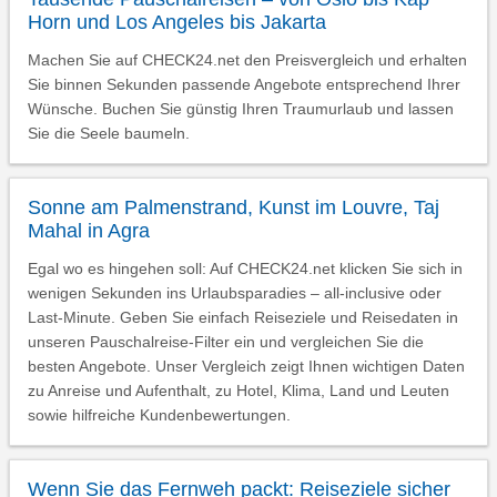
Horn und Los Angeles bis Jakarta
Machen Sie auf CHECK24.net den Preisvergleich und erhalten
Sie binnen Sekunden passende Angebote entsprechend Ihrer
Wünsche. Buchen Sie günstig Ihren Traumurlaub und lassen
Sie die Seele baumeln.
Sonne am Palmenstrand, Kunst im Louvre, Taj
Mahal in Agra
Egal wo es hingehen soll: Auf CHECK24.net klicken Sie sich in
wenigen Sekunden ins Urlaubsparadies – all-inclusive oder
Last-Minute. Geben Sie einfach Reiseziele und Reisedaten in
unseren Pauschalreise-Filter ein und vergleichen Sie die
besten Angebote. Unser Vergleich zeigt Ihnen wichtigen Daten
zu Anreise und Aufenthalt, zu Hotel, Klima, Land und Leuten
sowie hilfreiche Kundenbewertungen.
Wenn Sie das Fernweh packt: Reiseziele sicher