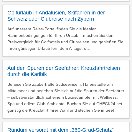
Golfurlaub in Andalusien, Skifahren in der
Schweiz oder Clubreise nach Zypern
Auf unserem Reise-Portal finden Sie die idealen
Rahmenbedingungen für Ihren Urlaub – machen Sie den
Preisvergleich für Golfhotels und Clubreisen und genießen Sie
Ihren günstigen Urlaub fern dem Alltagstrott.
Auf den Spuren der Seefahrer: Kreuzfahrtreisen
durch die Karibik
Bereisen Sie zauberhafte Südseeinseln, Hafenstädte am
Mittelmeer und begeben Sie sich auf die Spuren der Seefahrer
– selbstverständlich auf einem Luxusdampfer mit Wellness,
Spa und edlem Club-Ambiente. Buchen Sie auf CHECK24.net
günstig die Kreuzfahrt Ihrer Wahl und stechen Sie in See!
Rundum versorgt mit dem „360-Grad-Schutz“