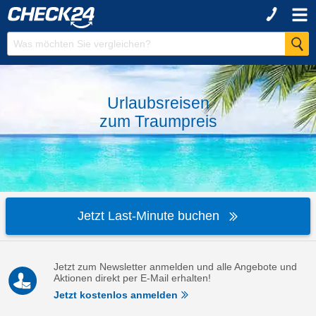
Urlaubsreisen
zum
Traumpreis
Jetzt Last-Minute buchen
Jetzt zum Newsletter anmelden und alle Angebote und
Aktionen direkt per E-Mail erhalten!
Jetzt kostenlos anmelden