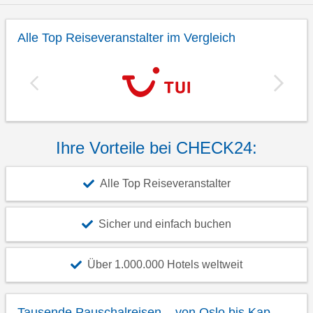
Alle Top Reiseveranstalter im Vergleich
Ihre Vorteile bei CHECK24:
Alle Top Reiseveranstalter
Sicher und einfach buchen
Über 1.000.000 Hotels weltweit
Tausende Pauschalreisen – von Oslo bis Kap