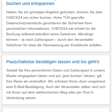
buchen und entspannen
Haben Sie ein günstiges Angebot gefunden, können Sie über
CHECK24.net sicher buchen. Hohe TÜV-geprüfte
Datenschutzstandards garantieren die Sicherheit Ihrer
persönlichen Informationen. CHECK24.net erhebt für die
Buchung selbstverständlich keine Gebühren. Allerdings
können – je nach Zahlungsart – durch den Veranstalter
Gebühren für etwa die Überweisung per Kreditkarte anfallen.
Pauschalreise bestätigen lassen und los geht's
Sobald Sie Ihre persönlichen Daten und Zahlungsart in unsere
Maske eingegeben haben und auf „jetzt buchen“ klicken, gilt
Ihre Reise als verbindlich. Wir schicken Ihnen dann umgehend
eine E-Mail-Bestätigung. Auch der Veranstalter selber wird sich
mit Ihnen auf dem elektronischen Weg oder per Post in
Verbindung setzen.