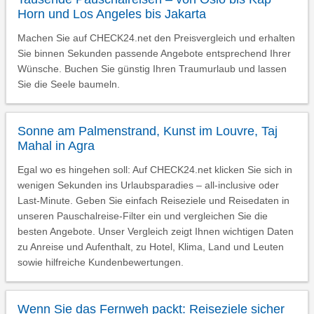
Horn und Los Angeles bis Jakarta
Machen Sie auf CHECK24.net den Preisvergleich und erhalten
Sie binnen Sekunden passende Angebote entsprechend Ihrer
Wünsche. Buchen Sie günstig Ihren Traumurlaub und lassen
Sie die Seele baumeln.
Sonne am Palmenstrand, Kunst im Louvre, Taj
Mahal in Agra
Egal wo es hingehen soll: Auf CHECK24.net klicken Sie sich in
wenigen Sekunden ins Urlaubsparadies – all-inclusive oder
Last-Minute. Geben Sie einfach Reiseziele und Reisedaten in
unseren Pauschalreise-Filter ein und vergleichen Sie die
besten Angebote. Unser Vergleich zeigt Ihnen wichtigen Daten
zu Anreise und Aufenthalt, zu Hotel, Klima, Land und Leuten
sowie hilfreiche Kundenbewertungen.
Wenn Sie das Fernweh packt: Reiseziele sicher