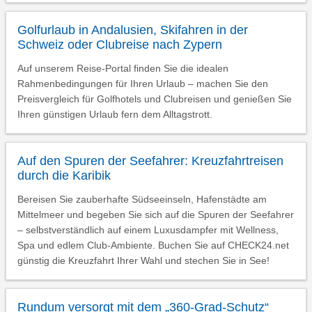
Golfurlaub in Andalusien, Skifahren in der
Schweiz oder Clubreise nach Zypern
Auf unserem Reise-Portal finden Sie die idealen
Rahmenbedingungen für Ihren Urlaub – machen Sie den
Preisvergleich für Golfhotels und Clubreisen und genießen Sie
Ihren günstigen Urlaub fern dem Alltagstrott.
Auf den Spuren der Seefahrer: Kreuzfahrtreisen
durch die Karibik
Bereisen Sie zauberhafte Südseeinseln, Hafenstädte am
Mittelmeer und begeben Sie sich auf die Spuren der Seefahrer
– selbstverständlich auf einem Luxusdampfer mit Wellness,
Spa und edlem Club-Ambiente. Buchen Sie auf CHECK24.net
günstig die Kreuzfahrt Ihrer Wahl und stechen Sie in See!
Rundum versorgt mit dem „360-Grad-Schutz“