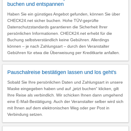
buchen und entspannen
Haben Sie ein günstiges Angebot gefunden, können Sie über
CHECK24.net sicher buchen. Hohe TÜV-geprüfte
Datenschutzstandards garantieren die Sicherheit Ihrer
persönlichen Informationen. CHECK24.net erhebt für die
Buchung selbstverständlich keine Gebühren. Allerdings
können – je nach Zahlungsart – durch den Veranstalter
Gebühren für etwa die Überweisung per Kreditkarte anfallen.
Pauschalreise bestätigen lassen und los geht's
Sobald Sie Ihre persönlichen Daten und Zahlungsart in unsere
Maske eingegeben haben und auf „jetzt buchen“ klicken, gilt
Ihre Reise als verbindlich. Wir schicken Ihnen dann umgehend
eine E-Mail-Bestätigung. Auch der Veranstalter selber wird sich
mit Ihnen auf dem elektronischen Weg oder per Post in
Verbindung setzen.