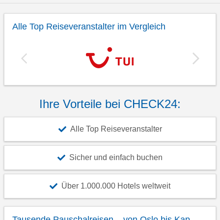
Alle Top Reiseveranstalter im Vergleich
Ihre Vorteile bei CHECK24:
Alle Top Reiseveranstalter
Sicher und einfach buchen
Über 1.000.000 Hotels weltweit
Tausende Pauschalreisen – von Oslo bis Kap