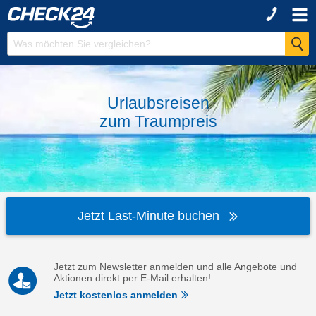
Urlaubsreisen
zum
Traumpreis
Jetzt Last-Minute buchen
Jetzt zum Newsletter anmelden und alle Angebote und
Aktionen direkt per E-Mail erhalten!
Jetzt kostenlos anmelden