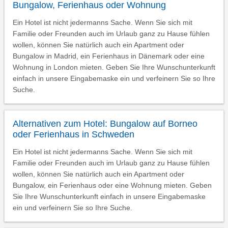
Bungalow, Ferienhaus oder Wohnung
Ein Hotel ist nicht jedermanns Sache. Wenn Sie sich mit
Familie oder Freunden auch im Urlaub ganz zu Hause fühlen
wollen, können Sie natürlich auch ein Apartment oder
Bungalow in Madrid, ein Ferienhaus in Dänemark oder eine
Wohnung in London mieten. Geben Sie Ihre Wunschunterkunft
einfach in unsere Eingabemaske ein und verfeinern Sie so Ihre
Suche.
Alternativen zum Hotel: Bungalow auf Borneo
oder Ferienhaus in Schweden
Ein Hotel ist nicht jedermanns Sache. Wenn Sie sich mit
Familie oder Freunden auch im Urlaub ganz zu Hause fühlen
wollen, können Sie natürlich auch ein Apartment oder
Bungalow, ein Ferienhaus oder eine Wohnung mieten. Geben
Sie Ihre Wunschunterkunft einfach in unsere Eingabemaske
ein und verfeinern Sie so Ihre Suche.