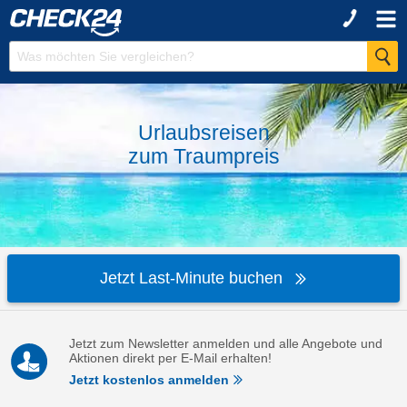
Urlaubsreisen
zum
Traumpreis
Jetzt Last-Minute buchen
Jetzt zum Newsletter anmelden und alle Angebote und
Aktionen direkt per E-Mail erhalten!
Jetzt kostenlos anmelden