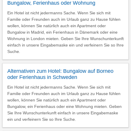
Bungalow, Ferienhaus oder Wohnung
Ein Hotel ist nicht jedermanns Sache. Wenn Sie sich mit
Familie oder Freunden auch im Urlaub ganz zu Hause fühlen
wollen, können Sie natürlich auch ein Apartment oder
Bungalow in Madrid, ein Ferienhaus in Dänemark oder eine
Wohnung in London mieten. Geben Sie Ihre Wunschunterkunft
einfach in unsere Eingabemaske ein und verfeinern Sie so Ihre
Suche.
Alternativen zum Hotel: Bungalow auf Borneo
oder Ferienhaus in Schweden
Ein Hotel ist nicht jedermanns Sache. Wenn Sie sich mit
Familie oder Freunden auch im Urlaub ganz zu Hause fühlen
wollen, können Sie natürlich auch ein Apartment oder
Bungalow, ein Ferienhaus oder eine Wohnung mieten. Geben
Sie Ihre Wunschunterkunft einfach in unsere Eingabemaske
ein und verfeinern Sie so Ihre Suche.