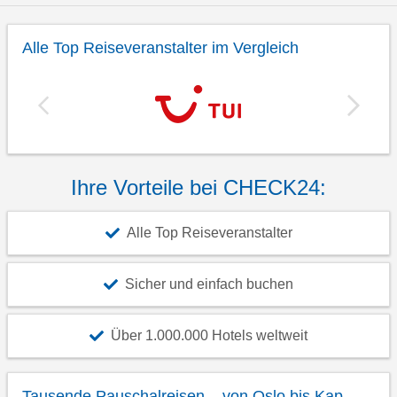
Alle Top Reiseveranstalter im Vergleich
Ihre Vorteile bei CHECK24:
Alle Top Reiseveranstalter
Sicher und einfach buchen
Über 1.000.000 Hotels weltweit
Tausende Pauschalreisen – von Oslo bis Kap