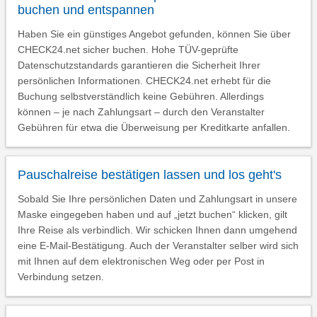
buchen und entspannen
Haben Sie ein günstiges Angebot gefunden, können Sie über
CHECK24.net sicher buchen. Hohe TÜV-geprüfte
Datenschutzstandards garantieren die Sicherheit Ihrer
persönlichen Informationen. CHECK24.net erhebt für die
Buchung selbstverständlich keine Gebühren. Allerdings
können – je nach Zahlungsart – durch den Veranstalter
Gebühren für etwa die Überweisung per Kreditkarte anfallen.
Pauschalreise bestätigen lassen und los geht's
Sobald Sie Ihre persönlichen Daten und Zahlungsart in unsere
Maske eingegeben haben und auf „jetzt buchen“ klicken, gilt
Ihre Reise als verbindlich. Wir schicken Ihnen dann umgehend
eine E-Mail-Bestätigung. Auch der Veranstalter selber wird sich
mit Ihnen auf dem elektronischen Weg oder per Post in
Verbindung setzen.