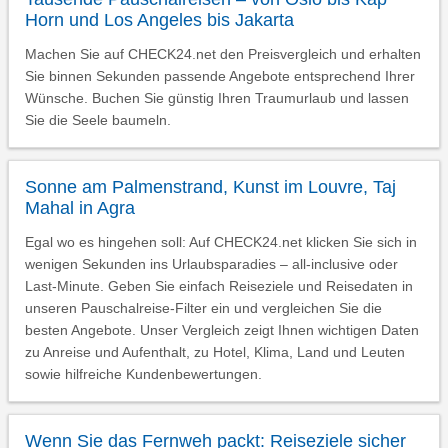
Horn und Los Angeles bis Jakarta
Machen Sie auf CHECK24.net den Preisvergleich und erhalten
Sie binnen Sekunden passende Angebote entsprechend Ihrer
Wünsche. Buchen Sie günstig Ihren Traumurlaub und lassen
Sie die Seele baumeln.
Sonne am Palmenstrand, Kunst im Louvre, Taj
Mahal in Agra
Egal wo es hingehen soll: Auf CHECK24.net klicken Sie sich in
wenigen Sekunden ins Urlaubsparadies – all-inclusive oder
Last-Minute. Geben Sie einfach Reiseziele und Reisedaten in
unseren Pauschalreise-Filter ein und vergleichen Sie die
besten Angebote. Unser Vergleich zeigt Ihnen wichtigen Daten
zu Anreise und Aufenthalt, zu Hotel, Klima, Land und Leuten
sowie hilfreiche Kundenbewertungen.
Wenn Sie das Fernweh packt: Reiseziele sicher