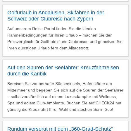
Golfurlaub in Andalusien, Skifahren in der
Schweiz oder Clubreise nach Zypern
Auf unserem Reise-Portal finden Sie die idealen
Rahmenbedingungen für Ihren Urlaub – machen Sie den
Preisvergleich für Golfhotels und Clubreisen und genießen Sie
Ihren günstigen Urlaub fern dem Alltagstrott.
Auf den Spuren der Seefahrer: Kreuzfahrtreisen
durch die Karibik
Bereisen Sie zauberhafte Südseeinseln, Hafenstädte am
Mittelmeer und begeben Sie sich auf die Spuren der Seefahrer
– selbstverständlich auf einem Luxusdampfer mit Wellness,
Spa und edlem Club-Ambiente. Buchen Sie auf CHECK24.net
günstig die Kreuzfahrt Ihrer Wahl und stechen Sie in See!
Rundum versorgt mit dem „360-Grad-Schutz“