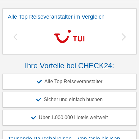
Alle Top Reiseveranstalter im Vergleich
Ihre Vorteile bei CHECK24:
Alle Top Reiseveranstalter
Sicher und einfach buchen
Über 1.000.000 Hotels weltweit
Tausende Pauschalreisen – von Oslo bis Kap