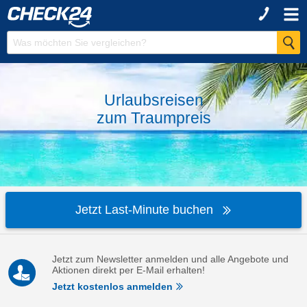
Urlaubsreisen
zum
Traumpreis
Jetzt Last-Minute buchen
Jetzt zum Newsletter anmelden und alle Angebote und
Aktionen direkt per E-Mail erhalten!
Jetzt kostenlos anmelden