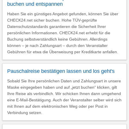
buchen und entspannen
Haben Sie ein günstiges Angebot gefunden, können Sie über
CHECK24.net sicher buchen. Hohe TÜV-geprüfte
Datenschutzstandards garantieren die Sicherheit Ihrer
persönlichen Informationen. CHECK24.net erhebt für die
Buchung selbstverständlich keine Gebühren. Allerdings
können – je nach Zahlungsart – durch den Veranstalter
Gebühren für etwa die Überweisung per Kreditkarte anfallen.
Pauschalreise bestätigen lassen und los geht's
Sobald Sie Ihre persönlichen Daten und Zahlungsart in unsere
Maske eingegeben haben und auf „jetzt buchen“ klicken, gilt
Ihre Reise als verbindlich. Wir schicken Ihnen dann umgehend
eine E-Mail-Bestätigung. Auch der Veranstalter selber wird sich
mit Ihnen auf dem elektronischen Weg oder per Post in
Verbindung setzen.