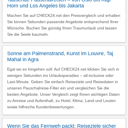
Horn und Los Angeles bis Jakarta
Machen Sie auf CHECK24.net den Preisvergleich und erhalten
Sie binnen Sekunden passende Angebote entsprechend Ihrer
Wünsche. Buchen Sie günstig Ihren Traumurlaub und lassen
Sie die Seele baumeln.
Sonne am Palmenstrand, Kunst im Louvre, Taj
Mahal in Agra
Egal wo es hingehen soll: Auf CHECK24.net klicken Sie sich in
wenigen Sekunden ins Urlaubsparadies – all-inclusive oder
Last-Minute. Geben Sie einfach Reiseziele und Reisedaten in
unseren Pauschalreise-Filter ein und vergleichen Sie die
besten Angebote. Unser Vergleich zeigt Ihnen wichtigen Daten
zu Anreise und Aufenthalt, zu Hotel, Klima, Land und Leuten
sowie hilfreiche Kundenbewertungen.
Wenn Sie das Fernweh packt: Reiseziele sicher