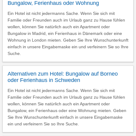
Bungalow, Ferienhaus oder Wohnung
Ein Hotel ist nicht jedermanns Sache. Wenn Sie sich mit
Familie oder Freunden auch im Urlaub ganz zu Hause fühlen
wollen, können Sie natürlich auch ein Apartment oder
Bungalow in Madrid, ein Ferienhaus in Dänemark oder eine
Wohnung in London mieten. Geben Sie Ihre Wunschunterkunft
einfach in unsere Eingabemaske ein und verfeinern Sie so Ihre
Suche.
Alternativen zum Hotel: Bungalow auf Borneo
oder Ferienhaus in Schweden
Ein Hotel ist nicht jedermanns Sache. Wenn Sie sich mit
Familie oder Freunden auch im Urlaub ganz zu Hause fühlen
wollen, können Sie natürlich auch ein Apartment oder
Bungalow, ein Ferienhaus oder eine Wohnung mieten. Geben
Sie Ihre Wunschunterkunft einfach in unsere Eingabemaske
ein und verfeinern Sie so Ihre Suche.