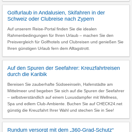
Golfurlaub in Andalusien, Skifahren in der
Schweiz oder Clubreise nach Zypern
Auf unserem Reise-Portal finden Sie die idealen
Rahmenbedingungen für Ihren Urlaub – machen Sie den
Preisvergleich für Golfhotels und Clubreisen und genießen Sie
Ihren günstigen Urlaub fern dem Alltagstrott.
Auf den Spuren der Seefahrer: Kreuzfahrtreisen
durch die Karibik
Bereisen Sie zauberhafte Südseeinseln, Hafenstädte am
Mittelmeer und begeben Sie sich auf die Spuren der Seefahrer
– selbstverständlich auf einem Luxusdampfer mit Wellness,
Spa und edlem Club-Ambiente. Buchen Sie auf CHECK24.net
günstig die Kreuzfahrt Ihrer Wahl und stechen Sie in See!
Rundum versorgt mit dem „360-Grad-Schutz“