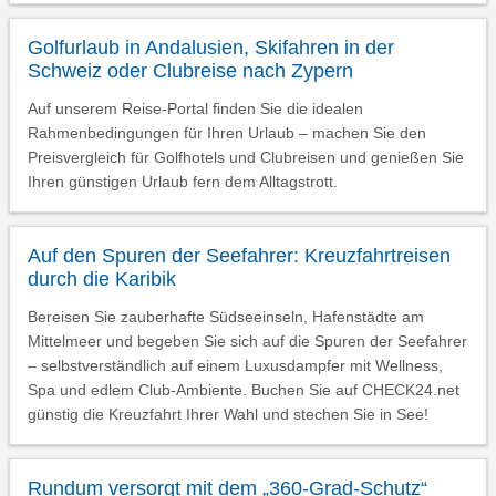
Golfurlaub in Andalusien, Skifahren in der
Schweiz oder Clubreise nach Zypern
Auf unserem Reise-Portal finden Sie die idealen
Rahmenbedingungen für Ihren Urlaub – machen Sie den
Preisvergleich für Golfhotels und Clubreisen und genießen Sie
Ihren günstigen Urlaub fern dem Alltagstrott.
Auf den Spuren der Seefahrer: Kreuzfahrtreisen
durch die Karibik
Bereisen Sie zauberhafte Südseeinseln, Hafenstädte am
Mittelmeer und begeben Sie sich auf die Spuren der Seefahrer
– selbstverständlich auf einem Luxusdampfer mit Wellness,
Spa und edlem Club-Ambiente. Buchen Sie auf CHECK24.net
günstig die Kreuzfahrt Ihrer Wahl und stechen Sie in See!
Rundum versorgt mit dem „360-Grad-Schutz“