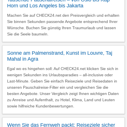
Horn und Los Angeles bis Jakarta
Machen Sie auf CHECK24.net den Preisvergleich und erhalten
Sie binnen Sekunden passende Angebote entsprechend Ihrer
Wünsche. Buchen Sie günstig Ihren Traumurlaub und lassen
Sie die Seele baumeln.
Sonne am Palmenstrand, Kunst im Louvre, Taj
Mahal in Agra
Egal wo es hingehen soll: Auf CHECK24.net klicken Sie sich in
wenigen Sekunden ins Urlaubsparadies – all-inclusive oder
Last-Minute. Geben Sie einfach Reiseziele und Reisedaten in
unseren Pauschalreise-Filter ein und vergleichen Sie die
besten Angebote. Unser Vergleich zeigt Ihnen wichtigen Daten
zu Anreise und Aufenthalt, zu Hotel, Klima, Land und Leuten
sowie hilfreiche Kundenbewertungen.
Wenn Sie das Fernweh packt: Reiseziele sicher