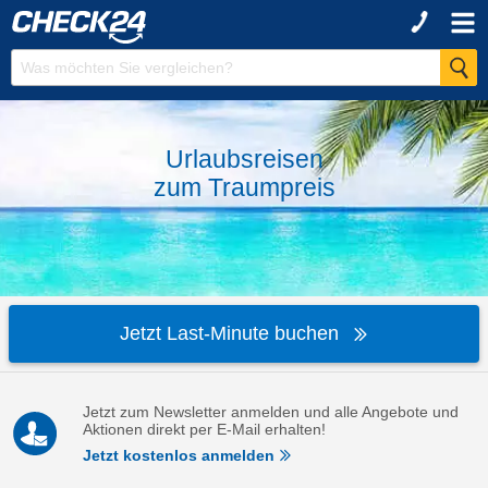
Urlaubsreisen
zum
Traumpreis
Jetzt Last-Minute buchen
Jetzt zum Newsletter anmelden und alle Angebote und
Aktionen direkt per E-Mail erhalten!
Jetzt kostenlos anmelden