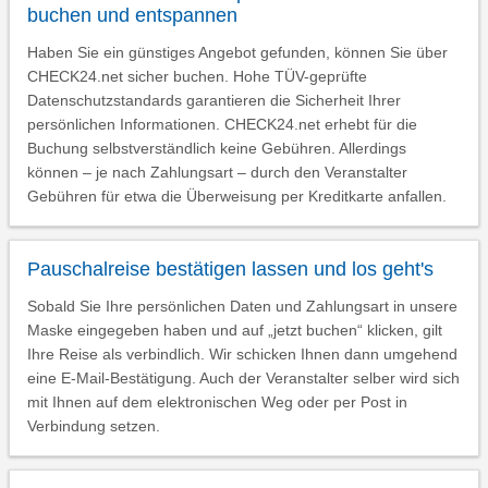
buchen und entspannen
Haben Sie ein günstiges Angebot gefunden, können Sie über
CHECK24.net sicher buchen. Hohe TÜV-geprüfte
Datenschutzstandards garantieren die Sicherheit Ihrer
persönlichen Informationen. CHECK24.net erhebt für die
Buchung selbstverständlich keine Gebühren. Allerdings
können – je nach Zahlungsart – durch den Veranstalter
Gebühren für etwa die Überweisung per Kreditkarte anfallen.
Pauschalreise bestätigen lassen und los geht's
Sobald Sie Ihre persönlichen Daten und Zahlungsart in unsere
Maske eingegeben haben und auf „jetzt buchen“ klicken, gilt
Ihre Reise als verbindlich. Wir schicken Ihnen dann umgehend
eine E-Mail-Bestätigung. Auch der Veranstalter selber wird sich
mit Ihnen auf dem elektronischen Weg oder per Post in
Verbindung setzen.