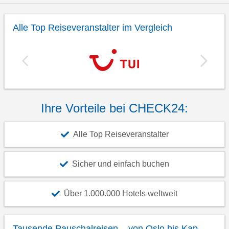
Alle Top Reiseveranstalter im Vergleich
Ihre Vorteile bei CHECK24:
Alle Top Reiseveranstalter
Sicher und einfach buchen
Über 1.000.000 Hotels weltweit
Tausende Pauschalreisen – von Oslo bis Kap