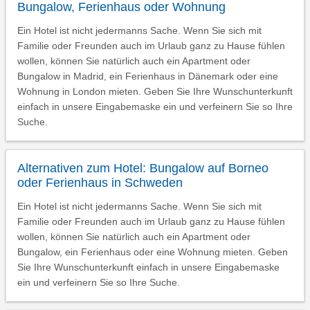
Bungalow, Ferienhaus oder Wohnung
Ein Hotel ist nicht jedermanns Sache. Wenn Sie sich mit
Familie oder Freunden auch im Urlaub ganz zu Hause fühlen
wollen, können Sie natürlich auch ein Apartment oder
Bungalow in Madrid, ein Ferienhaus in Dänemark oder eine
Wohnung in London mieten. Geben Sie Ihre Wunschunterkunft
einfach in unsere Eingabemaske ein und verfeinern Sie so Ihre
Suche.
Alternativen zum Hotel: Bungalow auf Borneo
oder Ferienhaus in Schweden
Ein Hotel ist nicht jedermanns Sache. Wenn Sie sich mit
Familie oder Freunden auch im Urlaub ganz zu Hause fühlen
wollen, können Sie natürlich auch ein Apartment oder
Bungalow, ein Ferienhaus oder eine Wohnung mieten. Geben
Sie Ihre Wunschunterkunft einfach in unsere Eingabemaske
ein und verfeinern Sie so Ihre Suche.