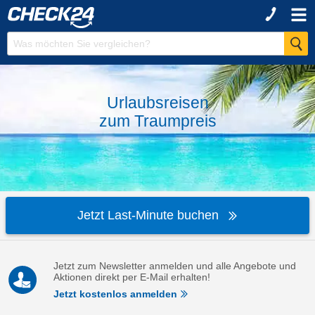
Urlaubsreisen
zum
Traumpreis
Jetzt Last-Minute buchen
Jetzt zum Newsletter anmelden und alle Angebote und
Aktionen direkt per E-Mail erhalten!
Jetzt kostenlos anmelden