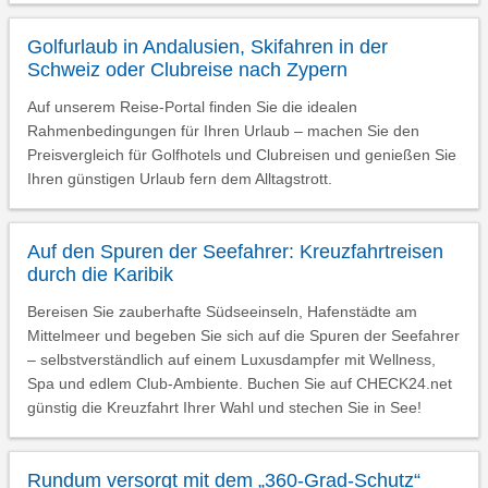
Golfurlaub in Andalusien, Skifahren in der
Schweiz oder Clubreise nach Zypern
Auf unserem Reise-Portal finden Sie die idealen
Rahmenbedingungen für Ihren Urlaub – machen Sie den
Preisvergleich für Golfhotels und Clubreisen und genießen Sie
Ihren günstigen Urlaub fern dem Alltagstrott.
Auf den Spuren der Seefahrer: Kreuzfahrtreisen
durch die Karibik
Bereisen Sie zauberhafte Südseeinseln, Hafenstädte am
Mittelmeer und begeben Sie sich auf die Spuren der Seefahrer
– selbstverständlich auf einem Luxusdampfer mit Wellness,
Spa und edlem Club-Ambiente. Buchen Sie auf CHECK24.net
günstig die Kreuzfahrt Ihrer Wahl und stechen Sie in See!
Rundum versorgt mit dem „360-Grad-Schutz“