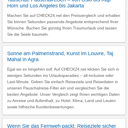
Horn und Los Angeles bis Jakarta
Machen Sie auf CHECK24.net den Preisvergleich und erhalten
Sie binnen Sekunden passende Angebote entsprechend Ihrer
Wünsche. Buchen Sie günstig Ihren Traumurlaub und lassen
Sie die Seele baumeln.
Sonne am Palmenstrand, Kunst im Louvre, Taj
Mahal in Agra
Egal wo es hingehen soll: Auf CHECK24.net klicken Sie sich in
wenigen Sekunden ins Urlaubsparadies – all-inclusive oder
Last-Minute. Geben Sie einfach Reiseziele und Reisedaten in
unseren Pauschalreise-Filter ein und vergleichen Sie die
besten Angebote. Unser Vergleich zeigt Ihnen wichtigen Daten
zu Anreise und Aufenthalt, zu Hotel, Klima, Land und Leuten
sowie hilfreiche Kundenbewertungen.
Wenn Sie das Fernweh packt: Reiseziele sicher