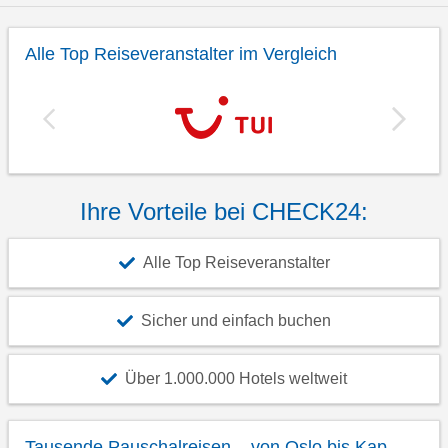
Alle Top Reiseveranstalter im Vergleich
Ihre Vorteile bei CHECK24:
Alle Top Reiseveranstalter
Sicher und einfach buchen
Über 1.000.000 Hotels weltweit
Tausende Pauschalreisen – von Oslo bis Kap