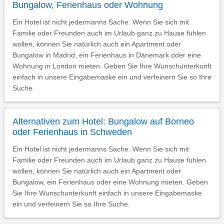
Bungalow, Ferienhaus oder Wohnung
Ein Hotel ist nicht jedermanns Sache. Wenn Sie sich mit
Familie oder Freunden auch im Urlaub ganz zu Hause fühlen
wollen, können Sie natürlich auch ein Apartment oder
Bungalow in Madrid, ein Ferienhaus in Dänemark oder eine
Wohnung in London mieten. Geben Sie Ihre Wunschunterkunft
einfach in unsere Eingabemaske ein und verfeinern Sie so Ihre
Suche.
Alternativen zum Hotel: Bungalow auf Borneo
oder Ferienhaus in Schweden
Ein Hotel ist nicht jedermanns Sache. Wenn Sie sich mit
Familie oder Freunden auch im Urlaub ganz zu Hause fühlen
wollen, können Sie natürlich auch ein Apartment oder
Bungalow, ein Ferienhaus oder eine Wohnung mieten. Geben
Sie Ihre Wunschunterkunft einfach in unsere Eingabemaske
ein und verfeinern Sie so Ihre Suche.