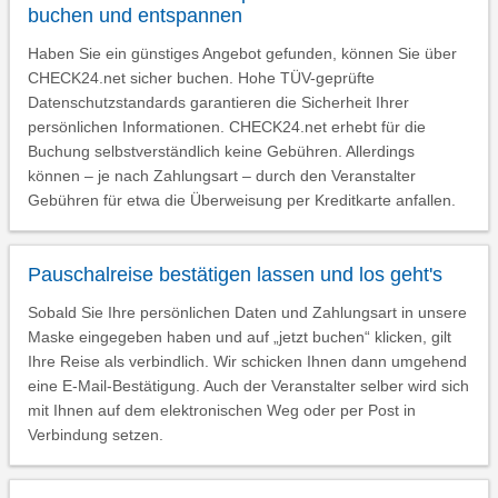
buchen und entspannen
Haben Sie ein günstiges Angebot gefunden, können Sie über
CHECK24.net sicher buchen. Hohe TÜV-geprüfte
Datenschutzstandards garantieren die Sicherheit Ihrer
persönlichen Informationen. CHECK24.net erhebt für die
Buchung selbstverständlich keine Gebühren. Allerdings
können – je nach Zahlungsart – durch den Veranstalter
Gebühren für etwa die Überweisung per Kreditkarte anfallen.
Pauschalreise bestätigen lassen und los geht's
Sobald Sie Ihre persönlichen Daten und Zahlungsart in unsere
Maske eingegeben haben und auf „jetzt buchen“ klicken, gilt
Ihre Reise als verbindlich. Wir schicken Ihnen dann umgehend
eine E-Mail-Bestätigung. Auch der Veranstalter selber wird sich
mit Ihnen auf dem elektronischen Weg oder per Post in
Verbindung setzen.