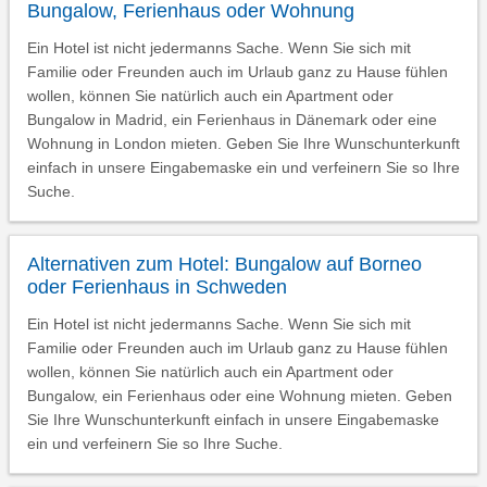
Bungalow, Ferienhaus oder Wohnung
Ein Hotel ist nicht jedermanns Sache. Wenn Sie sich mit
Familie oder Freunden auch im Urlaub ganz zu Hause fühlen
wollen, können Sie natürlich auch ein Apartment oder
Bungalow in Madrid, ein Ferienhaus in Dänemark oder eine
Wohnung in London mieten. Geben Sie Ihre Wunschunterkunft
einfach in unsere Eingabemaske ein und verfeinern Sie so Ihre
Suche.
Alternativen zum Hotel: Bungalow auf Borneo
oder Ferienhaus in Schweden
Ein Hotel ist nicht jedermanns Sache. Wenn Sie sich mit
Familie oder Freunden auch im Urlaub ganz zu Hause fühlen
wollen, können Sie natürlich auch ein Apartment oder
Bungalow, ein Ferienhaus oder eine Wohnung mieten. Geben
Sie Ihre Wunschunterkunft einfach in unsere Eingabemaske
ein und verfeinern Sie so Ihre Suche.