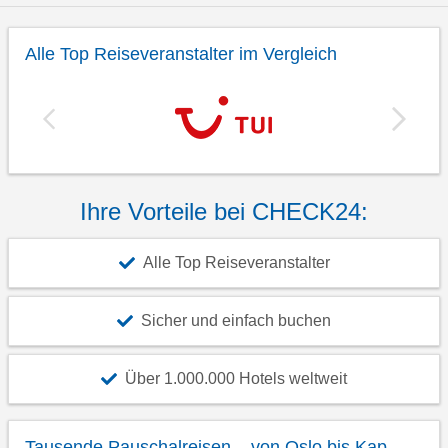
Alle Top Reiseveranstalter im Vergleich
Ihre Vorteile bei CHECK24:
Alle Top Reiseveranstalter
Sicher und einfach buchen
Über 1.000.000 Hotels weltweit
Tausende Pauschalreisen – von Oslo bis Kap