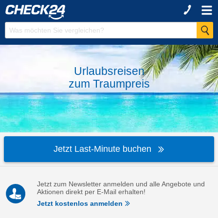
Urlaubsreisen
zum
Traumpreis
Jetzt Last-Minute buchen
Jetzt zum Newsletter anmelden und alle Angebote und
Aktionen direkt per E-Mail erhalten!
Jetzt kostenlos anmelden