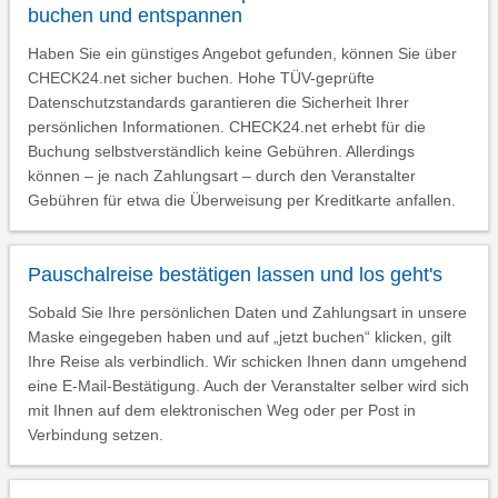
buchen und entspannen
Haben Sie ein günstiges Angebot gefunden, können Sie über
CHECK24.net sicher buchen. Hohe TÜV-geprüfte
Datenschutzstandards garantieren die Sicherheit Ihrer
persönlichen Informationen. CHECK24.net erhebt für die
Buchung selbstverständlich keine Gebühren. Allerdings
können – je nach Zahlungsart – durch den Veranstalter
Gebühren für etwa die Überweisung per Kreditkarte anfallen.
Pauschalreise bestätigen lassen und los geht's
Sobald Sie Ihre persönlichen Daten und Zahlungsart in unsere
Maske eingegeben haben und auf „jetzt buchen“ klicken, gilt
Ihre Reise als verbindlich. Wir schicken Ihnen dann umgehend
eine E-Mail-Bestätigung. Auch der Veranstalter selber wird sich
mit Ihnen auf dem elektronischen Weg oder per Post in
Verbindung setzen.