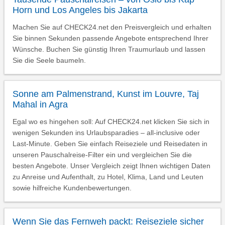
Horn und Los Angeles bis Jakarta
Machen Sie auf CHECK24.net den Preisvergleich und erhalten
Sie binnen Sekunden passende Angebote entsprechend Ihrer
Wünsche. Buchen Sie günstig Ihren Traumurlaub und lassen
Sie die Seele baumeln.
Sonne am Palmenstrand, Kunst im Louvre, Taj
Mahal in Agra
Egal wo es hingehen soll: Auf CHECK24.net klicken Sie sich in
wenigen Sekunden ins Urlaubsparadies – all-inclusive oder
Last-Minute. Geben Sie einfach Reiseziele und Reisedaten in
unseren Pauschalreise-Filter ein und vergleichen Sie die
besten Angebote. Unser Vergleich zeigt Ihnen wichtigen Daten
zu Anreise und Aufenthalt, zu Hotel, Klima, Land und Leuten
sowie hilfreiche Kundenbewertungen.
Wenn Sie das Fernweh packt: Reiseziele sicher