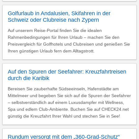
Golfurlaub in Andalusien, Skifahren in der
Schweiz oder Clubreise nach Zypern
Auf unserem Reise-Portal finden Sie die idealen
Rahmenbedingungen für Ihren Urlaub – machen Sie den
Preisvergleich für Golfhotels und Clubreisen und genießen Sie
Ihren günstigen Urlaub fern dem Alltagstrott.
Auf den Spuren der Seefahrer: Kreuzfahrtreisen
durch die Karibik
Bereisen Sie zauberhafte Südseeinseln, Hafenstädte am
Mittelmeer und begeben Sie sich auf die Spuren der Seefahrer
– selbstverständlich auf einem Luxusdampfer mit Wellness,
Spa und edlem Club-Ambiente. Buchen Sie auf CHECK24.net
günstig die Kreuzfahrt Ihrer Wahl und stechen Sie in See!
Rundum versorgt mit dem „360-Grad-Schutz“