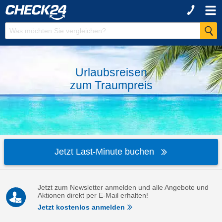
Urlaubsreisen
zum
Traumpreis
Jetzt Last-Minute buchen
Jetzt zum Newsletter anmelden und alle Angebote und
Aktionen direkt per E-Mail erhalten!
Jetzt kostenlos anmelden