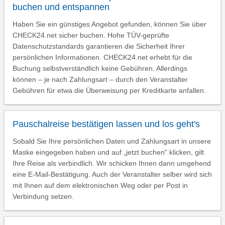
buchen und entspannen
Haben Sie ein günstiges Angebot gefunden, können Sie über
CHECK24.net sicher buchen. Hohe TÜV-geprüfte
Datenschutzstandards garantieren die Sicherheit Ihrer
persönlichen Informationen. CHECK24.net erhebt für die
Buchung selbstverständlich keine Gebühren. Allerdings
können – je nach Zahlungsart – durch den Veranstalter
Gebühren für etwa die Überweisung per Kreditkarte anfallen.
Pauschalreise bestätigen lassen und los geht's
Sobald Sie Ihre persönlichen Daten und Zahlungsart in unsere
Maske eingegeben haben und auf „jetzt buchen“ klicken, gilt
Ihre Reise als verbindlich. Wir schicken Ihnen dann umgehend
eine E-Mail-Bestätigung. Auch der Veranstalter selber wird sich
mit Ihnen auf dem elektronischen Weg oder per Post in
Verbindung setzen.