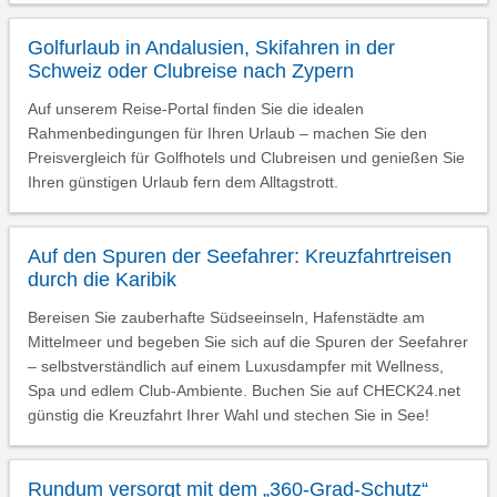
Golfurlaub in Andalusien, Skifahren in der
Schweiz oder Clubreise nach Zypern
Auf unserem Reise-Portal finden Sie die idealen
Rahmenbedingungen für Ihren Urlaub – machen Sie den
Preisvergleich für Golfhotels und Clubreisen und genießen Sie
Ihren günstigen Urlaub fern dem Alltagstrott.
Auf den Spuren der Seefahrer: Kreuzfahrtreisen
durch die Karibik
Bereisen Sie zauberhafte Südseeinseln, Hafenstädte am
Mittelmeer und begeben Sie sich auf die Spuren der Seefahrer
– selbstverständlich auf einem Luxusdampfer mit Wellness,
Spa und edlem Club-Ambiente. Buchen Sie auf CHECK24.net
günstig die Kreuzfahrt Ihrer Wahl und stechen Sie in See!
Rundum versorgt mit dem „360-Grad-Schutz“