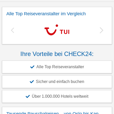
Alle Top Reiseveranstalter im Vergleich
Ihre Vorteile bei CHECK24:
Alle Top Reiseveranstalter
Sicher und einfach buchen
Über 1.000.000 Hotels weltweit
Tausende Pauschalreisen – von Oslo bis Kap