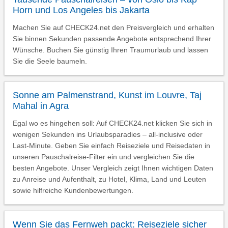
Horn und Los Angeles bis Jakarta
Machen Sie auf CHECK24.net den Preisvergleich und erhalten
Sie binnen Sekunden passende Angebote entsprechend Ihrer
Wünsche. Buchen Sie günstig Ihren Traumurlaub und lassen
Sie die Seele baumeln.
Sonne am Palmenstrand, Kunst im Louvre, Taj
Mahal in Agra
Egal wo es hingehen soll: Auf CHECK24.net klicken Sie sich in
wenigen Sekunden ins Urlaubsparadies – all-inclusive oder
Last-Minute. Geben Sie einfach Reiseziele und Reisedaten in
unseren Pauschalreise-Filter ein und vergleichen Sie die
besten Angebote. Unser Vergleich zeigt Ihnen wichtigen Daten
zu Anreise und Aufenthalt, zu Hotel, Klima, Land und Leuten
sowie hilfreiche Kundenbewertungen.
Wenn Sie das Fernweh packt: Reiseziele sicher