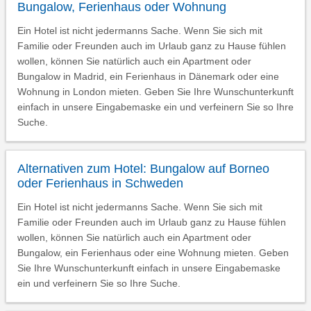
Bungalow, Ferienhaus oder Wohnung
Ein Hotel ist nicht jedermanns Sache. Wenn Sie sich mit
Familie oder Freunden auch im Urlaub ganz zu Hause fühlen
wollen, können Sie natürlich auch ein Apartment oder
Bungalow in Madrid, ein Ferienhaus in Dänemark oder eine
Wohnung in London mieten. Geben Sie Ihre Wunschunterkunft
einfach in unsere Eingabemaske ein und verfeinern Sie so Ihre
Suche.
Alternativen zum Hotel: Bungalow auf Borneo
oder Ferienhaus in Schweden
Ein Hotel ist nicht jedermanns Sache. Wenn Sie sich mit
Familie oder Freunden auch im Urlaub ganz zu Hause fühlen
wollen, können Sie natürlich auch ein Apartment oder
Bungalow, ein Ferienhaus oder eine Wohnung mieten. Geben
Sie Ihre Wunschunterkunft einfach in unsere Eingabemaske
ein und verfeinern Sie so Ihre Suche.