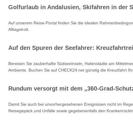
Golfurlaub in Andalusien, Skifahren in der
Auf unserem Reise-Portal finden Sie die idealen Rahmenbedingung
Alltagstrott.
Auf den Spuren der Seefahrer: Kreuzfahrtrei
Bereisen Sie zauberhafte Südseeinseln, Hafenstädte am Mittelmee
Ambiente. Buchen Sie auf CHECK24.net günstig die Kreuzfahrt Ihr
Rundum versorgt mit dem „360-Grad-Schut
Damit Sie auch bei unvorhergesehenen Ereignissen nicht im Rege
Reisegepäck und Unfälle sowie gegebenenfalls den Krankenrücktr