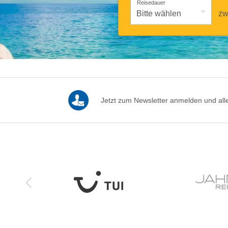
Reisedauer
zw
Jetzt zum Newsletter anmelden und alle