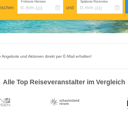
Früheste Hinreise
Späteste Rückreise
ischen
und
 Angebote und Aktionen direkt per E-Mail erhalten!
Alle Top Reiseveranstalter im Vergleich