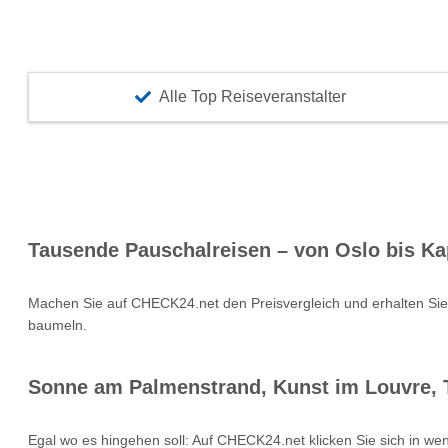
Alle Top Reiseveranstalter
Tausende Pauschalreisen – von Oslo bis Ka
Machen Sie auf CHECK24.net den Preisvergleich und erhalten Si
baumeln.
Sonne am Palmenstrand, Kunst im Louvre, T
Egal wo es hingehen soll: Auf CHECK24.net klicken Sie sich in we