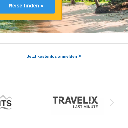
Reise finden »
Jetzt kostenlos anmelden