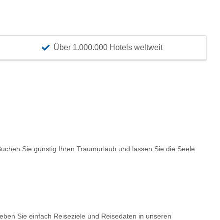
Über 1.000.000 Hotels weltweit
chen Sie günstig Ihren Traumurlaub und lassen Sie die Seele
Geben Sie einfach Reiseziele und Reisedaten in unseren