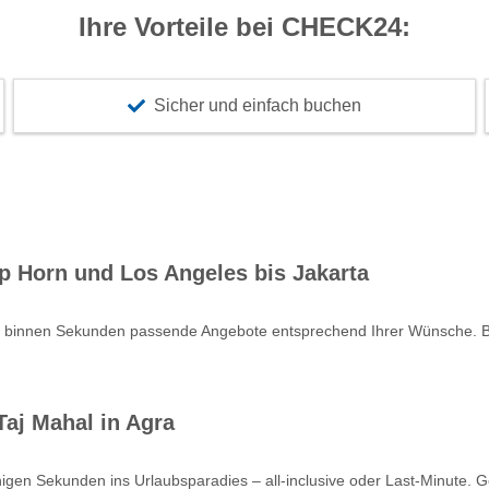
Ihre Vorteile bei CHECK24:
Sicher und einfach buchen
p Horn und Los Angeles bis Jakarta
e binnen Sekunden passende Angebote entsprechend Ihrer Wünsche. Bu
aj Mahal in Agra
nigen Sekunden ins Urlaubsparadies – all-inclusive oder Last-Minute. 