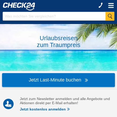
Urlaubsreisen
zum
Traumpreis
Jetzt Last-Minute buchen
Jetzt zum Newsletter anmelden und alle Angebote und
Aktionen direkt per E-Mail erhalten!
Jetzt kostenlos anmelden