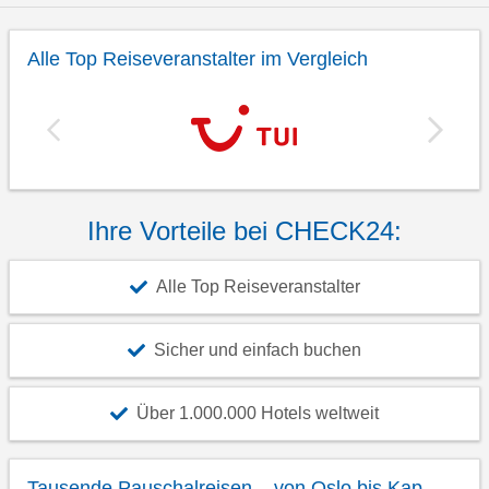
Alle Top Reiseveranstalter im Vergleich
Ihre Vorteile bei CHECK24:
Alle Top Reiseveranstalter
Sicher und einfach buchen
Über 1.000.000 Hotels weltweit
Tausende Pauschalreisen – von Oslo bis Kap