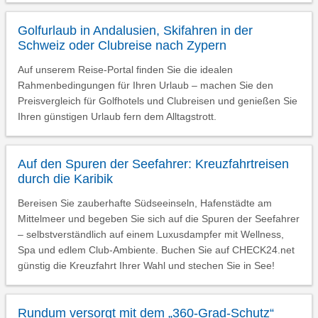
Golfurlaub in Andalusien, Skifahren in der
Schweiz oder Clubreise nach Zypern
Auf unserem Reise-Portal finden Sie die idealen
Rahmenbedingungen für Ihren Urlaub – machen Sie den
Preisvergleich für Golfhotels und Clubreisen und genießen Sie
Ihren günstigen Urlaub fern dem Alltagstrott.
Auf den Spuren der Seefahrer: Kreuzfahrtreisen
durch die Karibik
Bereisen Sie zauberhafte Südseeinseln, Hafenstädte am
Mittelmeer und begeben Sie sich auf die Spuren der Seefahrer
– selbstverständlich auf einem Luxusdampfer mit Wellness,
Spa und edlem Club-Ambiente. Buchen Sie auf CHECK24.net
günstig die Kreuzfahrt Ihrer Wahl und stechen Sie in See!
Rundum versorgt mit dem „360-Grad-Schutz“