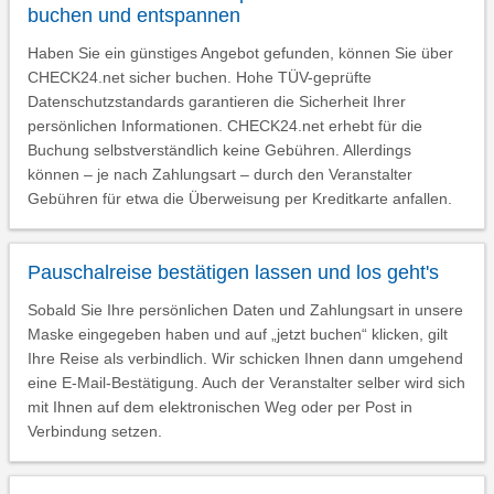
buchen und entspannen
Haben Sie ein günstiges Angebot gefunden, können Sie über
CHECK24.net sicher buchen. Hohe TÜV-geprüfte
Datenschutzstandards garantieren die Sicherheit Ihrer
persönlichen Informationen. CHECK24.net erhebt für die
Buchung selbstverständlich keine Gebühren. Allerdings
können – je nach Zahlungsart – durch den Veranstalter
Gebühren für etwa die Überweisung per Kreditkarte anfallen.
Pauschalreise bestätigen lassen und los geht's
Sobald Sie Ihre persönlichen Daten und Zahlungsart in unsere
Maske eingegeben haben und auf „jetzt buchen“ klicken, gilt
Ihre Reise als verbindlich. Wir schicken Ihnen dann umgehend
eine E-Mail-Bestätigung. Auch der Veranstalter selber wird sich
mit Ihnen auf dem elektronischen Weg oder per Post in
Verbindung setzen.