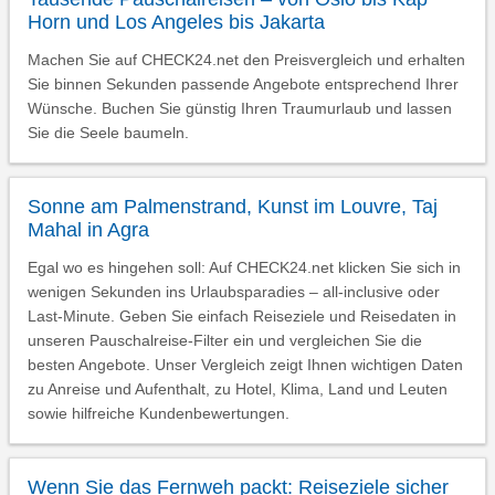
Horn und Los Angeles bis Jakarta
Machen Sie auf CHECK24.net den Preisvergleich und erhalten
Sie binnen Sekunden passende Angebote entsprechend Ihrer
Wünsche. Buchen Sie günstig Ihren Traumurlaub und lassen
Sie die Seele baumeln.
Sonne am Palmenstrand, Kunst im Louvre, Taj
Mahal in Agra
Egal wo es hingehen soll: Auf CHECK24.net klicken Sie sich in
wenigen Sekunden ins Urlaubsparadies – all-inclusive oder
Last-Minute. Geben Sie einfach Reiseziele und Reisedaten in
unseren Pauschalreise-Filter ein und vergleichen Sie die
besten Angebote. Unser Vergleich zeigt Ihnen wichtigen Daten
zu Anreise und Aufenthalt, zu Hotel, Klima, Land und Leuten
sowie hilfreiche Kundenbewertungen.
Wenn Sie das Fernweh packt: Reiseziele sicher