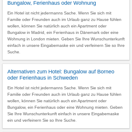
Bungalow, Ferienhaus oder Wohnung
Ein Hotel ist nicht jedermanns Sache. Wenn Sie sich mit
Familie oder Freunden auch im Urlaub ganz zu Hause fühlen
wollen, können Sie natürlich auch ein Apartment oder
Bungalow in Madrid, ein Ferienhaus in Dänemark oder eine
Wohnung in London mieten. Geben Sie Ihre Wunschunterkunft
einfach in unsere Eingabemaske ein und verfeinern Sie so Ihre
Suche.
Alternativen zum Hotel: Bungalow auf Borneo
oder Ferienhaus in Schweden
Ein Hotel ist nicht jedermanns Sache. Wenn Sie sich mit
Familie oder Freunden auch im Urlaub ganz zu Hause fühlen
wollen, können Sie natürlich auch ein Apartment oder
Bungalow, ein Ferienhaus oder eine Wohnung mieten. Geben
Sie Ihre Wunschunterkunft einfach in unsere Eingabemaske
ein und verfeinern Sie so Ihre Suche.