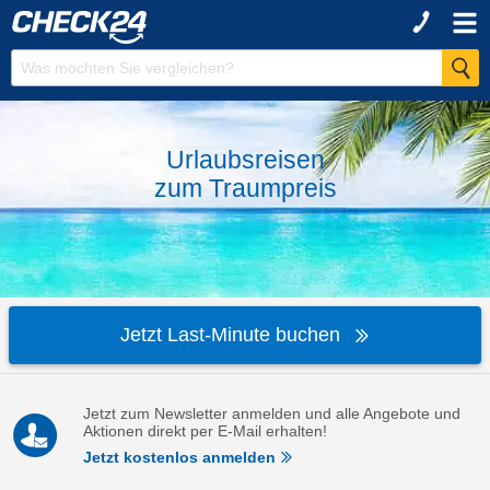
Urlaubsreisen
zum
Traumpreis
Jetzt Last-Minute buchen
Jetzt zum Newsletter anmelden und alle Angebote und
Aktionen direkt per E-Mail erhalten!
Jetzt kostenlos anmelden