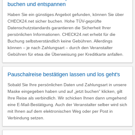
buchen und entspannen
Haben Sie ein günstiges Angebot gefunden, können Sie über
CHECK24.net sicher buchen. Hohe TÜV-geprüfte
Datenschutzstandards garantieren die Sicherheit Ihrer
persönlichen Informationen. CHECK24.net erhebt für die
Buchung selbstverständlich keine Gebühren. Allerdings
können – je nach Zahlungsart – durch den Veranstalter
Gebühren für etwa die Überweisung per Kreditkarte anfallen.
Pauschalreise bestätigen lassen und los geht's
Sobald Sie Ihre persönlichen Daten und Zahlungsart in unsere
Maske eingegeben haben und auf „jetzt buchen“ klicken, gilt
Ihre Reise als verbindlich. Wir schicken Ihnen dann umgehend
eine E-Mail-Bestätigung. Auch der Veranstalter selber wird sich
mit Ihnen auf dem elektronischen Weg oder per Post in
Verbindung setzen.