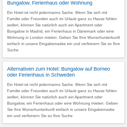
Bungalow, Ferienhaus oder Wohnung
Ein Hotel ist nicht jedermanns Sache. Wenn Sie sich mit
Familie oder Freunden auch im Urlaub ganz zu Hause fühlen
wollen, können Sie natürlich auch ein Apartment oder
Bungalow in Madrid, ein Ferienhaus in Dänemark oder eine
Wohnung in London mieten. Geben Sie Ihre Wunschunterkunft
einfach in unsere Eingabemaske ein und verfeinern Sie so Ihre
Suche.
Alternativen zum Hotel: Bungalow auf Borneo
oder Ferienhaus in Schweden
Ein Hotel ist nicht jedermanns Sache. Wenn Sie sich mit
Familie oder Freunden auch im Urlaub ganz zu Hause fühlen
wollen, können Sie natürlich auch ein Apartment oder
Bungalow, ein Ferienhaus oder eine Wohnung mieten. Geben
Sie Ihre Wunschunterkunft einfach in unsere Eingabemaske
ein und verfeinern Sie so Ihre Suche.