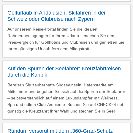
Golfurlaub in Andalusien, Skifahren in der
Schweiz oder Clubreise nach Zypern
Auf unserem Reise-Portal finden Sie die idealen
Rahmenbedingungen für Ihren Urlaub – machen Sie den
Preisvergleich für Golfhotels und Clubreisen und genießen Sie
Ihren günstigen Urlaub fern dem Alltagstrott.
Auf den Spuren der Seefahrer: Kreuzfahrtreisen
durch die Karibik
Bereisen Sie zauberhafte Südseeinseln, Hafenstädte am
Mittelmeer und begeben Sie sich auf die Spuren der Seefahrer
– selbstverständlich auf einem Luxusdampfer mit Wellness,
Spa und edlem Club-Ambiente. Buchen Sie auf CHECK24.net
günstig die Kreuzfahrt Ihrer Wahl und stechen Sie in See!
Rundum versorgt mit dem „360-Grad-Schutz“