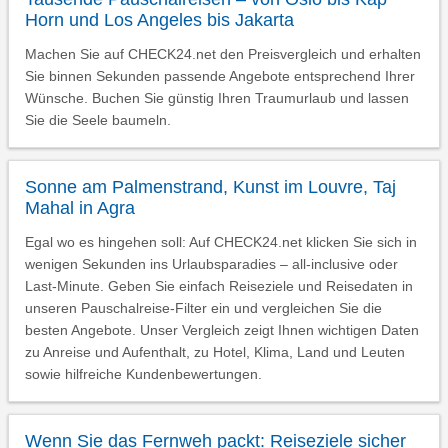
Horn und Los Angeles bis Jakarta
Machen Sie auf CHECK24.net den Preisvergleich und erhalten
Sie binnen Sekunden passende Angebote entsprechend Ihrer
Wünsche. Buchen Sie günstig Ihren Traumurlaub und lassen
Sie die Seele baumeln.
Sonne am Palmenstrand, Kunst im Louvre, Taj
Mahal in Agra
Egal wo es hingehen soll: Auf CHECK24.net klicken Sie sich in
wenigen Sekunden ins Urlaubsparadies – all-inclusive oder
Last-Minute. Geben Sie einfach Reiseziele und Reisedaten in
unseren Pauschalreise-Filter ein und vergleichen Sie die
besten Angebote. Unser Vergleich zeigt Ihnen wichtigen Daten
zu Anreise und Aufenthalt, zu Hotel, Klima, Land und Leuten
sowie hilfreiche Kundenbewertungen.
Wenn Sie das Fernweh packt: Reiseziele sicher