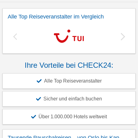
Alle Top Reiseveranstalter im Vergleich
Ihre Vorteile bei CHECK24:
Alle Top Reiseveranstalter
Sicher und einfach buchen
Über 1.000.000 Hotels weltweit
Tausende Pauschalreisen – von Oslo bis Kap