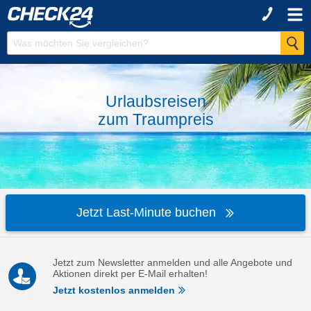
Urlaubsreisen
zum
Traumpreis
Jetzt Last-Minute buchen
Jetzt zum Newsletter anmelden und alle Angebote und
Aktionen direkt per E-Mail erhalten!
Jetzt kostenlos anmelden