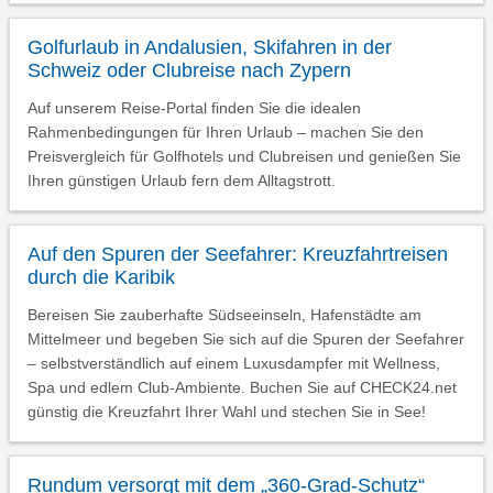
Golfurlaub in Andalusien, Skifahren in der
Schweiz oder Clubreise nach Zypern
Auf unserem Reise-Portal finden Sie die idealen
Rahmenbedingungen für Ihren Urlaub – machen Sie den
Preisvergleich für Golfhotels und Clubreisen und genießen Sie
Ihren günstigen Urlaub fern dem Alltagstrott.
Auf den Spuren der Seefahrer: Kreuzfahrtreisen
durch die Karibik
Bereisen Sie zauberhafte Südseeinseln, Hafenstädte am
Mittelmeer und begeben Sie sich auf die Spuren der Seefahrer
– selbstverständlich auf einem Luxusdampfer mit Wellness,
Spa und edlem Club-Ambiente. Buchen Sie auf CHECK24.net
günstig die Kreuzfahrt Ihrer Wahl und stechen Sie in See!
Rundum versorgt mit dem „360-Grad-Schutz“