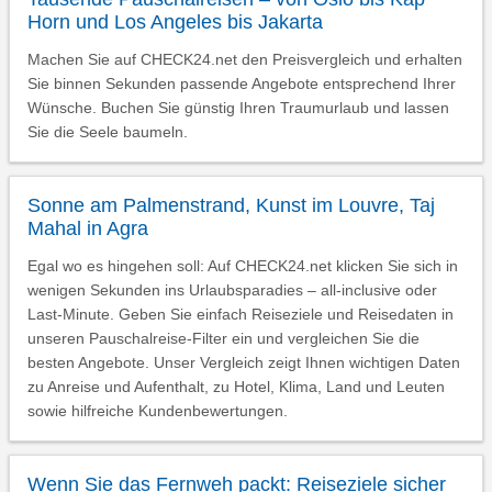
Horn und Los Angeles bis Jakarta
Machen Sie auf CHECK24.net den Preisvergleich und erhalten
Sie binnen Sekunden passende Angebote entsprechend Ihrer
Wünsche. Buchen Sie günstig Ihren Traumurlaub und lassen
Sie die Seele baumeln.
Sonne am Palmenstrand, Kunst im Louvre, Taj
Mahal in Agra
Egal wo es hingehen soll: Auf CHECK24.net klicken Sie sich in
wenigen Sekunden ins Urlaubsparadies – all-inclusive oder
Last-Minute. Geben Sie einfach Reiseziele und Reisedaten in
unseren Pauschalreise-Filter ein und vergleichen Sie die
besten Angebote. Unser Vergleich zeigt Ihnen wichtigen Daten
zu Anreise und Aufenthalt, zu Hotel, Klima, Land und Leuten
sowie hilfreiche Kundenbewertungen.
Wenn Sie das Fernweh packt: Reiseziele sicher