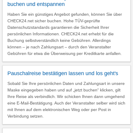
buchen und entspannen
Haben Sie ein günstiges Angebot gefunden, können Sie über
CHECK24.net sicher buchen. Hohe TÜV-geprüfte
Datenschutzstandards garantieren die Sicherheit Ihrer
persönlichen Informationen. CHECK24.net erhebt für die
Buchung selbstverständlich keine Gebühren. Allerdings
können – je nach Zahlungsart – durch den Veranstalter
Gebühren für etwa die Überweisung per Kreditkarte anfallen.
Pauschalreise bestätigen lassen und los geht's
Sobald Sie Ihre persönlichen Daten und Zahlungsart in unsere
Maske eingegeben haben und auf „jetzt buchen“ klicken, gilt
Ihre Reise als verbindlich. Wir schicken Ihnen dann umgehend
eine E-Mail-Bestätigung. Auch der Veranstalter selber wird sich
mit Ihnen auf dem elektronischen Weg oder per Post in
Verbindung setzen.