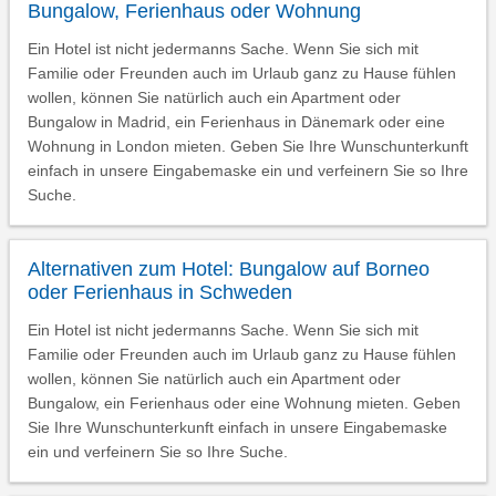
Bungalow, Ferienhaus oder Wohnung
Ein Hotel ist nicht jedermanns Sache. Wenn Sie sich mit
Familie oder Freunden auch im Urlaub ganz zu Hause fühlen
wollen, können Sie natürlich auch ein Apartment oder
Bungalow in Madrid, ein Ferienhaus in Dänemark oder eine
Wohnung in London mieten. Geben Sie Ihre Wunschunterkunft
einfach in unsere Eingabemaske ein und verfeinern Sie so Ihre
Suche.
Alternativen zum Hotel: Bungalow auf Borneo
oder Ferienhaus in Schweden
Ein Hotel ist nicht jedermanns Sache. Wenn Sie sich mit
Familie oder Freunden auch im Urlaub ganz zu Hause fühlen
wollen, können Sie natürlich auch ein Apartment oder
Bungalow, ein Ferienhaus oder eine Wohnung mieten. Geben
Sie Ihre Wunschunterkunft einfach in unsere Eingabemaske
ein und verfeinern Sie so Ihre Suche.