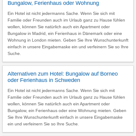
Bungalow, Ferienhaus oder Wohnung
Ein Hotel ist nicht jedermanns Sache. Wenn Sie sich mit
Familie oder Freunden auch im Urlaub ganz zu Hause fühlen
wollen, können Sie natürlich auch ein Apartment oder
Bungalow in Madrid, ein Ferienhaus in Dänemark oder eine
Wohnung in London mieten. Geben Sie Ihre Wunschunterkunft
einfach in unsere Eingabemaske ein und verfeinern Sie so Ihre
Suche.
Alternativen zum Hotel: Bungalow auf Borneo
oder Ferienhaus in Schweden
Ein Hotel ist nicht jedermanns Sache. Wenn Sie sich mit
Familie oder Freunden auch im Urlaub ganz zu Hause fühlen
wollen, können Sie natürlich auch ein Apartment oder
Bungalow, ein Ferienhaus oder eine Wohnung mieten. Geben
Sie Ihre Wunschunterkunft einfach in unsere Eingabemaske
ein und verfeinern Sie so Ihre Suche.