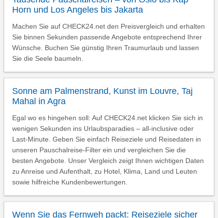
Horn und Los Angeles bis Jakarta
Machen Sie auf CHECK24.net den Preisvergleich und erhalten
Sie binnen Sekunden passende Angebote entsprechend Ihrer
Wünsche. Buchen Sie günstig Ihren Traumurlaub und lassen
Sie die Seele baumeln.
Sonne am Palmenstrand, Kunst im Louvre, Taj
Mahal in Agra
Egal wo es hingehen soll: Auf CHECK24.net klicken Sie sich in
wenigen Sekunden ins Urlaubsparadies – all-inclusive oder
Last-Minute. Geben Sie einfach Reiseziele und Reisedaten in
unseren Pauschalreise-Filter ein und vergleichen Sie die
besten Angebote. Unser Vergleich zeigt Ihnen wichtigen Daten
zu Anreise und Aufenthalt, zu Hotel, Klima, Land und Leuten
sowie hilfreiche Kundenbewertungen.
Wenn Sie das Fernweh packt: Reiseziele sicher