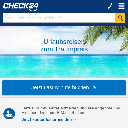
Urlaubsreisen
zum
Traumpreis
Jetzt Last-Minute buchen
Jetzt zum Newsletter anmelden und alle Angebote und
Aktionen direkt per E-Mail erhalten!
Jetzt kostenlos anmelden