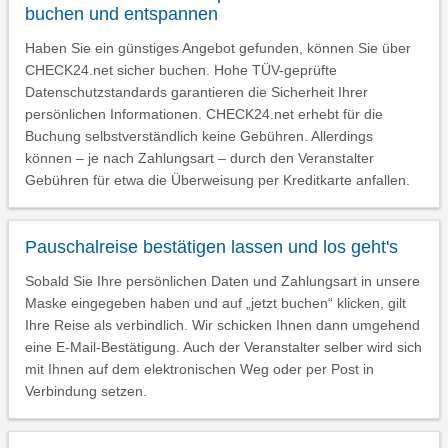
buchen und entspannen
Haben Sie ein günstiges Angebot gefunden, können Sie über
CHECK24.net sicher buchen. Hohe TÜV-geprüfte
Datenschutzstandards garantieren die Sicherheit Ihrer
persönlichen Informationen. CHECK24.net erhebt für die
Buchung selbstverständlich keine Gebühren. Allerdings
können – je nach Zahlungsart – durch den Veranstalter
Gebühren für etwa die Überweisung per Kreditkarte anfallen.
Pauschalreise bestätigen lassen und los geht's
Sobald Sie Ihre persönlichen Daten und Zahlungsart in unsere
Maske eingegeben haben und auf „jetzt buchen“ klicken, gilt
Ihre Reise als verbindlich. Wir schicken Ihnen dann umgehend
eine E-Mail-Bestätigung. Auch der Veranstalter selber wird sich
mit Ihnen auf dem elektronischen Weg oder per Post in
Verbindung setzen.