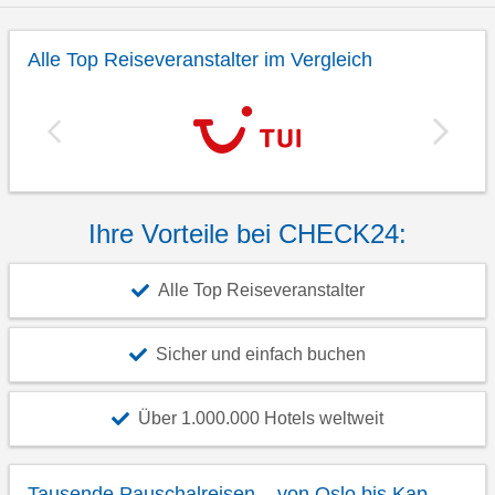
Alle Top Reiseveranstalter im Vergleich
Ihre Vorteile bei CHECK24:
Alle Top Reiseveranstalter
Sicher und einfach buchen
Über 1.000.000 Hotels weltweit
Tausende Pauschalreisen – von Oslo bis Kap