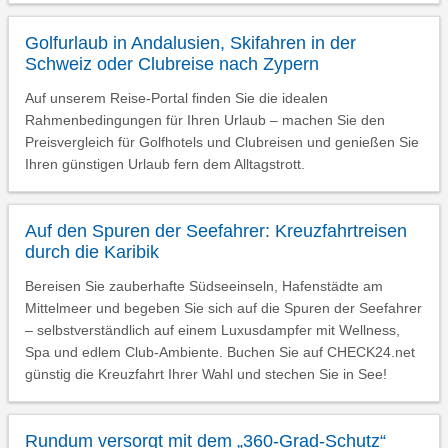
Golfurlaub in Andalusien, Skifahren in der
Schweiz oder Clubreise nach Zypern
Auf unserem Reise-Portal finden Sie die idealen
Rahmenbedingungen für Ihren Urlaub – machen Sie den
Preisvergleich für Golfhotels und Clubreisen und genießen Sie
Ihren günstigen Urlaub fern dem Alltagstrott.
Auf den Spuren der Seefahrer: Kreuzfahrtreisen
durch die Karibik
Bereisen Sie zauberhafte Südseeinseln, Hafenstädte am
Mittelmeer und begeben Sie sich auf die Spuren der Seefahrer
– selbstverständlich auf einem Luxusdampfer mit Wellness,
Spa und edlem Club-Ambiente. Buchen Sie auf CHECK24.net
günstig die Kreuzfahrt Ihrer Wahl und stechen Sie in See!
Rundum versorgt mit dem „360-Grad-Schutz“