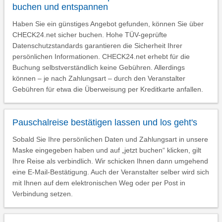
buchen und entspannen
Haben Sie ein günstiges Angebot gefunden, können Sie über
CHECK24.net sicher buchen. Hohe TÜV-geprüfte
Datenschutzstandards garantieren die Sicherheit Ihrer
persönlichen Informationen. CHECK24.net erhebt für die
Buchung selbstverständlich keine Gebühren. Allerdings
können – je nach Zahlungsart – durch den Veranstalter
Gebühren für etwa die Überweisung per Kreditkarte anfallen.
Pauschalreise bestätigen lassen und los geht's
Sobald Sie Ihre persönlichen Daten und Zahlungsart in unsere
Maske eingegeben haben und auf „jetzt buchen“ klicken, gilt
Ihre Reise als verbindlich. Wir schicken Ihnen dann umgehend
eine E-Mail-Bestätigung. Auch der Veranstalter selber wird sich
mit Ihnen auf dem elektronischen Weg oder per Post in
Verbindung setzen.