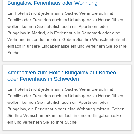
Bungalow, Ferienhaus oder Wohnung
Ein Hotel ist nicht jedermanns Sache. Wenn Sie sich mit
Familie oder Freunden auch im Urlaub ganz zu Hause fühlen
wollen, können Sie natürlich auch ein Apartment oder
Bungalow in Madrid, ein Ferienhaus in Dänemark oder eine
Wohnung in London mieten. Geben Sie Ihre Wunschunterkunft
einfach in unsere Eingabemaske ein und verfeinern Sie so Ihre
Suche.
Alternativen zum Hotel: Bungalow auf Borneo
oder Ferienhaus in Schweden
Ein Hotel ist nicht jedermanns Sache. Wenn Sie sich mit
Familie oder Freunden auch im Urlaub ganz zu Hause fühlen
wollen, können Sie natürlich auch ein Apartment oder
Bungalow, ein Ferienhaus oder eine Wohnung mieten. Geben
Sie Ihre Wunschunterkunft einfach in unsere Eingabemaske
ein und verfeinern Sie so Ihre Suche.