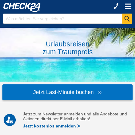
Urlaubsreisen
zum
Traumpreis
Jetzt Last-Minute buchen
Jetzt zum Newsletter anmelden und alle Angebote und
Aktionen direkt per E-Mail erhalten!
Jetzt kostenlos anmelden