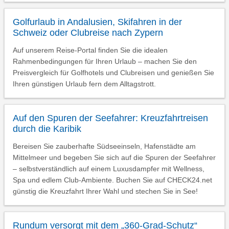
Golfurlaub in Andalusien, Skifahren in der
Schweiz oder Clubreise nach Zypern
Auf unserem Reise-Portal finden Sie die idealen
Rahmenbedingungen für Ihren Urlaub – machen Sie den
Preisvergleich für Golfhotels und Clubreisen und genießen Sie
Ihren günstigen Urlaub fern dem Alltagstrott.
Auf den Spuren der Seefahrer: Kreuzfahrtreisen
durch die Karibik
Bereisen Sie zauberhafte Südseeinseln, Hafenstädte am
Mittelmeer und begeben Sie sich auf die Spuren der Seefahrer
– selbstverständlich auf einem Luxusdampfer mit Wellness,
Spa und edlem Club-Ambiente. Buchen Sie auf CHECK24.net
günstig die Kreuzfahrt Ihrer Wahl und stechen Sie in See!
Rundum versorgt mit dem „360-Grad-Schutz“