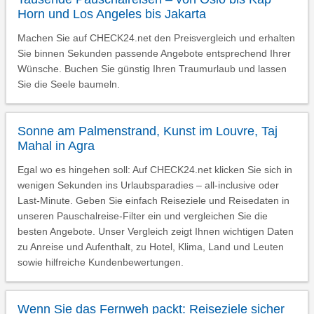
Horn und Los Angeles bis Jakarta
Machen Sie auf CHECK24.net den Preisvergleich und erhalten
Sie binnen Sekunden passende Angebote entsprechend Ihrer
Wünsche. Buchen Sie günstig Ihren Traumurlaub und lassen
Sie die Seele baumeln.
Sonne am Palmenstrand, Kunst im Louvre, Taj
Mahal in Agra
Egal wo es hingehen soll: Auf CHECK24.net klicken Sie sich in
wenigen Sekunden ins Urlaubsparadies – all-inclusive oder
Last-Minute. Geben Sie einfach Reiseziele und Reisedaten in
unseren Pauschalreise-Filter ein und vergleichen Sie die
besten Angebote. Unser Vergleich zeigt Ihnen wichtigen Daten
zu Anreise und Aufenthalt, zu Hotel, Klima, Land und Leuten
sowie hilfreiche Kundenbewertungen.
Wenn Sie das Fernweh packt: Reiseziele sicher