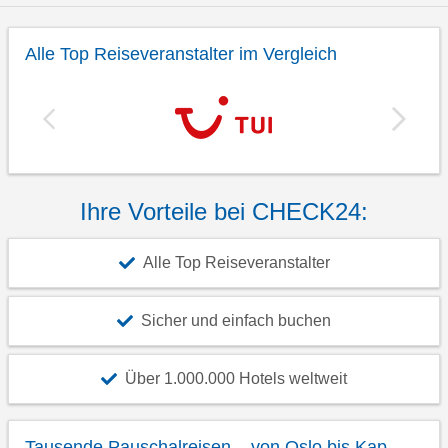
Alle Top Reiseveranstalter im Vergleich
Ihre Vorteile bei CHECK24:
Alle Top Reiseveranstalter
Sicher und einfach buchen
Über 1.000.000 Hotels weltweit
Tausende Pauschalreisen – von Oslo bis Kap