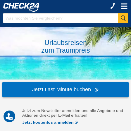
Urlaubsreisen
zum
Traumpreis
Jetzt Last-Minute buchen
Jetzt zum Newsletter anmelden und alle Angebote und
Aktionen direkt per E-Mail erhalten!
Jetzt kostenlos anmelden