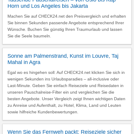
Horn und Los Angeles bis Jakarta
Machen Sie auf CHECK24.net den Preisvergleich und erhalten
Sie binnen Sekunden passende Angebote entsprechend Ihrer
Wünsche. Buchen Sie günstig Ihren Traumurlaub und lassen
Sie die Seele baumeln.
Sonne am Palmenstrand, Kunst im Louvre, Taj
Mahal in Agra
Egal wo es hingehen soll: Auf CHECK24.net klicken Sie sich in
wenigen Sekunden ins Urlaubsparadies – all-inclusive oder
Last-Minute. Geben Sie einfach Reiseziele und Reisedaten in
unseren Pauschalreise-Filter ein und vergleichen Sie die
besten Angebote. Unser Vergleich zeigt Ihnen wichtigen Daten
zu Anreise und Aufenthalt, zu Hotel, Klima, Land und Leuten
sowie hilfreiche Kundenbewertungen.
Wenn Sie das Fernweh packt: Reiseziele sicher