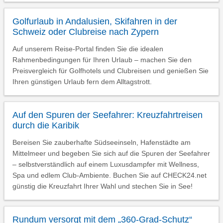
Golfurlaub in Andalusien, Skifahren in der
Schweiz oder Clubreise nach Zypern
Auf unserem Reise-Portal finden Sie die idealen
Rahmenbedingungen für Ihren Urlaub – machen Sie den
Preisvergleich für Golfhotels und Clubreisen und genießen Sie
Ihren günstigen Urlaub fern dem Alltagstrott.
Auf den Spuren der Seefahrer: Kreuzfahrtreisen
durch die Karibik
Bereisen Sie zauberhafte Südseeinseln, Hafenstädte am
Mittelmeer und begeben Sie sich auf die Spuren der Seefahrer
– selbstverständlich auf einem Luxusdampfer mit Wellness,
Spa und edlem Club-Ambiente. Buchen Sie auf CHECK24.net
günstig die Kreuzfahrt Ihrer Wahl und stechen Sie in See!
Rundum versorgt mit dem „360-Grad-Schutz“