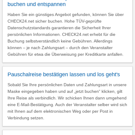
buchen und entspannen
Haben Sie ein günstiges Angebot gefunden, können Sie über
CHECK24.net sicher buchen. Hohe TÜV-geprüfte
Datenschutzstandards garantieren die Sicherheit Ihrer
persönlichen Informationen. CHECK24.net erhebt für die
Buchung selbstverständlich keine Gebühren. Allerdings
können – je nach Zahlungsart – durch den Veranstalter
Gebühren für etwa die Überweisung per Kreditkarte anfallen.
Pauschalreise bestätigen lassen und los geht's
Sobald Sie Ihre persönlichen Daten und Zahlungsart in unsere
Maske eingegeben haben und auf „jetzt buchen“ klicken, gilt
Ihre Reise als verbindlich. Wir schicken Ihnen dann umgehend
eine E-Mail-Bestätigung. Auch der Veranstalter selber wird sich
mit Ihnen auf dem elektronischen Weg oder per Post in
Verbindung setzen.