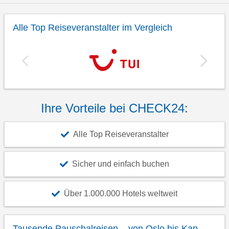
Alle Top Reiseveranstalter im Vergleich
Ihre Vorteile bei CHECK24:
Alle Top Reiseveranstalter
Sicher und einfach buchen
Über 1.000.000 Hotels weltweit
Tausende Pauschalreisen – von Oslo bis Kap