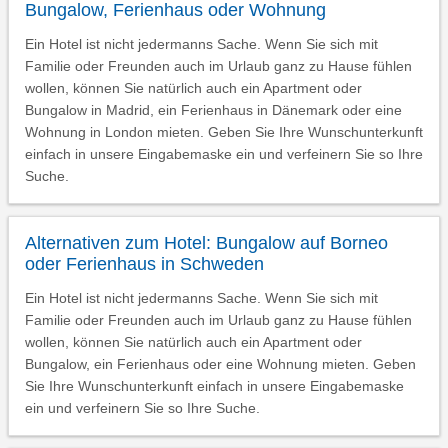
Bungalow, Ferienhaus oder Wohnung
Ein Hotel ist nicht jedermanns Sache. Wenn Sie sich mit
Familie oder Freunden auch im Urlaub ganz zu Hause fühlen
wollen, können Sie natürlich auch ein Apartment oder
Bungalow in Madrid, ein Ferienhaus in Dänemark oder eine
Wohnung in London mieten. Geben Sie Ihre Wunschunterkunft
einfach in unsere Eingabemaske ein und verfeinern Sie so Ihre
Suche.
Alternativen zum Hotel: Bungalow auf Borneo
oder Ferienhaus in Schweden
Ein Hotel ist nicht jedermanns Sache. Wenn Sie sich mit
Familie oder Freunden auch im Urlaub ganz zu Hause fühlen
wollen, können Sie natürlich auch ein Apartment oder
Bungalow, ein Ferienhaus oder eine Wohnung mieten. Geben
Sie Ihre Wunschunterkunft einfach in unsere Eingabemaske
ein und verfeinern Sie so Ihre Suche.