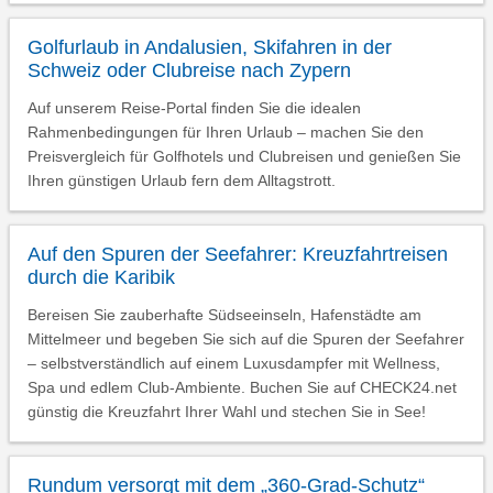
Golfurlaub in Andalusien, Skifahren in der
Schweiz oder Clubreise nach Zypern
Auf unserem Reise-Portal finden Sie die idealen
Rahmenbedingungen für Ihren Urlaub – machen Sie den
Preisvergleich für Golfhotels und Clubreisen und genießen Sie
Ihren günstigen Urlaub fern dem Alltagstrott.
Auf den Spuren der Seefahrer: Kreuzfahrtreisen
durch die Karibik
Bereisen Sie zauberhafte Südseeinseln, Hafenstädte am
Mittelmeer und begeben Sie sich auf die Spuren der Seefahrer
– selbstverständlich auf einem Luxusdampfer mit Wellness,
Spa und edlem Club-Ambiente. Buchen Sie auf CHECK24.net
günstig die Kreuzfahrt Ihrer Wahl und stechen Sie in See!
Rundum versorgt mit dem „360-Grad-Schutz“