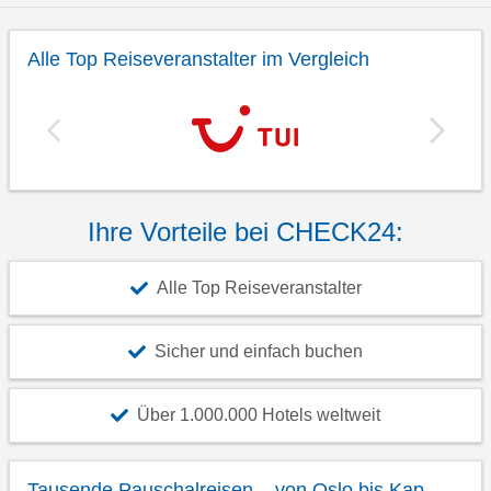
Alle Top Reiseveranstalter im Vergleich
Ihre Vorteile bei CHECK24:
Alle Top Reiseveranstalter
Sicher und einfach buchen
Über 1.000.000 Hotels weltweit
Tausende Pauschalreisen – von Oslo bis Kap