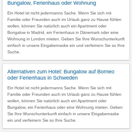
Bungalow, Ferienhaus oder Wohnung
Ein Hotel ist nicht jedermanns Sache. Wenn Sie sich mit
Familie oder Freunden auch im Urlaub ganz zu Hause fühlen
wollen, können Sie natürlich auch ein Apartment oder
Bungalow in Madrid, ein Ferienhaus in Dänemark oder eine
Wohnung in London mieten. Geben Sie Ihre Wunschunterkunft
einfach in unsere Eingabemaske ein und verfeinern Sie so Ihre
Suche.
Alternativen zum Hotel: Bungalow auf Borneo
oder Ferienhaus in Schweden
Ein Hotel ist nicht jedermanns Sache. Wenn Sie sich mit
Familie oder Freunden auch im Urlaub ganz zu Hause fühlen
wollen, können Sie natürlich auch ein Apartment oder
Bungalow, ein Ferienhaus oder eine Wohnung mieten. Geben
Sie Ihre Wunschunterkunft einfach in unsere Eingabemaske
ein und verfeinern Sie so Ihre Suche.