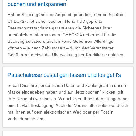
buchen und entspannen
Haben Sie ein günstiges Angebot gefunden, können Sie über
CHECK24.net sicher buchen. Hohe TÜV-geprüfte
Datenschutzstandards garantieren die Sicherheit Ihrer
persönlichen Informationen. CHECK24.net erhebt für die
Buchung selbstverständlich keine Gebühren. Allerdings
können – je nach Zahlungsart – durch den Veranstalter
Gebühren für etwa die Überweisung per Kreditkarte anfallen.
Pauschalreise bestätigen lassen und los geht's
Sobald Sie Ihre persönlichen Daten und Zahlungsart in unsere
Maske eingegeben haben und auf „jetzt buchen“ klicken, gilt
Ihre Reise als verbindlich. Wir schicken Ihnen dann umgehend
eine E-Mail-Bestätigung. Auch der Veranstalter selber wird sich
mit Ihnen auf dem elektronischen Weg oder per Post in
Verbindung setzen.