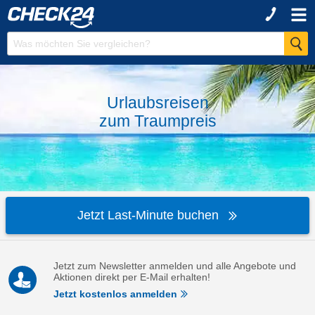
Urlaubsreisen
zum
Traumpreis
Jetzt Last-Minute buchen
Jetzt zum Newsletter anmelden und alle Angebote und
Aktionen direkt per E-Mail erhalten!
Jetzt kostenlos anmelden