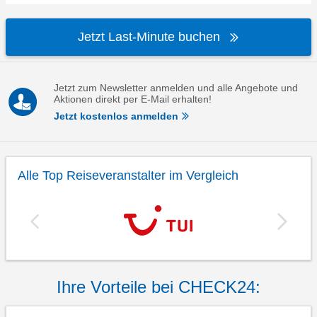
Jetzt Last-Minute buchen
Jetzt zum Newsletter anmelden und alle Angebote und
Aktionen direkt per E-Mail erhalten!
Jetzt kostenlos anmelden
Alle Top Reiseveranstalter im Vergleich
Ihre Vorteile bei CHECK24: