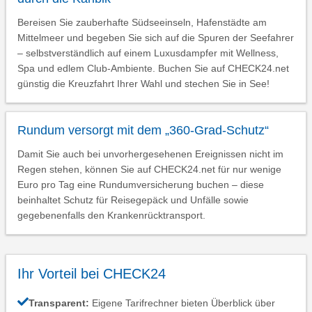
Bereisen Sie zauberhafte Südseeinseln, Hafenstädte am
Mittelmeer und begeben Sie sich auf die Spuren der Seefahrer
– selbstverständlich auf einem Luxusdampfer mit Wellness,
Spa und edlem Club-Ambiente. Buchen Sie auf CHECK24.net
günstig die Kreuzfahrt Ihrer Wahl und stechen Sie in See!
Rundum versorgt mit dem „360-Grad-Schutz“
Damit Sie auch bei unvorhergesehenen Ereignissen nicht im
Regen stehen, können Sie auf CHECK24.net für nur wenige
Euro pro Tag eine Rundumversicherung buchen – diese
beinhaltet Schutz für Reisegepäck und Unfälle sowie
gegebenenfalls den Krankenrücktransport.
Ihr Vorteil bei CHECK24
Transparent:
Eigene Tarifrechner bieten Überblick über