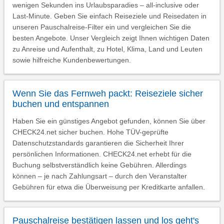
wenigen Sekunden ins Urlaubsparadies – all-inclusive oder
Last-Minute. Geben Sie einfach Reiseziele und Reisedaten in
unseren Pauschalreise-Filter ein und vergleichen Sie die
besten Angebote. Unser Vergleich zeigt Ihnen wichtigen Daten
zu Anreise und Aufenthalt, zu Hotel, Klima, Land und Leuten
sowie hilfreiche Kundenbewertungen.
Wenn Sie das Fernweh packt: Reiseziele sicher
buchen und entspannen
Haben Sie ein günstiges Angebot gefunden, können Sie über
CHECK24.net sicher buchen. Hohe TÜV-geprüfte
Datenschutzstandards garantieren die Sicherheit Ihrer
persönlichen Informationen. CHECK24.net erhebt für die
Buchung selbstverständlich keine Gebühren. Allerdings
können – je nach Zahlungsart – durch den Veranstalter
Gebühren für etwa die Überweisung per Kreditkarte anfallen.
Pauschalreise bestätigen lassen und los geht's