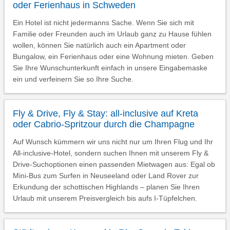
oder Ferienhaus in Schweden
Ein Hotel ist nicht jedermanns Sache. Wenn Sie sich mit
Familie oder Freunden auch im Urlaub ganz zu Hause fühlen
wollen, können Sie natürlich auch ein Apartment oder
Bungalow, ein Ferienhaus oder eine Wohnung mieten. Geben
Sie Ihre Wunschunterkunft einfach in unsere Eingabemaske
ein und verfeinern Sie so Ihre Suche.
Fly & Drive, Fly & Stay: all-inclusive auf Kreta
oder Cabrio-Spritzour durch die Champagne
Auf Wunsch kümmern wir uns nicht nur um Ihren Flug und Ihr
All-inclusive-Hotel, sondern suchen Ihnen mit unserem Fly &
Drive-Suchoptionen einen passenden Mietwagen aus: Egal ob
Mini-Bus zum Surfen in Neuseeland oder Land Rover zur
Erkundung der schottischen Highlands – planen Sie Ihren
Urlaub mit unserem Preisvergleich bis aufs I-Tüpfelchen.