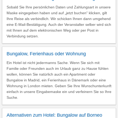
Sobald Sie Ihre persönlichen Daten und Zahlungsart in unsere
Maske eingegeben haben und auf „jetzt buchen“ klicken, gilt
Ihre Reise als verbindlich. Wir schicken Ihnen dann umgehend
eine E-Mail-Bestätigung. Auch der Veranstalter selber wird sich
mit Ihnen auf dem elektronischen Weg oder per Post in
Verbindung setzen.
Bungalow, Ferienhaus oder Wohnung
Ein Hotel ist nicht jedermanns Sache. Wenn Sie sich mit
Familie oder Freunden auch im Urlaub ganz zu Hause fühlen
wollen, können Sie natürlich auch ein Apartment oder
Bungalow in Madrid, ein Ferienhaus in Dänemark oder eine
Wohnung in London mieten. Geben Sie Ihre Wunschunterkunft
einfach in unsere Eingabemaske ein und verfeinern Sie so Ihre
Suche.
Alternativen zum Hotel: Bungalow auf Borneo