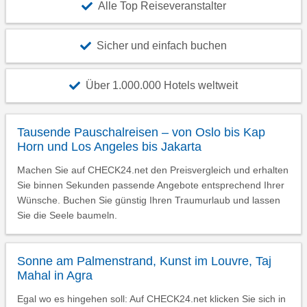
Alle Top Reiseveranstalter
Sicher und einfach buchen
Über 1.000.000 Hotels weltweit
Tausende Pauschalreisen – von Oslo bis Kap
Horn und Los Angeles bis Jakarta
Machen Sie auf CHECK24.net den Preisvergleich und erhalten
Sie binnen Sekunden passende Angebote entsprechend Ihrer
Wünsche. Buchen Sie günstig Ihren Traumurlaub und lassen
Sie die Seele baumeln.
Sonne am Palmenstrand, Kunst im Louvre, Taj
Mahal in Agra
Egal wo es hingehen soll: Auf CHECK24.net klicken Sie sich in