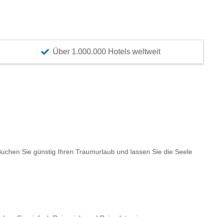
Über 1.000.000 Hotels weltweit
chen Sie günstig Ihren Traumurlaub und lassen Sie die Seele