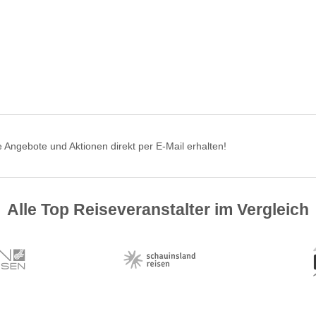
 Angebote und Aktionen direkt per E-Mail erhalten!
Alle Top Reiseveranstalter im Vergleich