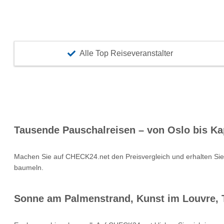
Alle Top Reiseveranstalter
Tausende Pauschalreisen – von Oslo bis Ka
Machen Sie auf CHECK24.net den Preisvergleich und erhalten Si
baumeln.
Sonne am Palmenstrand, Kunst im Louvre, T