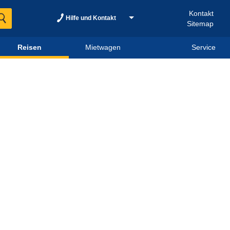
Kontakt
Hilfe und Kontakt
Sitemap
Reisen
Mietwagen
Service