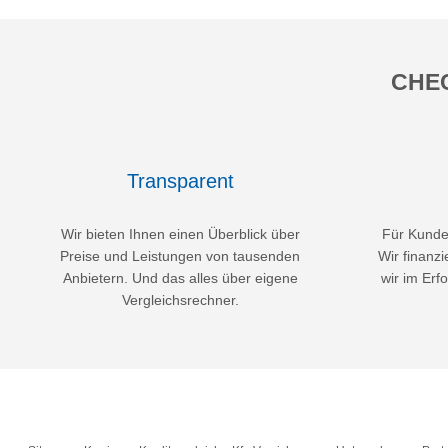
CHEC
Transparent
Wir bieten Ihnen einen Überblick über
Für Kunden
Preise und Leistungen von tausenden
Wir finanzi
Anbietern. Und das alles über eigene
wir im Erfo
Vergleichsrechner.