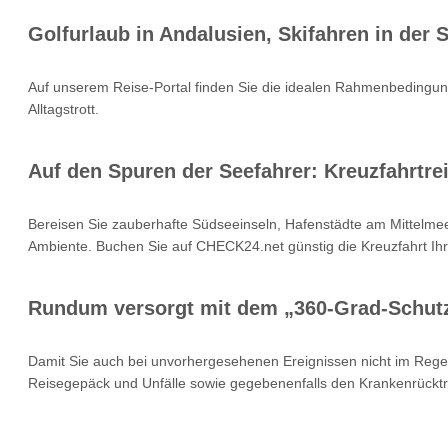
Golfurlaub in Andalusien, Skifahren in der
Auf unserem Reise-Portal finden Sie die idealen Rahmenbedingung
Alltagstrott.
Auf den Spuren der Seefahrer: Kreuzfahrtrei
Bereisen Sie zauberhafte Südseeinseln, Hafenstädte am Mittelmee
Ambiente. Buchen Sie auf CHECK24.net günstig die Kreuzfahrt Ihr
Rundum versorgt mit dem „360-Grad-Schut
Damit Sie auch bei unvorhergesehenen Ereignissen nicht im Rege
Reisegepäck und Unfälle sowie gegebenenfalls den Krankenrücktr