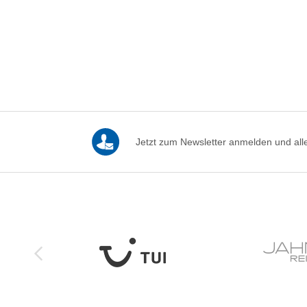
Jetzt zum Newsletter anmelden und alle