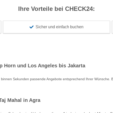
Ihre Vorteile bei CHECK24:
Sicher und einfach buchen
p Horn und Los Angeles bis Jakarta
e binnen Sekunden passende Angebote entsprechend Ihrer Wünsche. Bu
aj Mahal in Agra