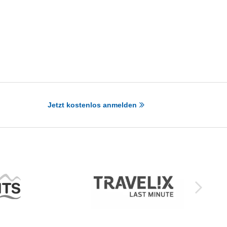
Jetzt kostenlos anmelden