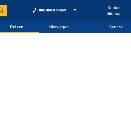
Kontakt
Hilfe und Kontakt
Sitemap
Reisen
Mietwagen
Service