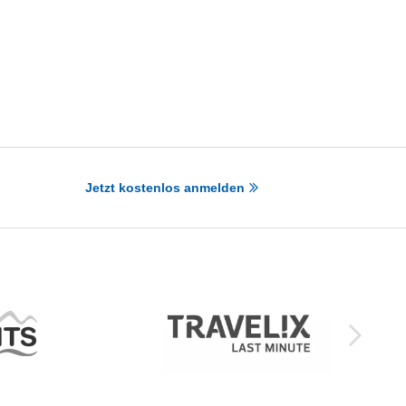
Jetzt kostenlos anmelden