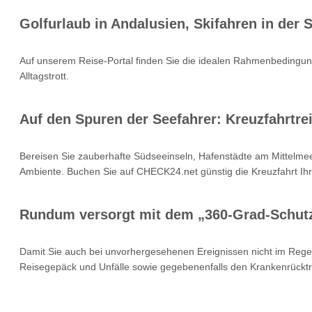
Golfurlaub in Andalusien, Skifahren in der
Auf unserem Reise-Portal finden Sie die idealen Rahmenbedingung
Alltagstrott.
Auf den Spuren der Seefahrer: Kreuzfahrtrei
Bereisen Sie zauberhafte Südseeinseln, Hafenstädte am Mittelmee
Ambiente. Buchen Sie auf CHECK24.net günstig die Kreuzfahrt Ihr
Rundum versorgt mit dem „360-Grad-Schut
Damit Sie auch bei unvorhergesehenen Ereignissen nicht im Rege
Reisegepäck und Unfälle sowie gegebenenfalls den Krankenrücktr