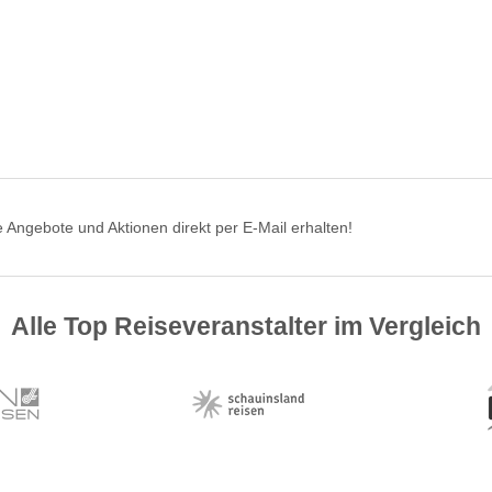
 Angebote und Aktionen direkt per E-Mail erhalten!
Alle Top Reiseveranstalter im Vergleich