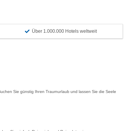
Über 1.000.000 Hotels weltweit
chen Sie günstig Ihren Traumurlaub und lassen Sie die Seele