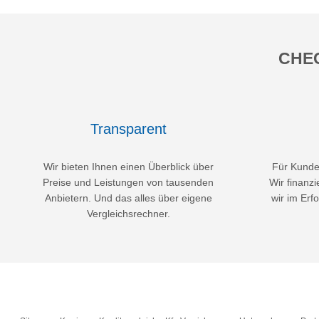
CHEC
Transparent
Wir bieten Ihnen einen Überblick über
Für Kunden
Preise und Leistungen von tausenden
Wir finanzi
Anbietern. Und das alles über eigene
wir im Erfo
Vergleichsrechner.