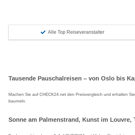
Alle Top Reiseveranstalter
Tausende Pauschalreisen – von Oslo bis Ka
Machen Sie auf CHECK24.net den Preisvergleich und erhalten Si
baumeln.
Sonne am Palmenstrand, Kunst im Louvre, T