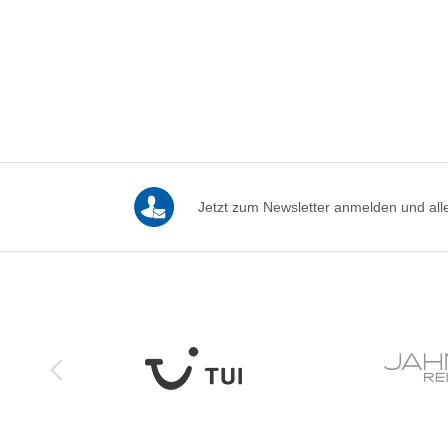
Jetzt zum Newsletter anmelden und alle