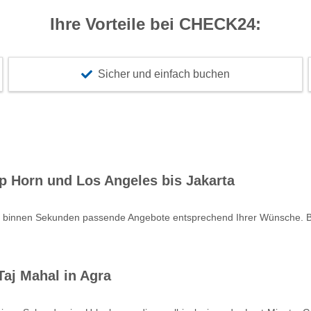
Ihre Vorteile bei CHECK24:
Sicher und einfach buchen
p Horn und Los Angeles bis Jakarta
e binnen Sekunden passende Angebote entsprechend Ihrer Wünsche. Bu
aj Mahal in Agra